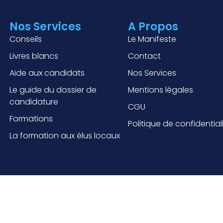
Nos Services
A Propos
Conseils
Le Manifeste
Livres blancs
Contact
Aide aux candidats
Nos Services
Le guide du dossier de
Mentions légales
candidature
CGU
Formations
Politique de confidential
La formation aux élus locaux