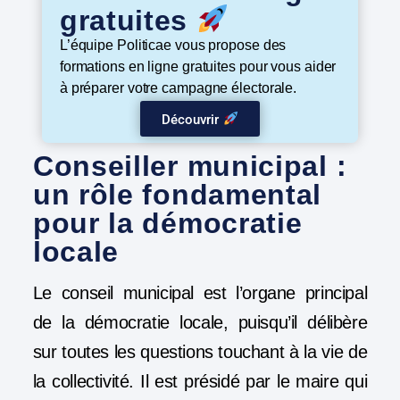
gratuites
L’équipe Politicae vous propose des
formations en ligne gratuites pour vous aider
à préparer votre campagne électorale.
Découvrir
Conseiller municipal :
un rôle fondamental
pour la démocratie
locale
Le conseil municipal est l’organe principal
de la démocratie locale, puisqu’il délibère
sur toutes les questions touchant à la vie de
la collectivité. Il est présidé par le maire qui