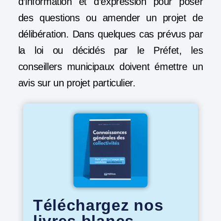
d’information et d’expression
pour poser
des questions ou amender un projet de
délibération. Dans quelques cas prévus par
la loi ou décidés par le Préfet, les
conseillers municipaux doivent émettre un
avis sur un projet particulier.
Téléchargez nos
livres blancs