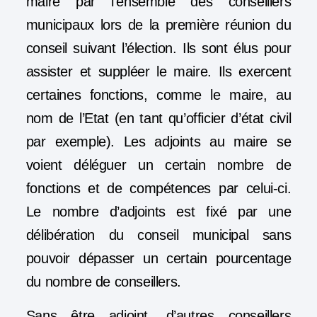
maire par l’ensemble des conseillers
municipaux lors de la première réunion du
conseil suivant l’élection. Ils sont élus pour
assister et suppléer le maire
. Ils exercent
certaines fonctions, comme le maire, au
nom de l’Etat (en tant qu’officier d’état civil
par exemple). Les adjoints au maire se
voient déléguer un certain nombre de
fonctions et de compétences par celui-ci.
Le nombre d’adjoints est fixé par une
délibération du conseil municipal sans
pouvoir dépasser un certain pourcentage
du nombre de conseillers.
Sans être adjoint, d’autres conseillers