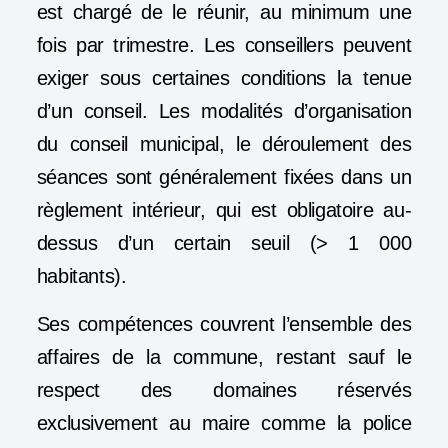
est chargé de le réunir, au minimum une
fois par trimestre. Les conseillers peuvent
exiger sous certaines conditions la tenue
d’un conseil. Les modalités d’organisation
du conseil municipal, le déroulement des
séances sont généralement fixées dans un
règlement intérieur, qui est obligatoire au-
dessus d’un certain seuil (> 1 000
habitants).
Ses compétences couvrent l’ensemble des
affaires de la commune, restant sauf le
respect des domaines réservés
exclusivement au maire comme la police