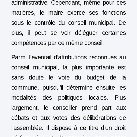
administrative. Cependant, même pour ces
matières,
le maire exerce ses fonctions
sous le contrôle du conseil municipal
. De
plus, il peut se voir déléguer certaines
compétences par ce même conseil.
Parmi l’éventail d’attributions reconnues au
conseil municipal, la plus importante est
sans doute le
vote du budget de la
commune
, puisqu’il détermine ensuite les
modalités des politiques locales. Plus
largement, le conseiller prend part aux
débats et aux votes des délibérations de
l’assemblée. Il dispose à ce titre d’un
droit