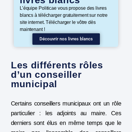
L’équipe Politicae vous propose des livres
blancs à télécharger gratuitement sur notre
site internet. Télécharger le vôtre dès
maintenant !
Découvrir nos livres blancs
Les différents rôles
d’un conseiller
municipal
Certains conseillers municipaux ont un rôle
particulier :
les adjoints au maire
. Ces
derniers sont élus en même temps que le