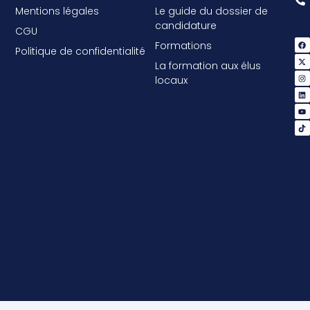
Mentions légales
Le guide du dossier de
candidature
CGU
Formations
Politique de confidentialité
La formation aux élus
locaux