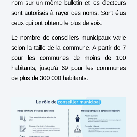
nom sur un même bulletin et les électeurs
sont autorisés à rayer des noms. Sont élus
ceux qui ont obtenu le plus de voix.
Le nombre de conseillers municipaux varie
selon la taille de la commune. A partir de 7
pour les communes de moins de 100
habitants, jusqu’à 69 pour les communes
de plus de 300 000 habitants.