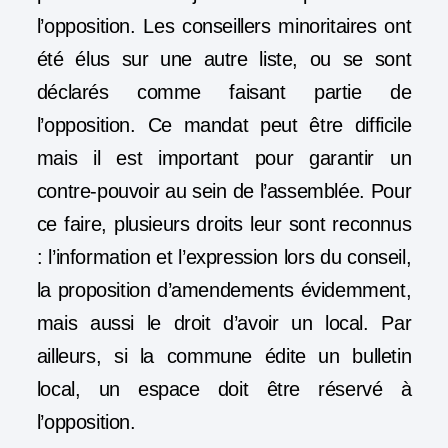
l’opposition
. Les conseillers minoritaires ont
été élus sur une autre liste, ou se sont
déclarés comme faisant partie de
l’opposition. Ce mandat peut être difficile
mais il est important pour garantir un
contre-pouvoir au sein de l’assemblée. Pour
ce faire, plusieurs droits leur sont reconnus
: l’information et l’expression lors du conseil,
la proposition d’amendements évidemment,
mais aussi le droit d’avoir un local. Par
ailleurs, si la commune édite un bulletin
local, un espace doit être réservé à
l’opposition.