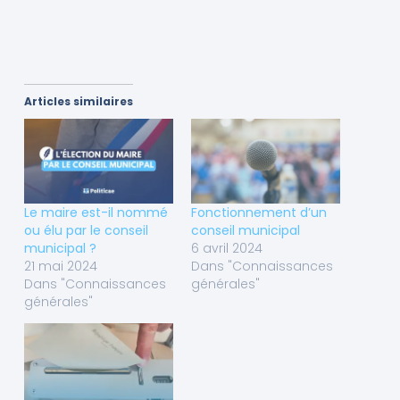
Articles similaires
Le maire est-il nommé
Fonctionnement d’un
ou élu par le conseil
conseil municipal
municipal ?
6 avril 2024
21 mai 2024
Dans "Connaissances
Dans "Connaissances
générales"
générales"