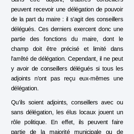
peuvent recevoir une délégation de pouvoir
de la part du maire : il s’agit des
conseillers
délégués
. Ces derniers exercent donc une
partie des fonctions du maire, dont le
champ doit être précisé et limité dans
l’arrêté de délégation. Cependant, il ne peut
y avoir de conseillers délégués si tous les
adjoints n’ont pas reçu eux-mêmes une
délégation.
Qu’ils soient adjoints, conseillers avec ou
sans délégation, les élus locaux jouent un
rôle politique. En effet, ils peuvent
faire
partie de la majorité municipale ou de