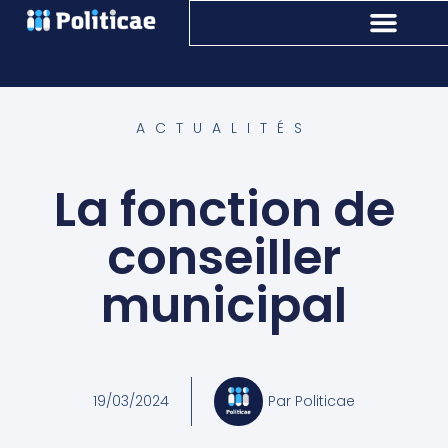
ACTUALITÉS
La fonction de
conseiller
municipal
19/03/2024
Par
Politicae