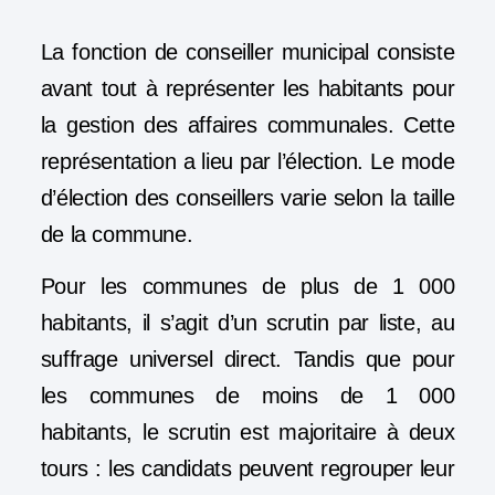
La fonction de conseiller municipal consiste
avant tout à
représenter les habitants pour
la gestion des affaires communales
. Cette
représentation a lieu par l’élection. Le mode
d’élection des conseillers varie selon la taille
de la commune.
Pour les communes de plus de 1 000
habitants, il s’agit d’un scrutin par liste, au
suffrage universel direct. Tandis que pour
les communes de moins de 1 000
habitants, le scrutin est majoritaire à deux
tours : les candidats peuvent regrouper leur