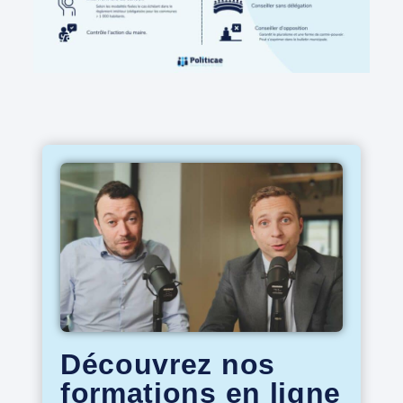
Découvrez nos
formations en ligne