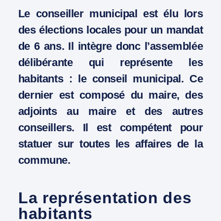
Le conseiller municipal est élu lors
des élections locales pour un mandat
de 6 ans. Il intègre donc l’assemblée
délibérante qui représente les
habitants : le conseil municipal. Ce
dernier est composé du maire, des
adjoints au maire et des autres
conseillers. Il est compétent pour
statuer sur toutes les affaires de la
commune.
La représentation des
habitants