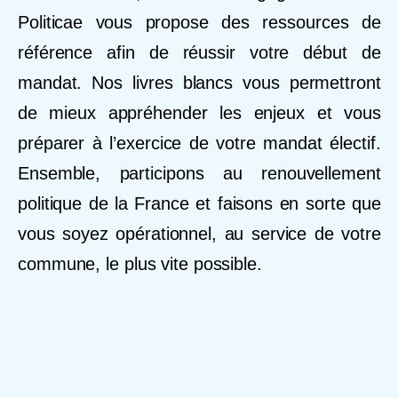
Politicae vous propose des ressources de
référence afin de réussir votre début de
mandat
.
Nos livres blancs vous permettront
de mieux appréhender les enjeux et vous
préparer à l’exercice de votre mandat électif.
Ensemble, participons au renouvellement
politique de la France et faisons en sorte que
vous soyez opérationnel, au service de votre
commune, le plus vite possible.