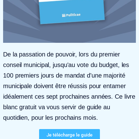
De la passation de pouvoir, lors du premier
conseil municipal, jusqu'au vote du budget, les
100 premiers jours de mandat d'une majorité
municipale doivent être réussis pour entamer
idéalement ces sept prochaines années. Ce livre
blanc gratuit va vous servir de guide au
quotidien, pour les prochains mois.
Je télécharge le guide