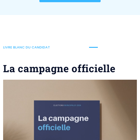
LIVRE BLANC DU CANDIDAT
La campagne officielle