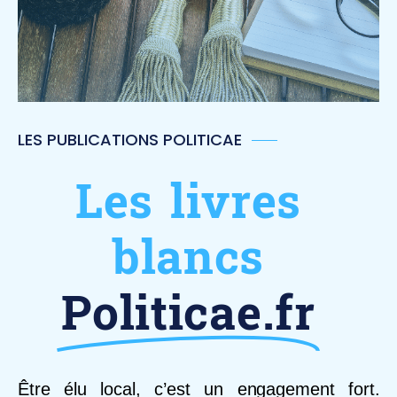
LES PUBLICATIONS POLITICAE
Les livres
blancs
Politicae.fr
Être élu local, c’est un engagement fort.