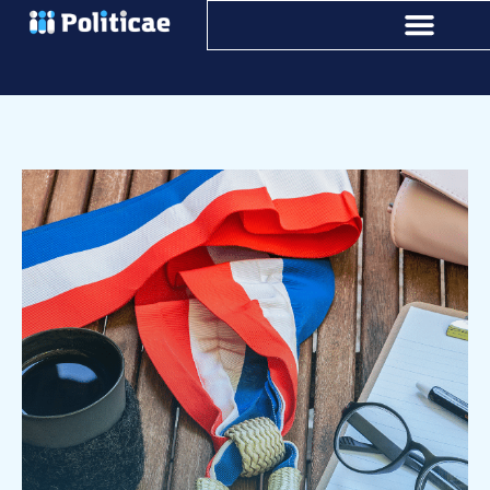
Publications