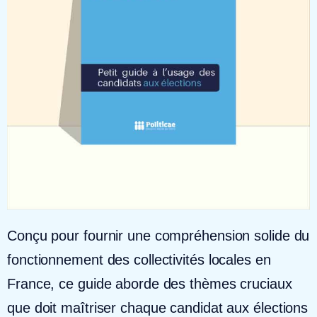
Conçu pour fournir une compréhension solide du
fonctionnement des collectivités locales en
France, ce guide aborde des thèmes cruciaux
que doit maîtriser chaque candidat aux élections