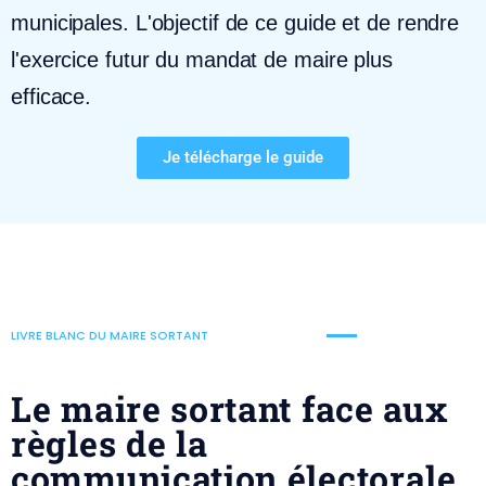
municipales. L'objectif de ce guide et de rendre
l'exercice futur du mandat de maire plus
efficace.
Je télécharge le guide
LIVRE BLANC DU MAIRE SORTANT
Le maire sortant face aux
règles de la
communication électorale