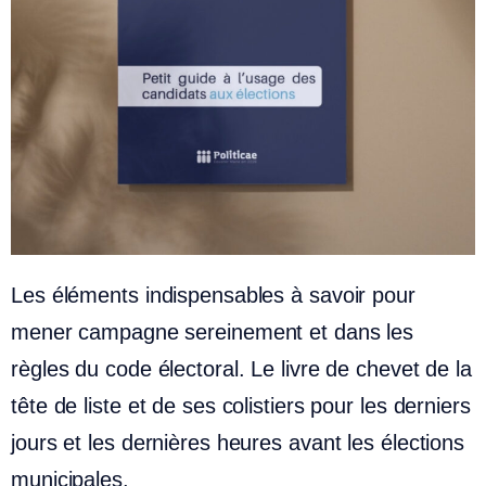
Les éléments indispensables à savoir pour
mener campagne sereinement et dans les
règles du code électoral. Le livre de chevet de la
tête de liste et de ses colistiers pour les derniers
jours et les dernières heures avant les élections
municipales.