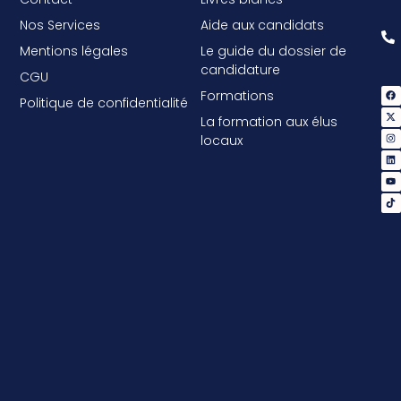
Nos Services
Aide aux candidats
Mentions légales
Le guide du dossier de
candidature
CGU
Formations
Politique de confidentialité
La formation aux élus
locaux