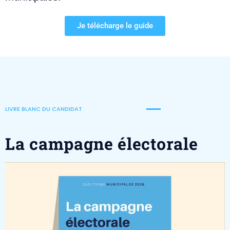
Je télécharge le guide
LIVRE BLANC DU CANDIDAT
La campagne électorale