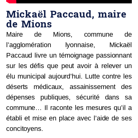
Mickaël Paccaud, maire
de Mions
Maire de Mions, commune de
l’agglomération lyonnaise, Mickaël
Paccaud livre un témoignage passionnant
sur les défis que peut avoir à relever un
élu municipal aujourd’hui. Lutte contre les
déserts médicaux, assainissement des
dépenses publiques, sécurité dans sa
commune… Il raconte les mesures qu’il a
établi et mise en place avec l’aide de ses
concitoyens.