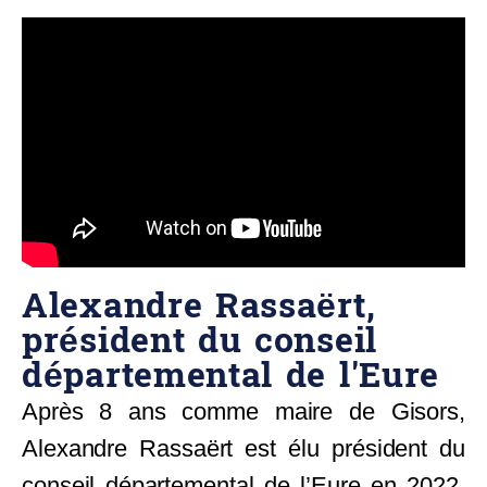
Alexandre Rassaërt,
président du conseil
départemental de l'Eure
Après 8 ans comme maire de Gisors,
Alexandre Rassaërt est élu président du
conseil départemental de l’Eure en 2022.