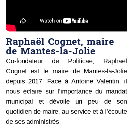
Raphaël Cognet, maire
de Mantes-la-Jolie​
Co-fondateur de Politicae, Raphaël
Cognet est le maire de Mantes-la-Jolie
depuis 2017. Face à Antoine Valentin, il
nous éclaire sur l’importance du mandat
municipal et dévoile un peu de son
quotidien de maire, au service et à l’écoute
de ses administrés.