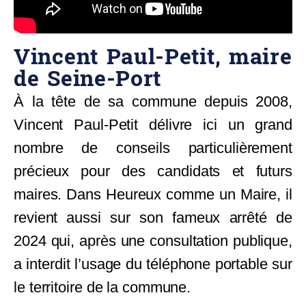
Vincent Paul-Petit, maire
de Seine-Port
À la tête de sa commune depuis 2008,
Vincent Paul-Petit délivre ici un grand
nombre de conseils particulièrement
précieux pour des candidats et futurs
maires. Dans Heureux comme un Maire, il
revient aussi sur son fameux arrêté de
2024 qui, après une consultation publique,
a interdit l’usage du téléphone portable sur
le territoire de la commune.