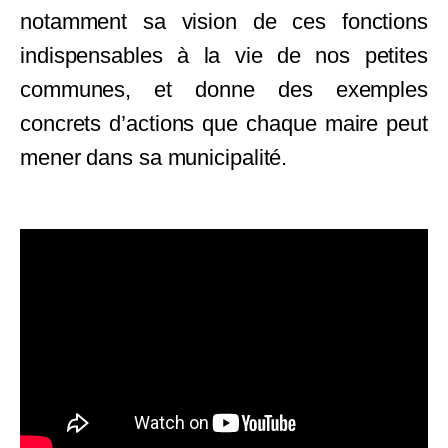
notamment sa vision de ces fonctions
indispensables à la vie de nos petites
communes, et donne des exemples
concrets d’actions que chaque maire peut
mener dans sa municipalité.