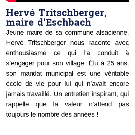
Hervé Tritschberger,
maire d'Eschbach
Jeune maire de sa commune alsacienne,
Hervé Tritschberger nous raconte avec
enthousiasme ce qui l’a conduit à
s’engager pour son village. Élu à 25 ans,
son mandat municipal est une véritable
école de vie pour lui qui n’avait encore
jamais travaillé. Un entretien inspirant, qui
rappelle que la valeur n’attend pas
toujours le nombre des années !