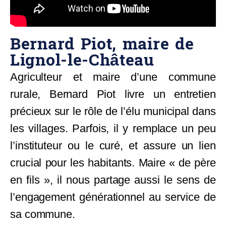
Bernard Piot, maire de
Lignol-le-Château
Agriculteur et maire d’une commune
rurale, Bernard Piot livre un entretien
précieux sur le rôle de l’élu municipal dans
les villages. Parfois, il y remplace un peu
l’instituteur ou le curé, et assure un lien
crucial pour les habitants. Maire « de père
en fils », il nous partage aussi le sens de
l’engagement générationnel au service de
sa commune.