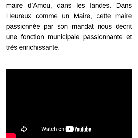
maire d’Amou, dans les landes. Dans
Heureux comme un Maire, cette maire
passionnée par son mandat nous décrit
une fonction municipale passionnante et
très enrichissante.