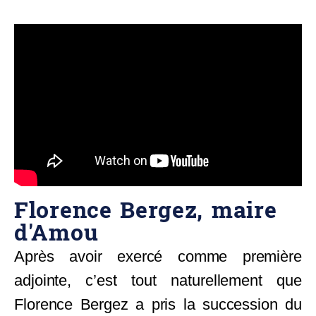
Florence Bergez, maire
d'Amou​
Après avoir exercé comme première
adjointe, c’est tout naturellement que
Florence Bergez a pris la succession du