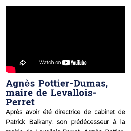
Agnès Pottier-Dumas,
maire de Levallois-
Perret
Après avoir été directrice de cabinet de
Patrick Balkany, son prédécesseur à la