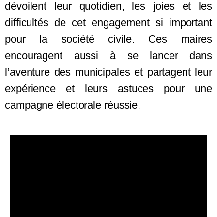
dévoilent leur quotidien, les joies et les
difficultés de cet engagement si important
pour la société civile. Ces maires
encouragent aussi à se lancer dans
l’aventure des municipales et partagent leur
expérience et leurs astuces pour une
campagne électorale réussie.