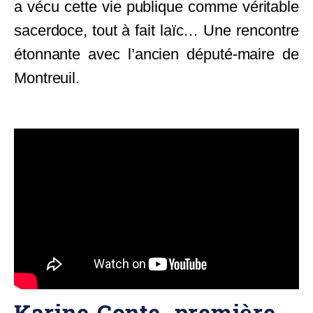
a vécu cette vie publique comme véritable
sacerdoce, tout à fait laïc… Une rencontre
étonnante avec l’ancien député-maire de
Montreuil.