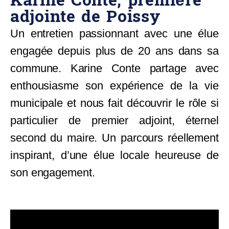
Karine Conte, première
adjointe de Poissy
Un entretien passionnant avec une élue
engagée depuis plus de 20 ans dans sa
commune. Karine Conte partage avec
enthousiasme son expérience de la vie
municipale et nous fait découvrir le rôle si
particulier de premier adjoint, éternel
second du maire. Un parcours réellement
inspirant, d’une élue locale heureuse de
son engagement.