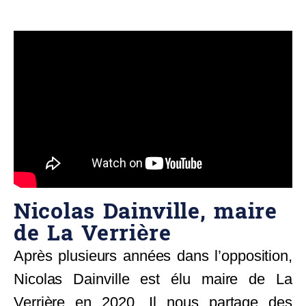
Nicolas Dainville, maire
de La Verrière
Après plusieurs années dans l’opposition,
Nicolas Dainville est élu maire de La
Verrière en 2020. Il nous partage des