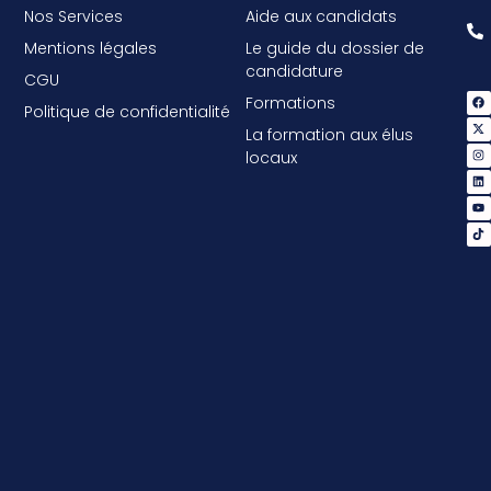
Nos Services
Aide aux candidats
Mentions légales
Le guide du dossier de
candidature
CGU
Formations
Politique de confidentialité
La formation aux élus
locaux