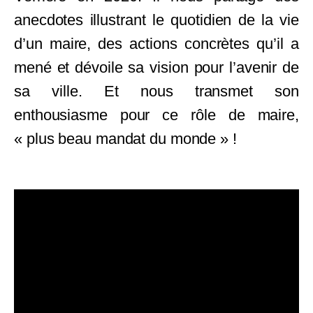
anecdotes illustrant le quotidien de la vie
d’un maire, des actions concrètes qu’il a
mené et dévoile sa vision pour l’avenir de
sa ville. Et nous transmet son
enthousiasme pour ce rôle de maire,
« plus beau mandat du monde » !