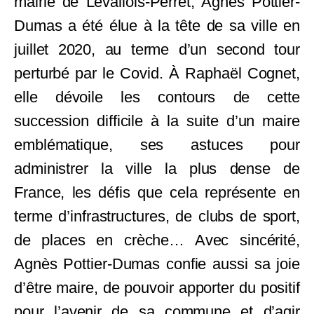
mairie de Levallois-Perret, Agnès Pottier-
Dumas a été élue à la tête de sa ville en
juillet 2020, au terme d’un second tour
perturbé par le Covid. À Raphaël Cognet,
elle dévoile les contours de cette
succession difficile à la suite d’un maire
emblématique, ses astuces pour
administrer la ville la plus dense de
France, les défis que cela représente en
terme d’infrastructures, de clubs de sport,
de places en crèche… Avec sincérité,
Agnès Pottier-Dumas confie aussi sa joie
d’être maire, de pouvoir apporter du positif
pour l’avenir de sa commune et d’agir