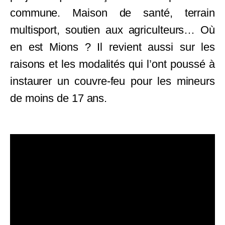
commune. Maison de santé, terrain
multisport, soutien aux agriculteurs… Où
en est Mions ? Il revient aussi sur les
raisons et les modalités qui l’ont poussé à
instaurer un couvre-feu pour les mineurs
de moins de 17 ans.