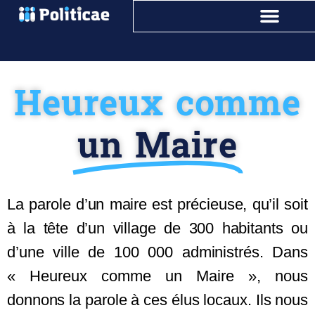
Heureux comme
un Maire
La parole d’un maire est précieuse, qu’il soit
à la tête d’un village de 300 habitants ou
d’une ville de 100 000 administrés. Dans
« Heureux comme un Maire », nous
donnons la parole à ces élus locaux. Ils nous