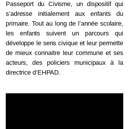
Passeport du Civisme, un dispositif qui
s’adresse initialement aux enfants du
primaire. Tout au long de l’année scolaire,
les enfants suivent un parcours qui
développe le sens civique et leur permette
de mieux connaitre leur commune et ses
acteurs, des policiers municipaux à la
directrice d’EHPAD.