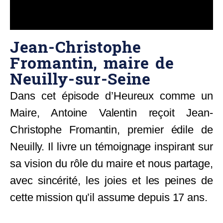
Jean-Christophe
Fromantin, maire de
Neuilly-sur-Seine​
Dans cet épisode d’Heureux comme un
Maire, Antoine Valentin reçoit Jean-
Christophe Fromantin, premier édile de
Neuilly. Il livre un témoignage inspirant sur
sa vision du rôle du maire et nous partage,
avec sincérité, les joies et les peines de
cette mission qu’il assume depuis 17 ans.