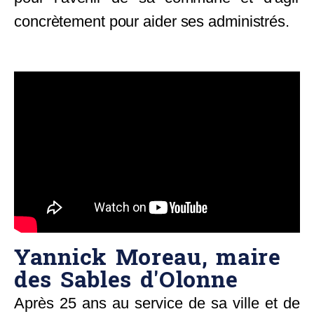
concrètement pour aider ses administrés.
Yannick Moreau, maire
des Sables d'Olonne
Après 25 ans au service de sa ville et de