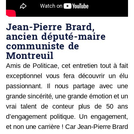
Jean-Pierre Brard,
ancien député-maire
communiste de
Montreuil
Amis de Politicae, cet entretien tout à fait
exceptionnel vous fera découvrir un élu
passionnant. Il nous partage avec une
grande sincérité, une grande émotion et un
vrai talent de conteur plus de 50 ans
d’engagement politique. Un engagement,
et non une carrière ! Car Jean-Pierre Brard