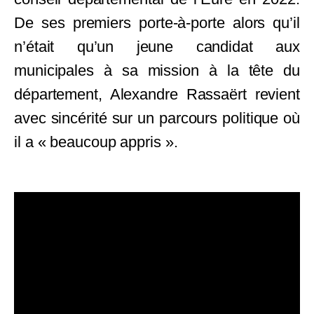
De ses premiers porte-à-porte alors qu’il
n’était qu’un jeune candidat aux
municipales à sa mission à la tête du
département, Alexandre Rassaërt revient
avec sincérité sur un parcours politique où
il a « beaucoup appris ».