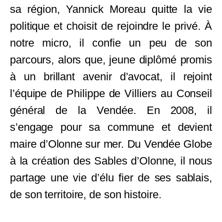
sa région, Yannick Moreau quitte la vie
politique et choisit de rejoindre le privé. À
notre micro, il confie un peu de son
parcours, alors que, jeune diplômé promis
à un brillant avenir d’avocat, il rejoint
l’équipe de Philippe de Villiers au Conseil
général de la Vendée. En 2008, il
s’engage pour sa commune et devient
maire d’Olonne sur mer. Du Vendée Globe
à la création des Sables d’Olonne, il nous
partage une vie d’élu fier de ses sablais,
de son territoire, de son histoire.