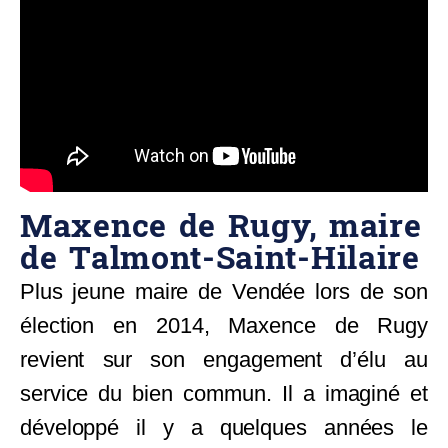
Maxence de Rugy, maire
de Talmont-Saint-Hilaire
Plus jeune maire de Vendée lors de son
élection en 2014, Maxence de Rugy
revient sur son engagement d’élu au
service du bien commun. Il a imaginé et
développé il y a quelques années le