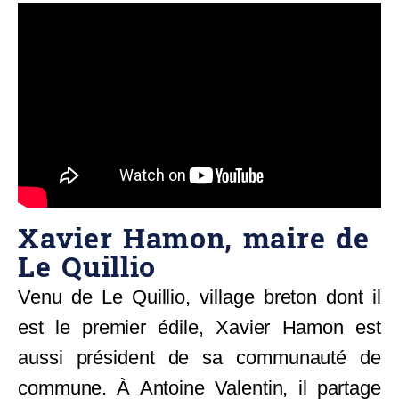
Xavier Hamon, maire de
Le Quillio
Venu de Le Quillio, village breton dont il
est le premier édile, Xavier Hamon est
aussi président de sa communauté de
commune. À Antoine Valentin, il partage