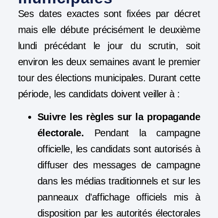
Ses dates exactes sont fixées par décret
mais elle débute précisément le deuxième
lundi précédant le jour du scrutin, soit
environ les deux semaines avant le premier
tour des élections municipales. Durant cette
période, les candidats doivent veiller à :
Suivre les règles sur la propagande
électorale.
Pendant la campagne
officielle, les candidats sont autorisés à
diffuser des messages de campagne
dans les médias traditionnels et sur les
panneaux d’affichage officiels mis à
disposition par les autorités électorales