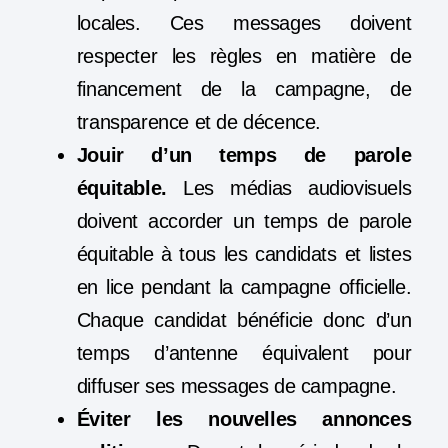
locales. Ces messages doivent
respecter les règles en matière de
financement de la campagne, de
transparence et de décence.
Jouir d’un temps de parole
équitable.
Les médias audiovisuels
doivent accorder un temps de parole
équitable à tous les candidats et listes
en lice pendant la campagne officielle.
Chaque candidat bénéficie donc d’un
temps d’antenne équivalent pour
diffuser ses messages de campagne.
Éviter les nouvelles annonces