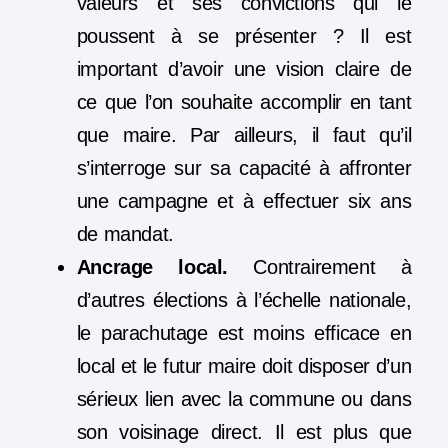
valeurs et ses convictions qui le
poussent à se présenter ? Il est
important d’avoir une vision claire de
ce que l’on souhaite accomplir en tant
que maire. Par ailleurs, il faut qu’il
s’interroge sur sa capacité à affronter
une campagne et à effectuer six ans
de mandat.
Ancrage local.
Contrairement à
d’autres élections à l’échelle nationale,
le parachutage est moins efficace en
local et le futur maire doit disposer d’un
sérieux lien avec la commune ou dans
son voisinage direct. Il est plus que