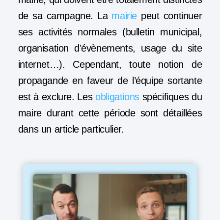
de sa campagne. La
mairie
peut continuer
ses activités normales (bulletin municipal,
organisation d’évènements, usage du site
internet…). Cependant, toute notion de
propagande en faveur de l’équipe sortante
est à exclure. Les
obligations
spécifiques du
maire durant cette période sont détaillées
dans un
article particulier
.