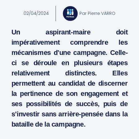
02/04/2024
Par
Pierre VARRO
Un aspirant-maire doit
impérativement comprendre les
mécanismes d’une campagne. Celle-
ci se déroule en plusieurs étapes
relativement distinctes. Elles
permettent au candidat de discerner
la pertinence de son engagement et
ses possibilités de succès, puis de
s’investir sans arrière-pensée dans la
bataille de la campagne.