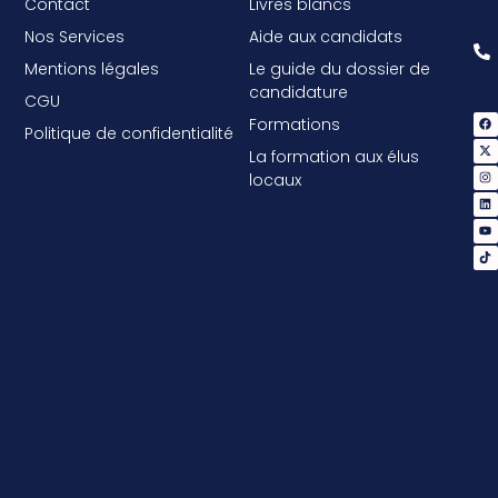
Contact
Livres blancs
Nos Services
Aide aux candidats
Mentions légales
Le guide du dossier de
candidature
CGU
Formations
Politique de confidentialité
La formation aux élus
locaux