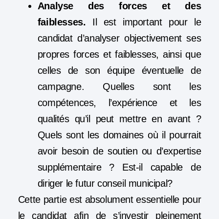
Analyse des forces et des
faiblesses.
Il est important pour le
candidat d’analyser objectivement ses
propres forces et faiblesses, ainsi que
celles de son équipe éventuelle de
campagne. Quelles sont les
compétences, l’expérience et les
qualités qu’il peut mettre en avant ?
Quels sont les domaines où il pourrait
avoir besoin de soutien ou d’expertise
supplémentaire ? Est-il capable de
diriger le futur conseil municipal?
Cette partie est absolument essentielle pour
le candidat afin de s’investir pleinement