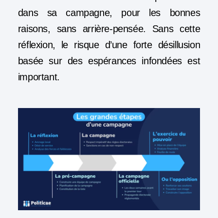
dans sa campagne, pour les bonnes
raisons, sans arrière-pensée. Sans cette
réflexion, le risque d’une forte désillusion
basée sur des espérances infondées est
important.