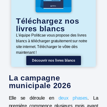
Téléchargez nos
livres blancs
L’équipe Politicae vous propose des livres
blancs à télécharger gratuitement sur notre
site internet. Télécharger le vôtre dès
maintenant !
Découvrir nos livres blancs
La campagne
municipale 2026
Elle se déroule en
deux phases
. La
première commence plusieurs mois avant