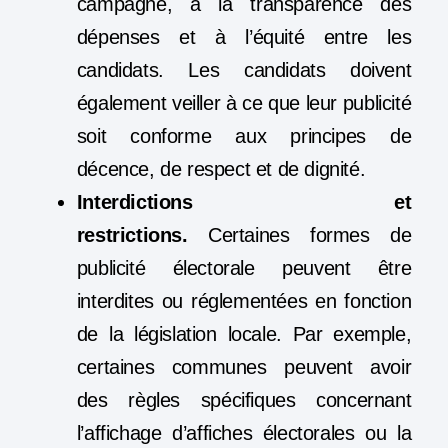
campagne, à la transparence des
dépenses et à l’équité entre les
candidats. Les candidats doivent
également veiller à ce que leur publicité
soit conforme aux principes de
décence, de respect et de dignité.
Interdictions et
restrictions.
Certaines formes de
publicité électorale peuvent être
interdites ou réglementées en fonction
de la législation locale. Par exemple,
certaines communes peuvent avoir
des règles spécifiques concernant
l’affichage d’affiches électorales ou la