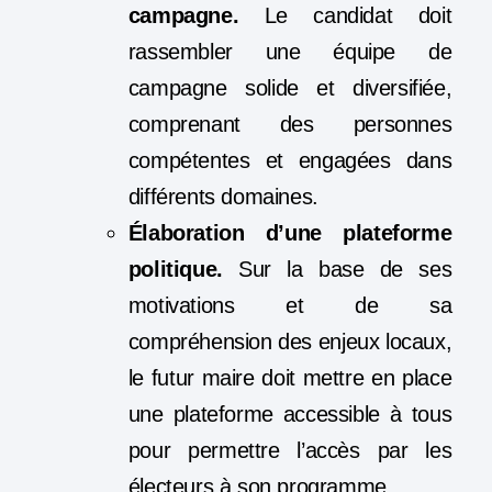
campagne.
Le candidat doit
rassembler une équipe de
campagne solide et diversifiée,
comprenant des personnes
compétentes et engagées dans
différents domaines.
Élaboration d’une plateforme
politique.
Sur la base de ses
motivations et de sa
compréhension des enjeux locaux,
le futur maire doit mettre en place
une plateforme accessible à tous
pour permettre l’accès par les
électeurs à son programme.