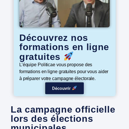
Découvrez nos
formations en ligne
gratuites
L’équipe Politicae vous propose des
formations en ligne gratuites pour vous aider
à préparer votre campagne électorale.
Découvrir
La campagne officielle
lors des élections
municipales