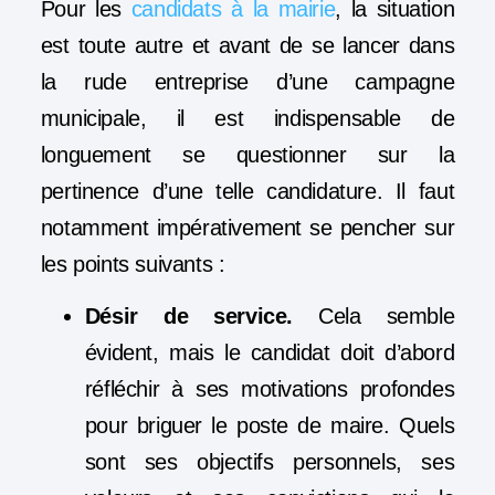
Pour les
candidats à la mairie
, la situation
est toute autre et avant de se lancer dans
la rude entreprise d’une campagne
municipale, il est indispensable de
longuement se questionner sur la
pertinence d’une telle candidature. Il faut
notamment impérativement se pencher sur
les points suivants :
Désir de service.
Cela semble
évident, mais le candidat doit d’abord
réfléchir à ses motivations profondes
pour briguer le poste de maire. Quels
sont ses objectifs personnels, ses