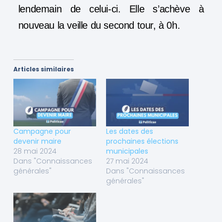
lendemain de celui-ci. Elle s’achève à
nouveau la veille du second tour, à 0h.
Articles similaires
Campagne pour
Les dates des
devenir maire
prochaines élections
28 mai 2024
municipales
Dans "Connaissances
27 mai 2024
générales"
Dans "Connaissances
générales"