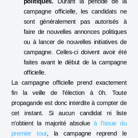
politiques.
Durant la période de la
campagne officielle, les candidats ne
sont généralement pas autorisés à
faire de nouvelles annonces politiques
ou à lancer de nouvelles initiatives de
campagne. Celles-ci doivent avoir été
faites avant le début de la campagne
officielle.
La campagne officielle prend exactement
fin la veille de l’élection à 0h. Toute
propagande est donc interdite à compter de
cet instant. Si aucun candidat ni liste
n’obtient la majorité absolue
à l’issue du
premier tour
, la campagne reprend le