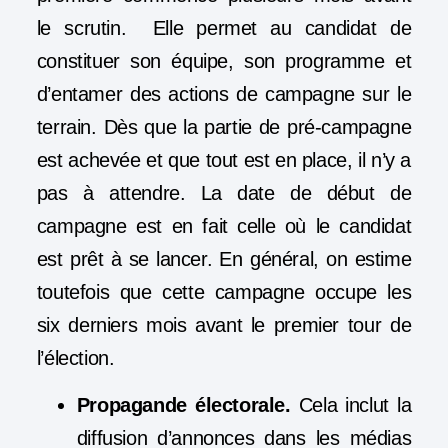
le scrutin. Elle permet au candidat de
constituer son équipe, son programme et
d’entamer des actions de campagne sur le
terrain. Dès que la partie de
pré-campagne
est achevée et que tout est en place, il n’y a
pas à attendre. La
date de début de
campagne
est en fait celle où le candidat
est prêt à se lancer. En général, on estime
toutefois que cette campagne occupe les
six derniers mois avant le premier tour de
l’élection.
Propagande électorale.
Cela inclut la
diffusion d’annonces dans les médias