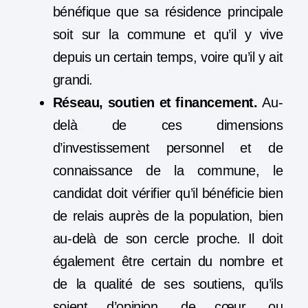
bénéfique que sa résidence principale
soit sur la commune et qu’il y vive
depuis un certain temps, voire qu’il y ait
grandi.
Réseau, soutien et financement.
Au-
delà de ces dimensions
d’investissement personnel et de
connaissance de la commune, le
candidat doit vérifier qu’il bénéficie bien
de relais auprès de la population, bien
au-delà de son cercle proche. Il doit
également être certain du nombre et
de la qualité de ses soutiens, qu’ils
soient d’opinion, de cœur, ou