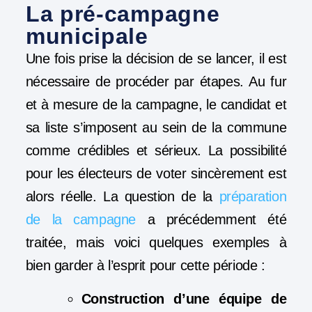
La pré-campagne
municipale
Une fois prise la décision de se lancer, il est
nécessaire de procéder par étapes. Au fur
et à mesure de la campagne, le candidat et
sa liste s’imposent au sein de la commune
comme crédibles et sérieux. La possibilité
pour les électeurs de voter sincèrement est
alors réelle. La question de la
préparation
de la campagne
a précédemment été
traitée, mais voici quelques exemples à
bien garder à l’esprit pour cette période :
Construction d’une équipe de