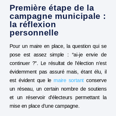
Première étape de la
campagne municipale :
la réflexion
personnelle
Pour un maire en place, la question qui se
pose est assez simple : “ai-je envie de
continuer ?”. Le résultat de l’élection n’est
évidemment pas assuré mais, étant élu, il
est évident que le
maire sortant
conserve
un réseau, un certain nombre de soutiens
et un réservoir d’électeurs permettant la
mise en place d’une campagne.