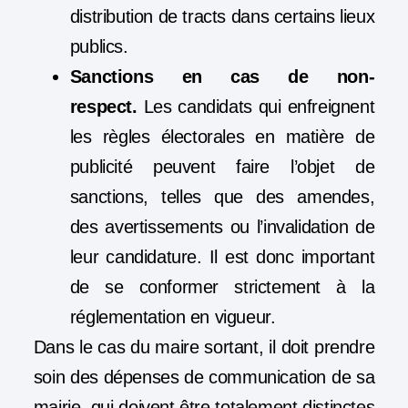
distribution de tracts dans certains lieux
publics.
Sanctions en cas de non-
respect.
Les candidats qui enfreignent
les règles électorales en matière de
publicité peuvent faire l’objet de
sanctions, telles que des amendes,
des avertissements ou l’invalidation de
leur candidature. Il est donc important
de se conformer strictement à la
réglementation en vigueur.
Dans le cas du maire sortant, il doit prendre
soin des dépenses de communication de sa
mairie, qui doivent être totalement distinctes