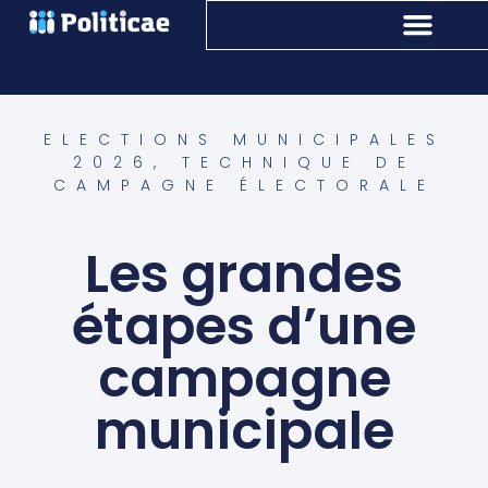
ELECTIONS MUNICIPALES
2026
,
TECHNIQUE DE
CAMPAGNE ÉLECTORALE
Les grandes
étapes d’une
campagne
municipale