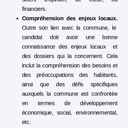
financiers.
Compréhension des enjeux locaux.
Outre son lien avec la commune, le
candidat doit avoir une bonne
connaissance des enjeux locaux et
des dossiers qui la concernent. Cela
inclut la compréhension des besoins et
des préoccupations des habitants,
ainsi que des défis spécifiques
auxquels la commune est confrontée
en termes de développement
économique, social, environnemental,
etc.