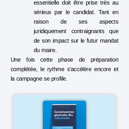
essentielle doit être prise très au
sérieux par le candidat. Tant en
raison de ses aspects
juridiquement contraignants que
de son impact sur le futur mandat
du maire.
Une fois cette phase de préparation
complétée, le rythme s’accélère encore et
la campagne se profile.