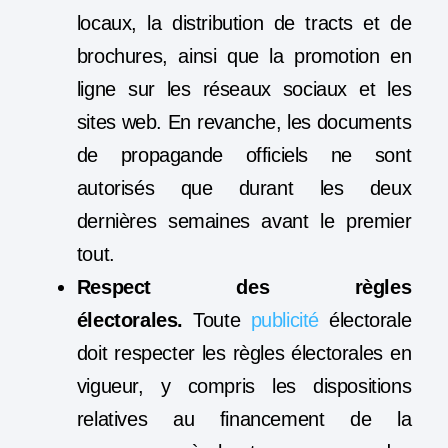
locaux, la distribution de tracts et de
brochures, ainsi que la promotion en
ligne sur les réseaux sociaux et les
sites web. En revanche, les documents
de propagande officiels ne sont
autorisés que durant les deux
dernières semaines avant le premier
tout.
Respect des règles
électorales.
Toute
publicité
électorale
doit respecter les règles électorales en
vigueur, y compris les dispositions
relatives au financement de la