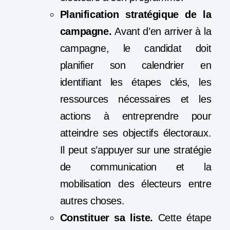
Planification stratégique de la
campagne.
Avant d’en arriver à la
campagne, le candidat doit
planifier son calendrier en
identifiant les étapes clés, les
ressources nécessaires et les
actions à entreprendre pour
atteindre ses objectifs électoraux.
Il peut s’appuyer sur une stratégie
de communication et la
mobilisation des électeurs entre
autres choses.
Constituer sa liste.
Cette étape