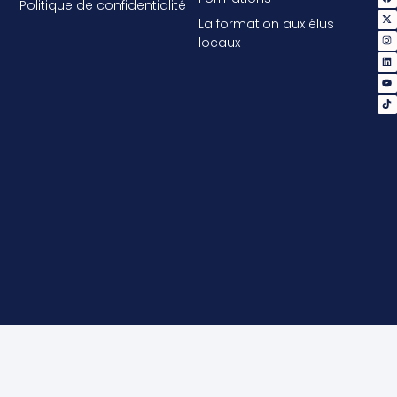
Politique de confidentialité
La formation aux élus
locaux