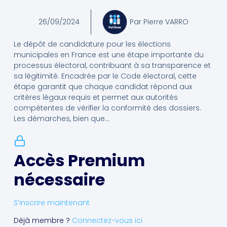
26/09/2024
Par
Pierre VARRO
Le dépôt de candidature pour les élections
municipales en France est une étape importante du
processus électoral, contribuant à sa transparence et
sa légitimité. Encadrée par le Code électoral, cette
étape garantit que chaque candidat répond aux
critères légaux requis et permet aux autorités
compétentes de vérifier la conformité des dossiers.
Les démarches, bien que...
Accès Premium
nécessaire
S’inscrire maintenant
Déjà membre ?
Connectez-vous ici