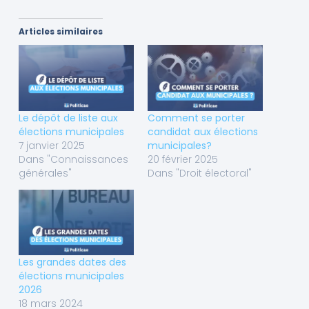
Articles similaires
Le dépôt de liste aux
Comment se porter
élections municipales
candidat aux élections
7 janvier 2025
municipales?
Dans "Connaissances
20 février 2025
générales"
Dans "Droit électoral"
Les grandes dates des
élections municipales
2026
18 mars 2024