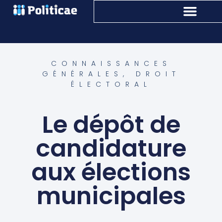
CONNAISSANCES
GÉNÉRALES
,
DROIT
ÉLECTORAL
Le dépôt de
candidature
aux élections
municipales