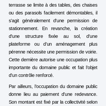
terrasse se limite à des tables, des chaises
ou des parasols facilement démontables, il
s’agit généralement d’une permission de
stationnement. En revanche, la création
d’une structure fixée au sol, d’une
plateforme ou d’un aménagement plus
pérenne nécessite une permission de voirie.
Cette dernière autorise une occupation plus
importante du domaine public et fait l’objet
d’un contrôle renforcé.
Par ailleurs, l’occupation du domaine public
donne lieu au paiement d’une redevance.
Son montant est fixé par la collectivité selon