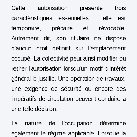
Cette autorisation présente trois
caractéristiques essentielles : elle est
temporaire, précaire et révocable.
Autrement dit, son titulaire ne dispose
d’aucun droit définitif sur l’emplacement
occupé. La collectivité peut ainsi modifier ou
retirer l’autorisation lorsqu’un motif d’intérêt
général le justifie. Une opération de travaux,
une exigence de sécurité ou encore des
impératifs de circulation peuvent conduire à
une telle décision.
La nature de l’occupation détermine
également le régime applicable. Lorsque la