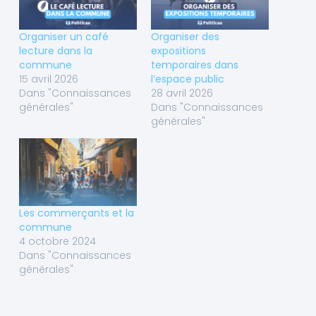
Organiser un café
Organiser des
lecture dans la
expositions
commune
temporaires dans
15 avril 2026
l’espace public
Dans "Connaissances
28 avril 2026
générales"
Dans "Connaissances
générales"
Les commerçants et la
commune
4 octobre 2024
Dans "Connaissances
générales"