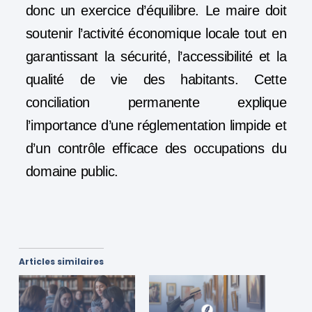
donc un exercice d’équilibre. Le maire doit
soutenir l’activité économique locale tout en
garantissant la sécurité, l’accessibilité et la
qualité de vie des habitants. Cette
conciliation permanente explique
l’importance d’une réglementation limpide et
d’un contrôle efficace des occupations du
domaine public.
Articles similaires