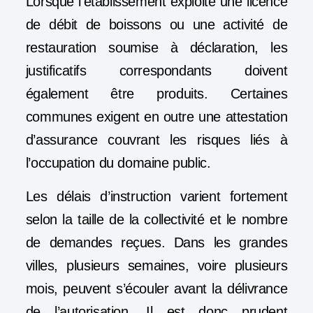
Lorsque l’établissement exploite une licence
de débit de boissons ou une activité de
restauration soumise à déclaration, les
justificatifs correspondants doivent
également être produits. Certaines
communes exigent en outre une attestation
d’assurance couvrant les risques liés à
l’occupation du domaine public.
Les délais d’instruction varient fortement
selon la taille de la collectivité et le nombre
de demandes reçues. Dans les grandes
villes, plusieurs semaines, voire plusieurs
mois, peuvent s’écouler avant la délivrance
de l’autorisation. Il est donc prudent