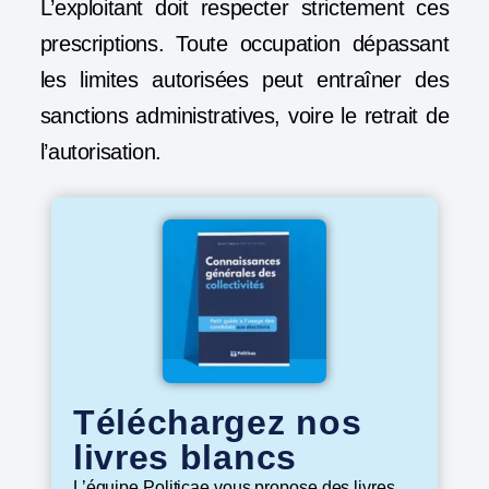
L’exploitant doit respecter strictement ces
prescriptions. Toute occupation dépassant
les limites autorisées peut entraîner des
sanctions administratives, voire le retrait de
l’autorisation.
Téléchargez nos
livres blancs
L’équipe Politicae vous propose des livres