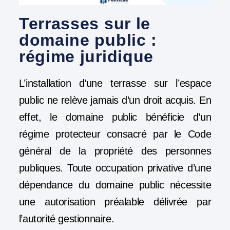
Terrasses sur le
domaine public :
régime juridique
L’installation d’une terrasse sur l’espace
public ne relève jamais d’un droit acquis. En
effet, le domaine public bénéficie d’un
régime protecteur consacré par le Code
général de la propriété des personnes
publiques. Toute occupation privative d’une
dépendance du domaine public nécessite
une autorisation préalable délivrée par
l’autorité gestionnaire.