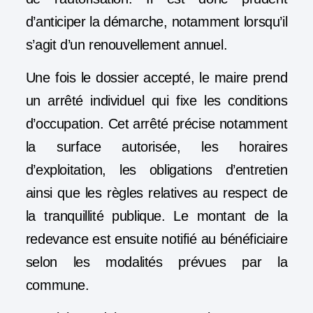
d’anticiper la démarche, notamment lorsqu’il
s’agit d’un renouvellement annuel.
Une fois le dossier accepté, le maire prend
un arrêté individuel qui fixe les conditions
d’occupation. Cet arrêté précise notamment
la surface autorisée, les horaires
d’exploitation, les obligations d’entretien
ainsi que les règles relatives au respect de
la tranquillité publique. Le montant de la
redevance est ensuite notifié au bénéficiaire
selon les modalités prévues par la
commune.