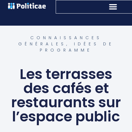
CONNAISSANCES
GÉNÉRALES
,
IDÉES DE
PROGRAMME
Les terrasses
des cafés et
restaurants sur
l’espace public