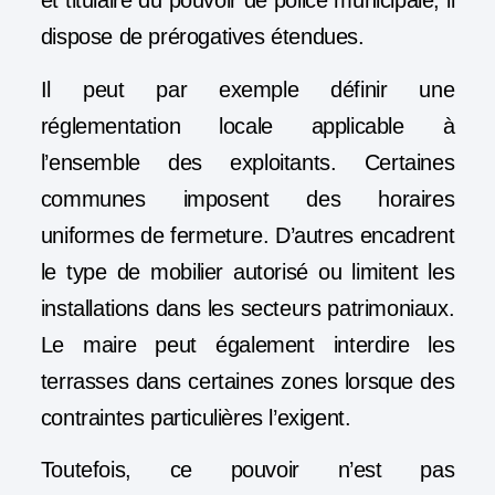
et titulaire du pouvoir de police municipale, il
dispose de prérogatives étendues.
Il peut par exemple définir une
réglementation locale applicable à
l’ensemble des exploitants. Certaines
communes imposent des horaires
uniformes de fermeture. D’autres encadrent
le type de mobilier autorisé ou limitent les
installations dans les secteurs patrimoniaux.
Le maire peut également interdire les
terrasses dans certaines zones lorsque des
contraintes particulières l’exigent.
Toutefois, ce pouvoir n’est pas