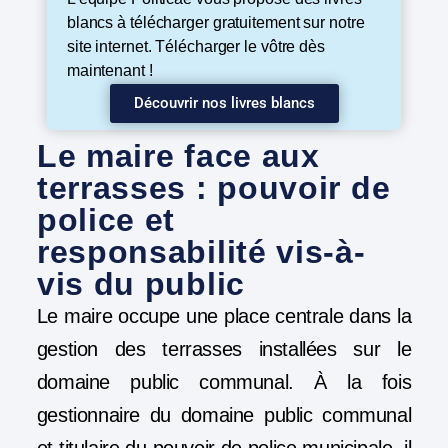
blancs à télécharger gratuitement sur notre
site internet. Télécharger le vôtre dès
maintenant !
Découvrir nos livres blancs
Le maire face aux
terrasses : pouvoir de
police et
responsabilité vis-à-
vis du public
Le maire occupe une place centrale dans la
gestion des terrasses installées sur le
domaine public communal. À la fois
gestionnaire du domaine public communal