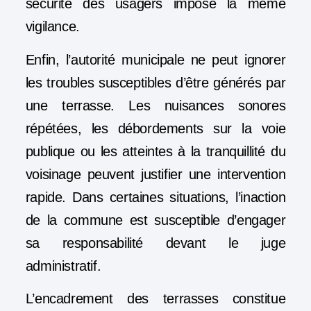
sécurité des usagers impose la même
vigilance.
Enfin, l’autorité municipale ne peut ignorer
les troubles susceptibles d’être générés par
une terrasse. Les nuisances sonores
répétées, les débordements sur la voie
publique ou les atteintes à la tranquillité du
voisinage peuvent justifier une intervention
rapide. Dans certaines situations, l’inaction
de la commune est susceptible d’engager
sa responsabilité devant le juge
administratif.
L’encadrement des terrasses constitue