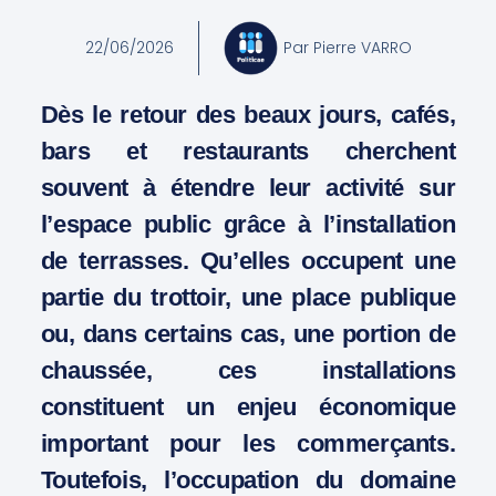
22/06/2026
Par
Pierre VARRO
Dès le retour des beaux jours, cafés,
bars et restaurants cherchent
souvent à étendre leur activité sur
l’espace public grâce à l’installation
de terrasses. Qu’elles occupent une
partie du trottoir, une place publique
ou, dans certains cas, une portion de
chaussée, ces installations
constituent un enjeu économique
important pour les commerçants.
Toutefois, l’occupation du domaine