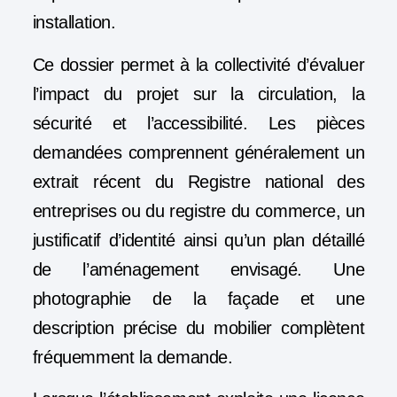
installation.
Ce dossier permet à la collectivité d’évaluer
l’impact du projet sur la circulation, la
sécurité et l’accessibilité. Les pièces
demandées comprennent généralement un
extrait récent du Registre national des
entreprises ou du registre du commerce, un
justificatif d’identité ainsi qu’un plan détaillé
de l’aménagement envisagé. Une
photographie de la façade et une
description précise du mobilier complètent
fréquemment la demande.