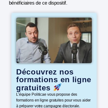
bénéficiaires de ce dispositif.
Découvrez nos
formations en ligne
gratuites
L’équipe Politicae vous propose des
formations en ligne gratuites pour vous aider
à préparer votre campagne électorale.