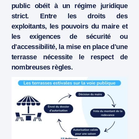
public obéit à un régime juridique
strict. Entre les droits des
exploitants, les pouvoirs du maire et
les exigences de sécurité ou
d’accessibilité, la mise en place d’une
terrasse nécessite le respect de
nombreuses règles.