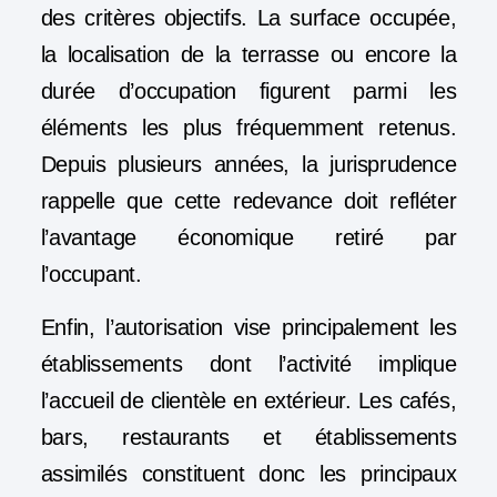
des critères objectifs. La surface occupée,
la localisation de la terrasse ou encore la
durée d’occupation figurent parmi les
éléments les plus fréquemment retenus.
Depuis plusieurs années, la jurisprudence
rappelle que cette redevance doit refléter
l’avantage économique retiré par
l’occupant.
Enfin, l’autorisation vise principalement les
établissements dont l’activité implique
l’accueil de clientèle en extérieur. Les cafés,
bars, restaurants et établissements
assimilés constituent donc les principaux