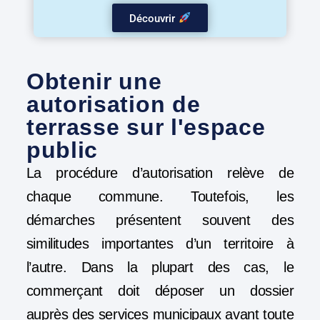
Découvrir
Obtenir une
autorisation de
terrasse sur l'espace
public
La procédure d’autorisation relève de
chaque commune. Toutefois, les
démarches présentent souvent des
similitudes importantes d’un territoire à
l’autre. Dans la plupart des cas, le
commerçant doit déposer un dossier
auprès des services municipaux avant toute