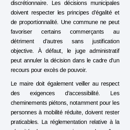
discrétionnaire. Les décisions municipales
doivent respecter les principes d’égalité et
de proportionnalité. Une commune ne peut
favoriser certains commerçants au
détriment d’autres sans justification
objective. À défaut, le juge administratif
peut annuler la décision dans le cadre d’un
recours pour excès de pouvoir.
Le maire doit également veiller au respect
des exigences d’accessibilité. Les
cheminements piétons, notamment pour les
personnes à mobilité réduite, doivent rester
praticables. La réglementation relative à la