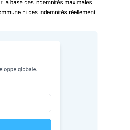
sur la base des indemnités maximales
 commune ni des indemnités réellement