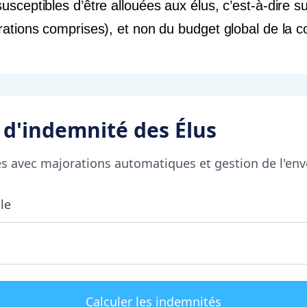
usceptibles d’être allouées aux élus, c’est-à-dire 
orations comprises), et non du budget global de la