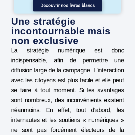
Découvrir nos livres blancs
Une stratégie
incontournable mais
non exclusive
La stratégie numérique est donc
indispensable, afin de permettre une
diffusion large de la campagne. L’interaction
avec les citoyens est plus facile et elle peut
se faire à tout moment. Si les avantages
sont nombreux, des inconvénients existent
néanmoins. En effet, tout d’abord, les
internautes et les soutiens « numériques »
ne sont pas forcément électeurs de la