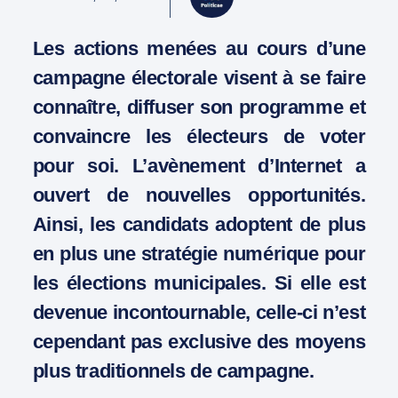
Les actions menées au cours d’une
campagne électorale visent à se faire
connaître, diffuser son programme et
convaincre les électeurs de voter
pour soi. L’avènement d’Internet a
ouvert de nouvelles opportunités.
Ainsi, les candidats adoptent de plus
en plus une stratégie numérique pour
les élections municipales. Si elle est
devenue incontournable, celle-ci n’est
cependant pas exclusive des moyens
plus traditionnels de campagne.