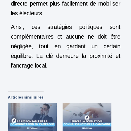
directe permet plus facilement de mobiliser
les électeurs.
Ainsi, ces stratégies politiques sont
complémentaires et aucune ne doit être
négligée, tout en gardant un certain
équilibre. La clé demeure la proximité et
l’ancrage local.
Articles similaires