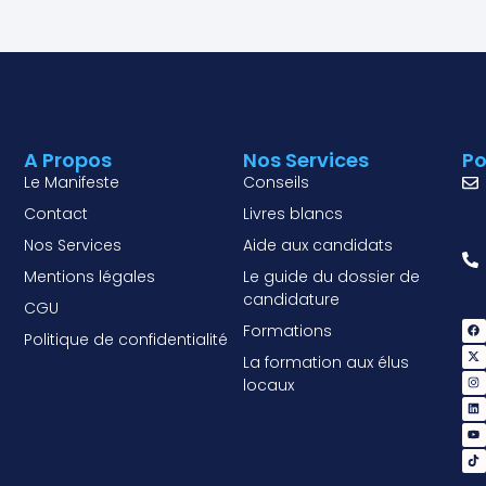
A Propos
Nos Services
Po
Le Manifeste
Conseils
Contact
Livres blancs
Nos Services
Aide aux candidats
Mentions légales
Le guide du dossier de
candidature
CGU
Formations
Politique de confidentialité
La formation aux élus
locaux