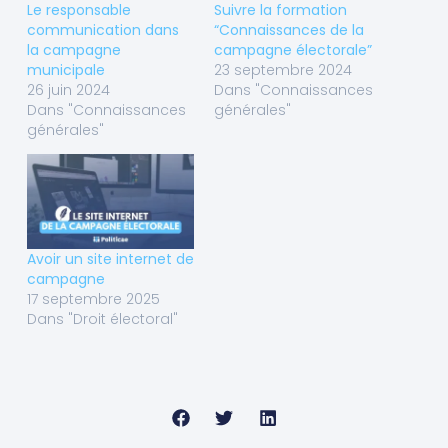
Le responsable
Suivre la formation
communication dans
“Connaissances de la
la campagne
campagne électorale”
municipale
23 septembre 2024
26 juin 2024
Dans "Connaissances
Dans "Connaissances
générales"
générales"
Avoir un site internet de
campagne
17 septembre 2025
Dans "Droit électoral"