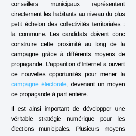
conseillers municipaux représentent
directement les habitants au niveau du plus
petit échelon des collectivités territoriales :
la commune. Les candidats doivent donc
construire cette proximité au long de la
campagne grâce à différents moyens de
propagande. L’apparition d’Internet a ouvert
de nouvelles opportunités pour mener la
campagne électorale
, devenant un moyen
de propagande à part entière.
Il est ainsi important de développer une
véritable stratégie numérique pour les
élections municipales. Plusieurs moyens