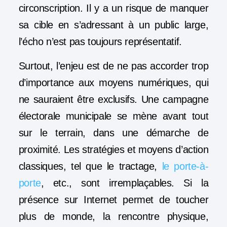
circonscription. Il y a un risque de manquer
sa cible en s’adressant à un public large,
l’écho n’est pas toujours représentatif.
Surtout, l’enjeu est de ne pas accorder trop
d’importance aux moyens numériques, qui
ne sauraient être exclusifs. Une campagne
électorale municipale se mène avant tout
sur le terrain, dans une démarche de
proximité. Les stratégies et moyens d’action
classiques, tel que le tractage,
le porte-à-
porte
, etc., sont irremplaçables. Si la
présence sur Internet permet de toucher
plus de monde, la rencontre physique,