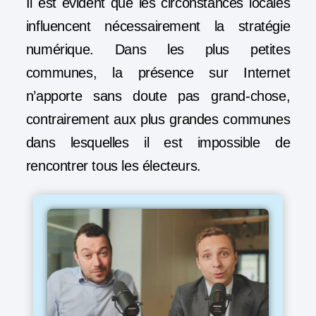
Il est évident que les circonstances locales
influencent nécessairement la stratégie
numérique. Dans les plus petites
communes, la présence sur Internet
n’apporte sans doute pas grand-chose,
contrairement aux plus grandes communes
dans lesquelles il est impossible de
rencontrer tous les électeurs.