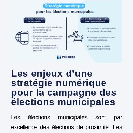
Les enjeux d’une
stratégie numérique
pour la campagne des
élections municipales
Les élections municipales sont par
excellence des élections de proximité. Les