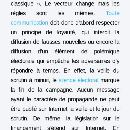
classique ». Le vecteur change mais les
règles sont les mêmes.
Toute
communication
doit donc d’abord respecter
un principe de loyauté, qui interdit la
diffusion de fausses nouvelles ou encore la
diffusion d’un élément de polémique
électorale qui empêche les adversaires d’y
répondre à temps. En effet, la veille du
scrutin à minuit, le
silence électoral
marque
la fin de la campagne. Aucun message
ayant le caractère de propagande ne peut
être publié sur Internet la veille et le jour du
scrutin. De même, la législation sur le
financement s’étend sur Internet. En