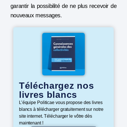
garantir la possibilité de ne plus recevoir de
nouveaux messages.
Téléchargez nos
livres blancs
L’équipe Politicae vous propose des livres
blancs à télécharger gratuitement sur notre
site internet. Télécharger le vôtre dès
maintenant !