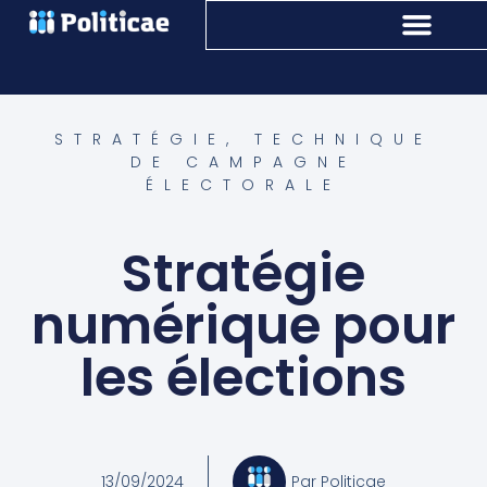
STRATÉGIE
,
TECHNIQUE
DE CAMPAGNE
ÉLECTORALE
Stratégie
numérique pour
les élections
13/09/2024
Par
Politicae