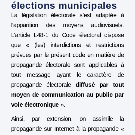
élections municipales
La législation électorale s’est adaptée à
l’apparition des moyens audiovisuels.
L’article L48-1 du Code électoral dispose
que « (les) interdictions et restrictions
prévues par le présent code en matière de
propagande électorale sont applicables à
tout message ayant le caractère de
propagande électorale
diffusé par tout
moyen de communication au public par
voie électronique
».
Ainsi, par extension, on assimile la
propagande sur Internet à la propagande «