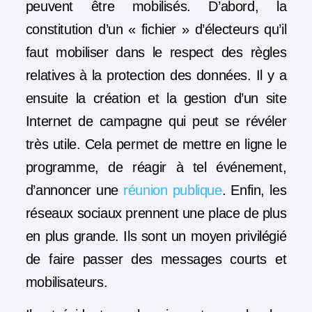
peuvent être mobilisés. D’abord, la
constitution d’un « fichier » d’électeurs qu’il
faut mobiliser dans le respect des règles
relatives à la protection des données. Il y a
ensuite la création et la gestion d’un site
Internet de campagne qui peut se révéler
très utile. Cela permet de mettre en ligne le
programme, de réagir à tel événement,
d’annoncer une
réunion publique
. Enfin, les
réseaux sociaux prennent une place de plus
en plus grande. Ils sont un moyen privilégié
de faire passer des messages courts et
mobilisateurs.