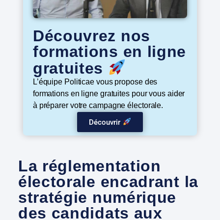
Découvrez nos
formations en ligne
gratuites
L’équipe Politicae vous propose des
formations en ligne gratuites pour vous aider
à préparer votre campagne électorale.
Découvrir
La réglementation
électorale encadrant la
stratégie numérique
des candidats aux