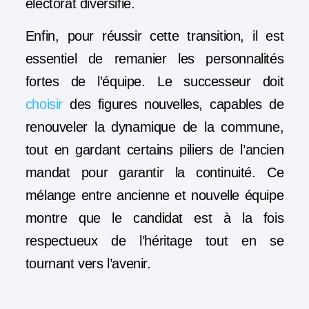
électorat diversifié.
Enfin, pour réussir cette transition, il est
essentiel de remanier les personnalités
fortes de l’équipe. Le successeur doit
choisir
des figures nouvelles, capables de
renouveler la dynamique de la commune,
tout en gardant certains piliers de l’ancien
mandat pour garantir la continuité. Ce
mélange entre ancienne et nouvelle équipe
montre que le candidat est à la fois
respectueux de l’héritage tout en se
tournant vers l’avenir.