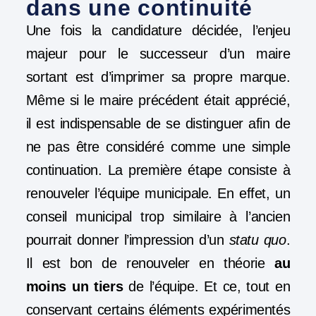
dans une continuité
Une fois la candidature décidée, l’enjeu
majeur pour le successeur d’un maire
sortant est d’imprimer sa propre marque.
Même si le maire précédent était apprécié,
il est indispensable de se distinguer afin de
ne pas être considéré comme une simple
continuation. La première étape consiste à
renouveler l’équipe municipale. En effet, un
conseil municipal trop similaire à l’ancien
pourrait donner l’impression d’un
statu quo
.
Il est bon de renouveler en théorie
au
moins un tiers
de l’équipe. Et ce, tout en
conservant certains éléments expérimentés