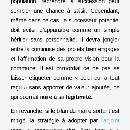
population, reprendre la succession peut
sembler une chance à saisir. Cependant,
même dans ce cas, le successeur potentiel
doit éviter d’apparaître comme un simple
héritier sans personnalité. Il devra jongler
entre la continuité des projets bien engagés
et l’affirmation de sa propre vision pour la
commune. Il est primordial de ne pas se
laisser étiqueter comme « celui qui a tout
reçu » sans apporter de valeur ajoutée, ce
qui pourrait nuire à sa
légitimité
.
En revanche, si le bilan du maire sortant est
mitigé, la stratégie à adopter par
l’adjoint
pour la succession doit être bien plus