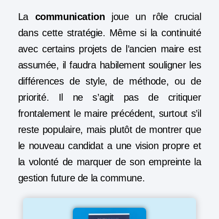
La
communication
joue un rôle crucial
dans cette stratégie. Même si la continuité
avec certains projets de l’ancien maire est
assumée, il faudra habilement souligner les
différences de style, de méthode, ou de
priorité. Il ne s’agit pas de critiquer
frontalement le maire précédent, surtout s’il
reste populaire, mais plutôt de montrer que
le nouveau candidat a une vision propre et
la volonté de marquer de son empreinte la
gestion future de la commune.