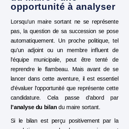
opportunité à analyser
Lorsqu’un maire sortant ne se représente
pas, la question de sa succession se pose
automatiquement. Un proche politique, tel
qu’un adjoint ou un membre influent de
l’équipe municipale, peut être tenté de
reprendre le flambeau. Mais avant de se
lancer dans cette aventure, il est essentiel
d’évaluer l’opportunité que représente cette
candidature. Cela passe d’abord par
l’analyse du bilan
du maire sortant.
Si le bilan est perçu positivement par la