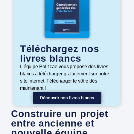
Téléchargez nos
livres blancs
L’équipe Politicae vous propose des livres
blancs à télécharger gratuitement sur notre
site internet. Télécharger le vôtre dès
maintenant !
Découvrir nos livres blancs
Construire un projet
entre ancienne et
nouvelle équipe