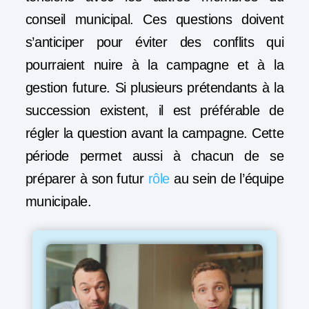
conseil municipal. Ces questions doivent
s’anticiper pour éviter des conflits qui
pourraient nuire à la campagne et à la
gestion future. Si plusieurs prétendants à la
succession existent, il est préférable de
régler la question avant la campagne. Cette
période permet aussi à chacun de se
préparer à son futur
rôle
au sein de l’équipe
municipale.