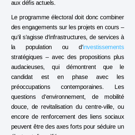
aux défis actuels.
Le programme électoral doit donc combiner
des engagements sur les projets en cours –
qu’il s’agisse d’infrastructures, de services à
la population ou d’
investissements
stratégiques – avec des propositions plus
audacieuses, qui démontrent que le
candidat est en phase avec les
préoccupations contemporaines. Les
questions d’environnement, de mobilité
douce, de revitalisation du centre-ville, ou
encore de renforcement des liens sociaux
peuvent être des axes forts pour séduire un