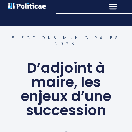
ELECTIONS MUNICIPALES
2026
D’adjoint à
maire, les
enjeux d’une
succession