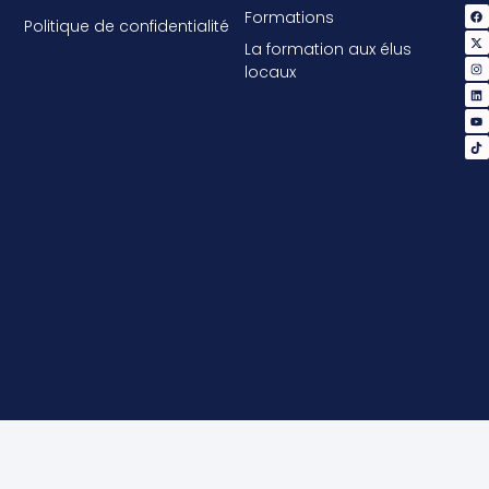
Formations
Politique de confidentialité
La formation aux élus
locaux