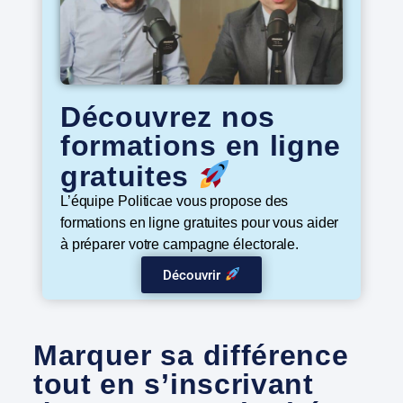
Découvrez nos
formations en ligne
gratuites
L’équipe Politicae vous propose des
formations en ligne gratuites pour vous aider
à préparer votre campagne électorale.
Découvrir
Marquer sa différence
tout en s’inscrivant