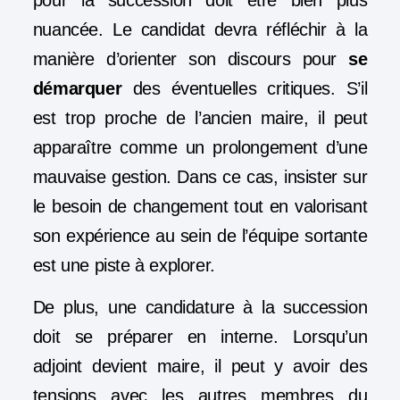
nuancée. Le candidat devra réfléchir à la
manière d’orienter son discours pour
se
démarquer
des éventuelles critiques. S’il
est trop proche de l’ancien maire, il peut
apparaître comme un prolongement d’une
mauvaise gestion. Dans ce cas, insister sur
le besoin de changement tout en valorisant
son expérience au sein de l’équipe sortante
est une piste à explorer.
De plus, une candidature à la succession
doit se préparer en interne. Lorsqu’un
adjoint devient maire, il peut y avoir des
tensions avec les autres membres du