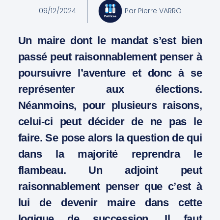
09/12/2024
Par
Pierre VARRO
Un maire dont le mandat s’est bien
passé peut raisonnablement penser à
poursuivre l’aventure et donc à se
représenter aux élections.
Néanmoins, pour plusieurs raisons,
celui-ci peut décider de ne pas le
faire. Se pose alors la question de qui
dans la majorité reprendra le
flambeau. Un adjoint peut
raisonnablement penser que c’est à
lui de devenir maire dans cette
logique de succession. Il faut