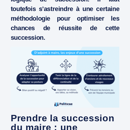
toutefois s’astreindre à une certaine
méthodologie pour optimiser les
chances de réussite de cette
succession.
Prendre la succession
du maire : une