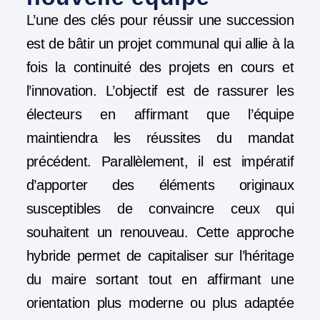
L’une des clés pour réussir une succession
est de bâtir un projet communal qui allie à la
fois la continuité des projets en cours et
l’innovation. L’objectif est de rassurer les
électeurs en affirmant que l’équipe
maintiendra les réussites du mandat
précédent. Parallèlement, il est impératif
d’apporter des éléments originaux
susceptibles de convaincre ceux qui
souhaitent un renouveau. Cette approche
hybride permet de capitaliser sur l’héritage
du maire sortant tout en affirmant une
orientation plus moderne ou plus adaptée