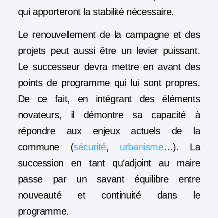
qui apporteront la stabilité nécessaire.
Le renouvellement de la campagne et des
projets peut aussi être un levier puissant.
Le successeur devra mettre en avant des
points de programme qui lui sont propres.
De ce fait, en intégrant des éléments
novateurs, il démontre sa capacité à
répondre aux enjeux actuels de la
commune (
sécurité
,
urbanisme
…). La
succession en tant qu’adjoint au maire
passe par un savant équilibre entre
nouveauté et continuité dans le
programme.