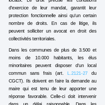
locaux. Le droit précise les conditions
d’exercice de leur mandat, garantit leur
protection fonctionnelle ainsi qu’un certain
nombre de droits. En cas de litige, ils
peuvent solliciter un avocat en droit des
collectivités territoriales.
Dans les communes de plus de 3.500 et
moins de 10.000 habitants, les élus
minoritaires peuvent disposer d’un local
commun sans frais (art.
L.2121-27
du
CGCT). Ils doivent en faire la demande au
maire qui est tenu de leur apporter une
réponse favorable. Celle-ci doit intervenir
dans un délai raisonnable. Dans les