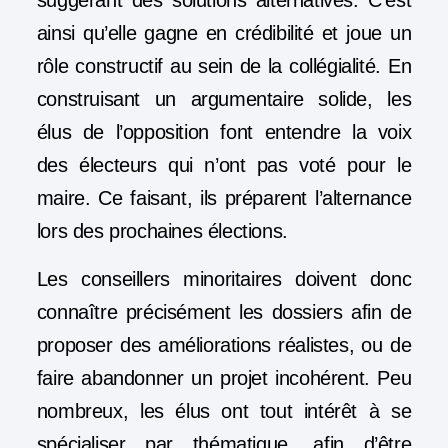
suggérant des solutions alternatives. C’est
ainsi qu’elle gagne en crédibilité et joue un
rôle constructif au sein de la collégialité. En
construisant un argumentaire solide, les
élus de l’opposition font entendre la voix
des électeurs qui n’ont pas voté pour le
maire. Ce faisant, ils préparent l’alternance
lors des prochaines élections.
Les conseillers minoritaires doivent donc
connaître précisément les dossiers afin de
proposer des améliorations réalistes, ou de
faire abandonner un projet incohérent. Peu
nombreux, les élus ont tout intérêt à se
spécialiser par thématique, afin d’être