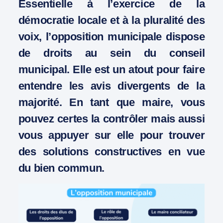
Essentielle à l’exercice de la
démocratie locale et à la pluralité des
voix, l’opposition municipale dispose
de droits au sein du conseil
municipal. Elle est un atout pour faire
entendre les avis divergents de la
majorité. En tant que maire, vous
pouvez certes la contrôler mais aussi
vous appuyer sur elle pour trouver
des solutions constructives en vue
du bien commun.