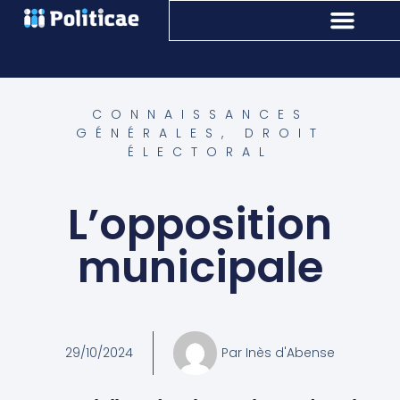
CONNAISSANCES
GÉNÉRALES
,
DROIT
ÉLECTORAL
L’opposition
municipale
29/10/2024
Par
Inès d'Abense