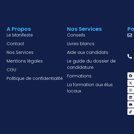
A Propos
Nos Services
Po
Le Manifeste
Conseils
Contact
Livres blancs
Nos Services
Aide aux candidats
Mentions légales
Le guide du dossier de
candidature
CGU
Formations
Politique de confidentialité
La formation aux élus
locaux