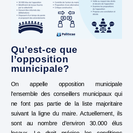
Qu’est-ce que
l’opposition
municipale?
On appelle opposition municipale
l’ensemble des conseillers municipaux qui
ne font pas partie de la liste majoritaire
suivant la ligne du maire. Actuellement, ils
sont au nombre d’environ 30.000 élus