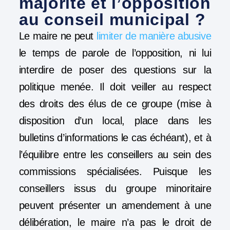
majorité et l’opposition
au conseil municipal ?
Le maire ne peut
limiter de manière abusive
le temps de parole de l’opposition, ni lui
interdire de poser des questions sur la
politique menée. Il doit veiller au respect
des droits des élus de ce groupe (mise à
disposition d’un local, place dans les
bulletins d’informations le cas échéant), et à
l’équilibre entre les conseillers au sein des
commissions spécialisées. Puisque les
conseillers issus du groupe minoritaire
peuvent présenter un amendement à une
délibération, le maire n’a pas le droit de