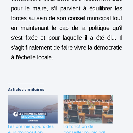
pour le maire, s’il parvient à équilibrer les
forces au sein de son conseil municipal tout
en maintenant le cap de la politique qu’il
s’est fixée et pour laquelle il a été élu. Il
s’agit finalement de faire vivre la démocratie
à l’échelle locale.
Articles similaires
Les premiers jours des
La fonction de
élus d’opposition
conseiller municipal