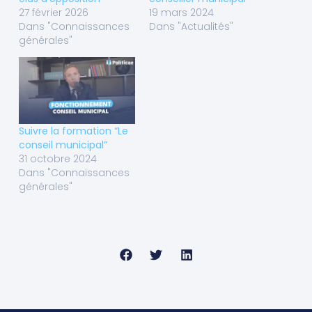
27 février 2026
19 mars 2024
Dans "Connaissances
Dans "Actualités"
générales"
Suivre la formation “Le
conseil municipal”
31 octobre 2024
Dans "Connaissances
générales"