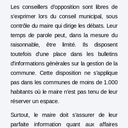
Les conseillers d’opposition sont libres de
s’exprimer lors du conseil municipal, sous
contrôle du maire qui dirige les débats. Leur
temps de parole peut, dans la mesure du
raisonnable, être limité. Ils disposent
toutefois d’une place dans les bulletins
d’informations générales sur la gestion de la
commune. Cette disposition ne s’applique
pas dans les communes de moins de 1.000
habitants où le maire n’est pas tenu de leur
réserver un espace.
Surtout, le maire doit s’assurer de leur
parfaite information quant aux affaires