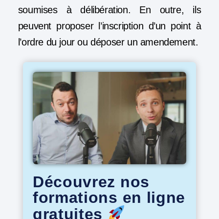
soumises à délibération. En outre, ils
peuvent proposer l’inscription d’un point à
l’ordre du jour ou déposer un amendement.
Découvrez nos
formations en ligne
gratuites