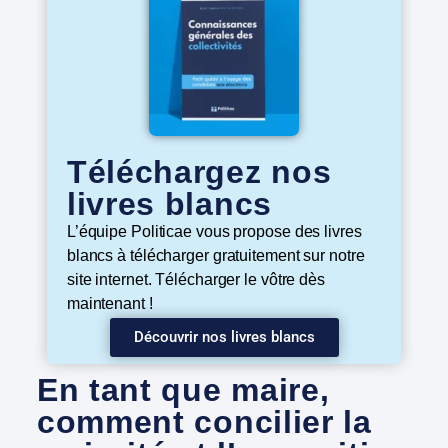
Téléchargez nos
livres blancs
L’équipe Politicae vous propose des livres
blancs à télécharger gratuitement sur notre
site internet. Télécharger le vôtre dès
maintenant !
Découvrir nos livres blancs
En tant que maire,
comment concilier la