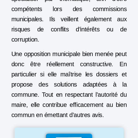
compétents lors des commissions
municipales. Ils veillent également aux
risques de conflits d’intérêts ou de
corruption.
Une opposition municipale bien menée peut
donc être réellement constructive. En
particulier si elle maîtrise les dossiers et
propose des solutions adaptées à la
commune. Tout en respectant l’autorité du
maire, elle contribue efficacement au bien
commun en émettant d’autres avis.