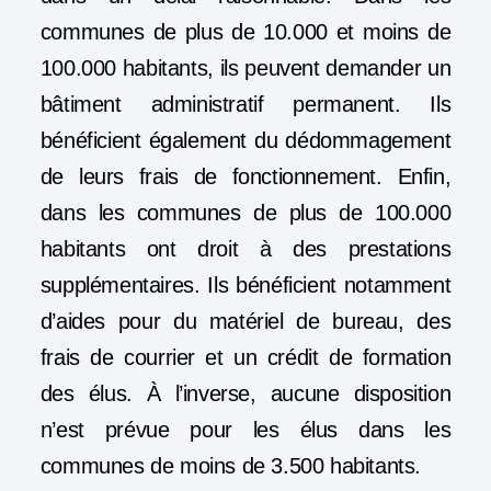
communes de plus de 10.000 et moins de
100.000 habitants, ils peuvent demander un
bâtiment administratif permanent. Ils
bénéficient également du dédommagement
de leurs frais de fonctionnement. Enfin,
dans les communes de plus de 100.000
habitants ont droit à des prestations
supplémentaires. Ils bénéficient notamment
d’aides pour du matériel de bureau, des
frais de courrier et un crédit de formation
des élus. À l’inverse, aucune disposition
n’est prévue pour les élus dans les
communes de moins de 3.500 habitants.