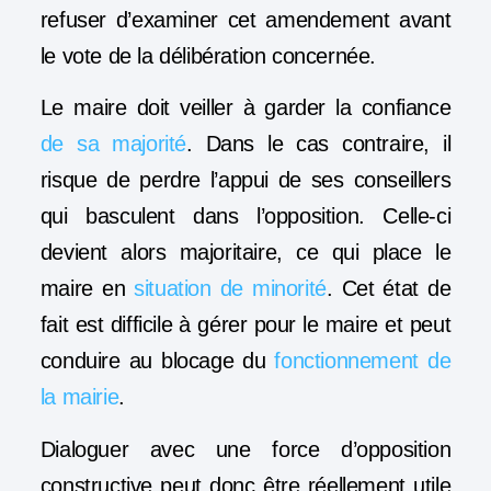
refuser d’examiner cet amendement avant
le vote de la délibération concernée.
Le maire doit veiller à garder la confiance
de sa majorité
. Dans le cas contraire, il
risque de perdre l’appui de ses conseillers
qui basculent dans l’opposition. Celle-ci
devient alors majoritaire, ce qui place le
maire en
situation de minorité
. Cet état de
fait est difficile à gérer pour le maire et peut
conduire au blocage du
fonctionnement de
la mairie
.
Dialoguer avec une force d’opposition
constructive peut donc être réellement utile