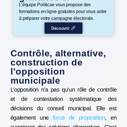
L’équipe Politicae vous propose des
formations en ligne gratuites pour vous aider
à préparer votre campagne électorale.
Découvrir
Contrôle, alternative,
construction de
l'opposition
municipale
L’opposition n’a pas qu’un rôle de contrôle
et de contestation systématique des
décisions du conseil municipal. Elle est
également une
force de proposition
, en