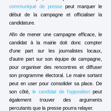
communiqué de presse
peut marquer le
début de la campagne et officialiser la
candidature.
Afin de mener une campagne efficace, le
candidat à la mairie doit donc compter
d’une part sur les journalistes locaux,
d’autre part sur son équipe de campagne,
pour organiser des rencontres et diffuser
son programme électoral. Le maire sortant
peut en user pour consolider sa place. De
son côté,
le candidat de l’opposition
peut
également trouver des arguments
percutants que la presse pourra relayer.