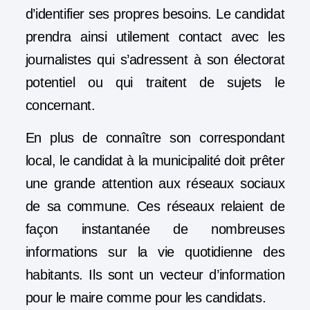
d’identifier ses propres besoins. Le candidat
prendra ainsi utilement contact avec les
journalistes qui s’adressent à son électorat
potentiel ou qui traitent de sujets le
concernant.
En plus de connaître son correspondant
local, le candidat à la municipalité doit prêter
une grande attention aux réseaux sociaux
de sa commune. Ces réseaux relaient de
façon instantanée de nombreuses
informations sur la vie quotidienne des
habitants. Ils sont un vecteur d’information
pour le maire comme pour les candidats.