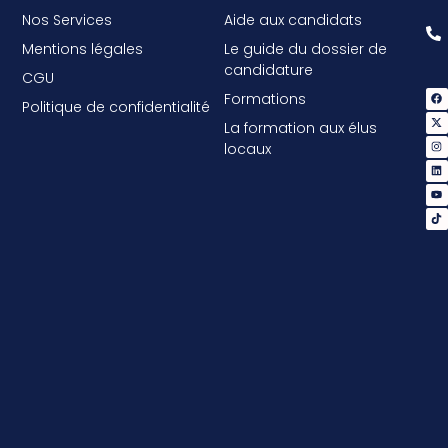
Nos Services
Aide aux candidats
Mentions légales
Le guide du dossier de
candidature
CGU
Formations
Politique de confidentialité
La formation aux élus
locaux