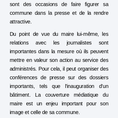
sont des occasions de faire figurer sa
commune dans la presse et de la rendre
attractive.
Du point de vue du maire lui-même, les
relations avec les journalistes sont
importantes dans la mesure où ils peuvent
mettre en valeur son action au service des
administrés. Pour cela, il peut organiser des
conférences de presse sur des dossiers
importants, tels que l’inauguration d’un
bâtiment. La couverture médiatique du
maire est un enjeu important pour son
image et celle de sa commune.