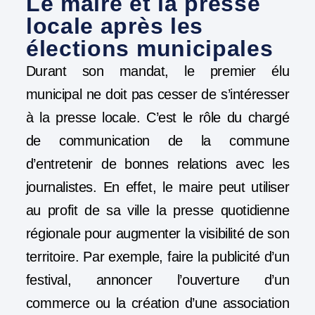
Le maire et la presse
locale après les
élections municipales
Durant son mandat, le premier élu
municipal ne doit pas cesser de s’intéresser
à la presse locale. C’est le rôle du chargé
de communication de la commune
d’entretenir de bonnes relations avec les
journalistes. En effet, le maire peut utiliser
au profit de sa ville la presse quotidienne
régionale pour augmenter la visibilité de son
territoire. Par exemple, faire la publicité d’un
festival, annoncer l’ouverture d’un
commerce ou la création d’une association