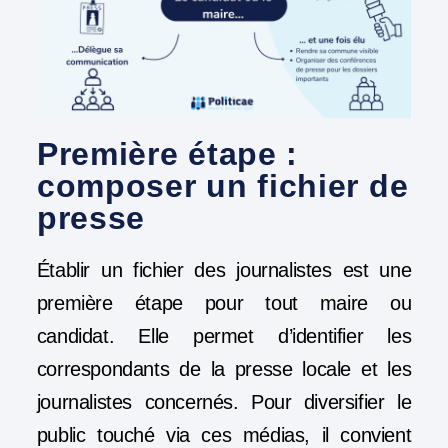
Première étape :
composer un fichier de
presse
Établir un fichier des journalistes est une
première étape pour tout maire ou
candidat. Elle permet d’identifier les
correspondants de la presse locale et les
journalistes concernés. Pour diversifier le
public touché via ces médias, il convient