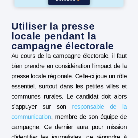
Utiliser la presse
locale pendant la
campagne électorale
Au cours de la campagne électorale, il faut
bien prendre en considération l’impact de la
presse locale régionale. Celle-ci joue un rôle
essentiel, surtout dans les petites villes et
communes rurales. Le candidat doit alors
s’appuyer sur son
responsable de la
communication
, membre de son équipe de
campagne. Ce dernier aura pour mission
d’identifier les journalistes, de répondre à