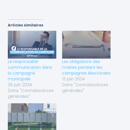
Articles similaires
Le responsable
Les obligations des
communication dans
mairies pendant les
la campagne
campagnes électorales
municipale
12 juin 2024
26 juin 2024
Dans "Connaissances
Dans "Connaissances
générales"
générales"