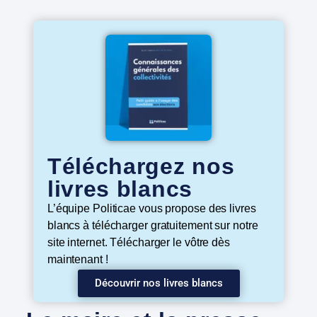
Téléchargez nos
livres blancs
L’équipe Politicae vous propose des livres
blancs à télécharger gratuitement sur notre
site internet. Télécharger le vôtre dès
maintenant !
Découvrir nos livres blancs