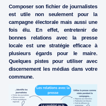
C
omposer son fichier de journalistes
est utile non seulement pour la
campagne électorale mais aussi une
fois élu. En effet, entretenir de
bonnes relations avec la presse
locale est une stratégie efficace à
plusieurs égards pour le maire.
Quelques pistes pour utiliser avec
discernement les médias dans votre
commune.