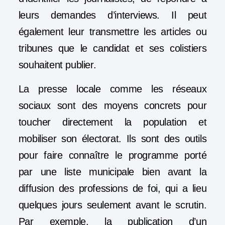
leurs demandes d’interviews. Il peut
également leur transmettre les articles ou
tribunes que le candidat et ses colistiers
souhaitent publier.
La presse locale comme les réseaux
sociaux sont des moyens concrets pour
toucher directement la population et
mobiliser son électorat. Ils sont des outils
pour faire connaître le programme porté
par une liste municipale bien avant la
diffusion des professions de foi, qui a lieu
quelques jours seulement avant le scrutin.
Par exemple, la publication d’un