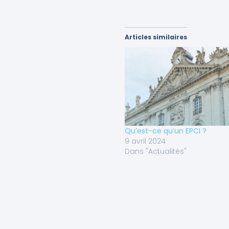
Articles similaires
Qu’est-ce qu’un EPCI ?
9 avril 2024
Dans "Actualités"