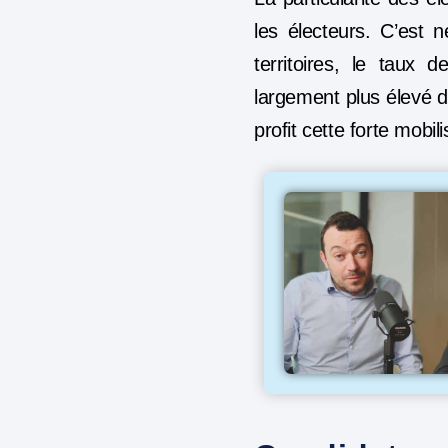
les électeurs. C’est
territoires, le taux 
largement plus élevé d
profit cette forte mobili