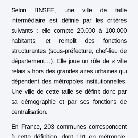
Selon l’INSEE, une ville de taille
intermédiaire est définie par les critères
suivants : elle compte 20.000 à 100.000
habitants, et remplit des fonctions
structurantes (sous-préfecture, chef-lieu de
département…). Elle joue un rôle de « ville
relais » hors des grandes aires urbaines qui
dépendent des métropoles institutionnelles.
Une ville de cette taille se définit donc par
sa démographie et par ses fonctions de
centralisation.
En France, 203 communes correspondent
à cette définition, dont 191 en métropole.