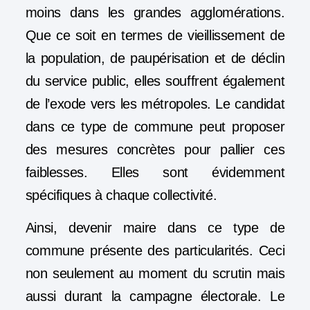
moins dans les grandes agglomérations.
Que ce soit en termes de vieillissement de
la population, de paupérisation et de déclin
du service public, elles souffrent également
de l’exode vers les métropoles. Le candidat
dans ce type de commune peut proposer
des mesures concrètes pour pallier ces
faiblesses. Elles sont évidemment
spécifiques à chaque collectivité.
Ainsi, devenir maire dans ce type de
commune présente des particularités. Ceci
non seulement au moment du scrutin mais
aussi durant la campagne électorale. Le