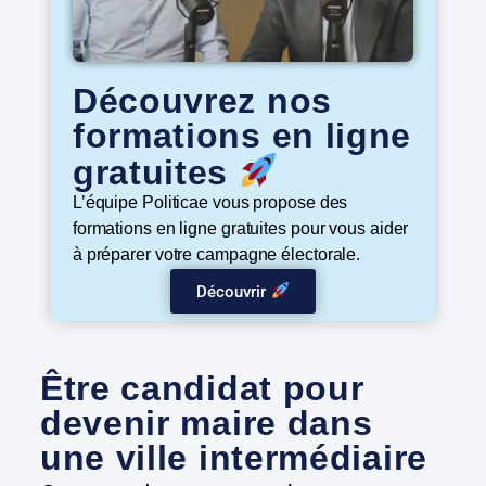
Découvrez nos
formations en ligne
gratuites
L’équipe Politicae vous propose des
formations en ligne gratuites pour vous aider
à préparer votre campagne électorale.
Découvrir
Être candidat pour
devenir maire dans
une ville intermédiaire