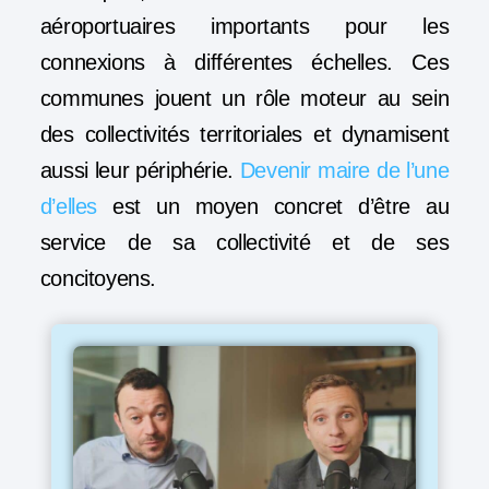
aéroportuaires importants pour les
connexions à différentes échelles. Ces
communes jouent un rôle moteur au sein
des collectivités territoriales et dynamisent
aussi leur périphérie.
Devenir maire de l’une
d’elles
est un moyen concret d’être au
service de sa collectivité et de ses
concitoyens.