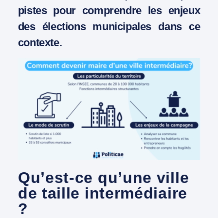
pistes pour comprendre les enjeux
des élections municipales dans ce
contexte.
Qu’est-ce qu’une ville
de taille intermédiaire
?