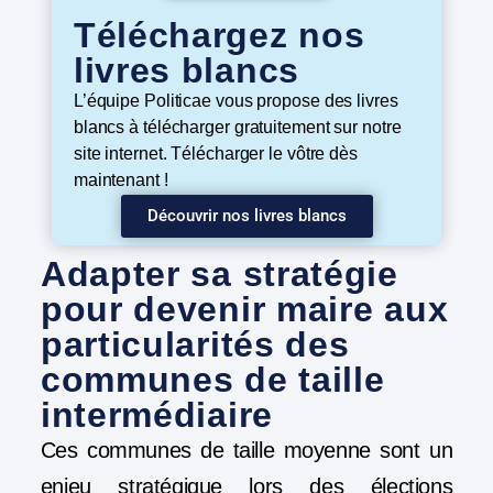
Téléchargez nos
livres blancs
L’équipe Politicae vous propose des livres
blancs à télécharger gratuitement sur notre
site internet. Télécharger le vôtre dès
maintenant !
Découvrir nos livres blancs
Adapter sa stratégie
pour devenir maire aux
particularités des
communes de taille
intermédiaire
Ces communes de taille moyenne sont un
enjeu stratégique lors des élections