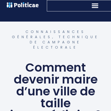
CONNAISSANCES
GÉNÉRALES
,
TECHNIQUE
DE CAMPAGNE
ÉLECTORALE
Comment
devenir maire
d’une ville de
taille