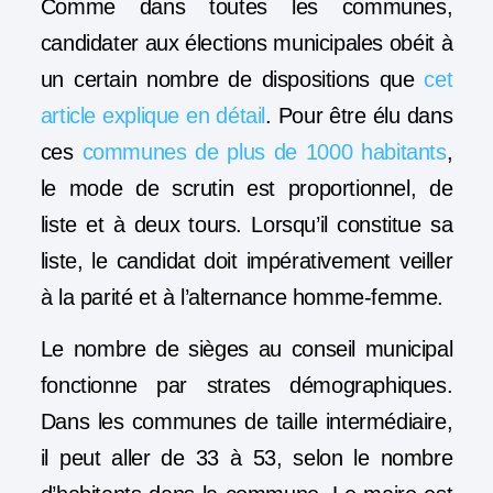
Comme dans toutes les communes,
candidater aux élections municipales obéit à
un certain nombre de dispositions que
cet
article explique en détail
. Pour être élu dans
ces
communes de plus de 1000 habitants
,
le mode de scrutin est proportionnel, de
liste et à deux tours. Lorsqu’il constitue sa
liste, le candidat doit impérativement veiller
à la parité et à l’alternance homme-femme.
Le nombre de sièges au conseil municipal
fonctionne par strates démographiques.
Dans les communes de taille intermédiaire,
il peut aller de 33 à 53, selon le nombre