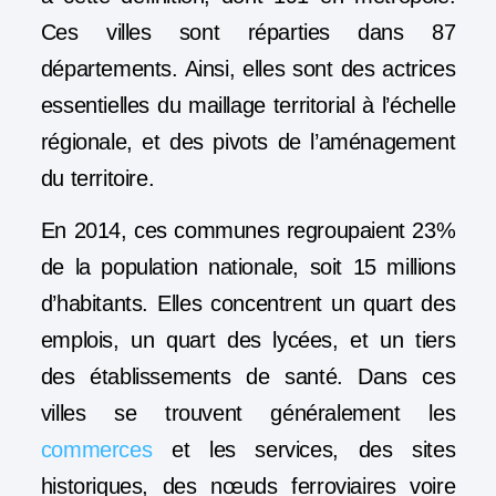
Ces villes sont réparties dans 87
départements. Ainsi, elles sont des actrices
essentielles du maillage territorial à l’échelle
régionale, et des pivots de l’aménagement
du territoire.
En 2014, ces communes regroupaient 23%
de la population nationale, soit 15 millions
d’habitants. Elles concentrent un quart des
emplois, un quart des lycées, et un tiers
des établissements de santé. Dans ces
villes se trouvent généralement les
commerces
et les services, des sites
historiques, des nœuds ferroviaires voire