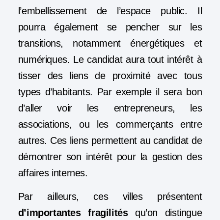
l’embellissement de l’espace public. Il
pourra également se pencher sur les
transitions, notamment énergétiques et
numériques. Le candidat aura tout intérêt à
tisser des liens de proximité avec tous
types d’habitants. Par exemple il sera bon
d’aller voir les entrepreneurs, les
associations, ou les commerçants entre
autres. Ces liens permettent au candidat de
démontrer son intérêt pour la gestion des
affaires internes.
Par ailleurs, ces villes présentent
d’importantes fragilités
qu’on distingue