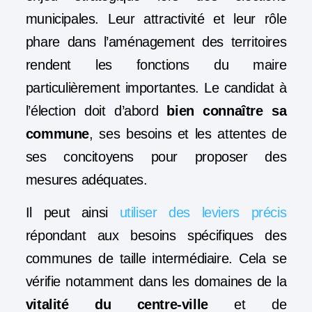
municipales. Leur attractivité et leur rôle
phare dans l’aménagement des territoires
rendent les fonctions du maire
particulièrement importantes. Le candidat à
l’élection doit d’abord
bien connaître sa
commune
, ses besoins et les attentes de
ses concitoyens pour proposer des
mesures adéquates.
Il peut ainsi
utiliser des leviers précis
répondant aux besoins spécifiques des
communes de taille intermédiaire. Cela se
vérifie notamment dans les domaines de la
vitalité du centre-ville
et de