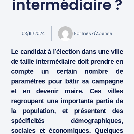
intermédiaire ?
03/10/2024
Par
Inès d'Abense
Le candidat à l’élection dans une ville
de taille intermédiaire doit prendre en
compte un certain nombre de
paramètres pour bâtir sa campagne
et en devenir maire. Ces villes
regroupent une importante partie de
la population, et présentent des
spécificités démographiques,
sociales et économiques. Quelques