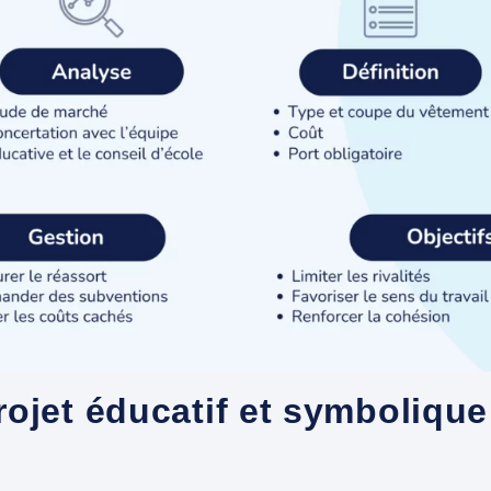
rojet éducatif et symboliqu