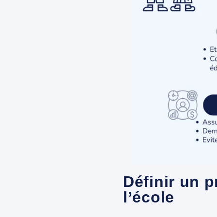
Définir un p
l’école