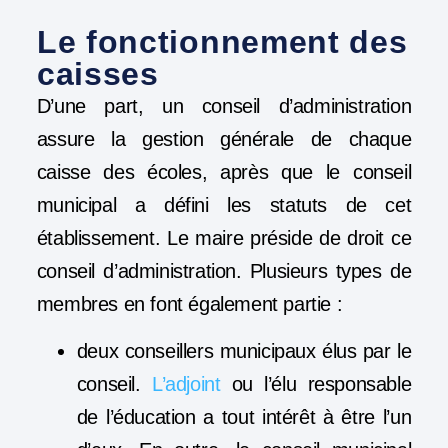
Le fonctionnement des
caisses
D’une part, un conseil d’administration
assure la gestion générale de chaque
caisse des écoles, après que le conseil
municipal a défini les statuts de cet
établissement. Le maire préside de droit ce
conseil d’administration. Plusieurs types de
membres en font également partie :
deux conseillers municipaux élus par le
conseil.
L’adjoint
ou l’élu responsable
de l’éducation a tout intérêt à être l’un