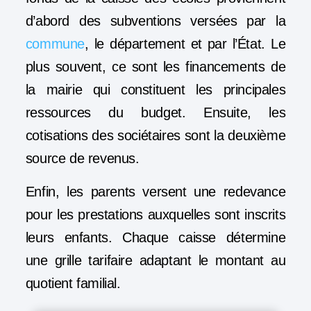
d’abord des subventions versées par la
commune
, le département et par l’État. Le
plus souvent, ce sont les financements de
la mairie qui constituent les principales
ressources du budget.
Ensuite, les
cotisations des sociétaires sont la deuxième
source de revenus.
Enfin, les parents versent une redevance
pour les prestations auxquelles sont inscrits
leurs enfants. Chaque caisse détermine
une grille tarifaire adaptant le montant au
quotient familial.