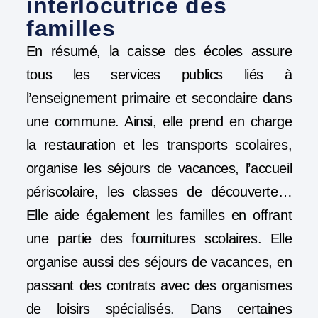
interlocutrice des
familles
En résumé, la caisse des écoles assure
tous les services publics liés à
l’enseignement primaire et secondaire dans
une commune. Ainsi, elle prend en charge
la restauration et les transports scolaires,
organise les séjours de vacances, l’accueil
périscolaire, les classes de découverte…
Elle aide également les familles en offrant
une partie des fournitures scolaires. Elle
organise aussi des séjours de vacances, en
passant des contrats avec des organismes
de loisirs spécialisés. Dans certaines