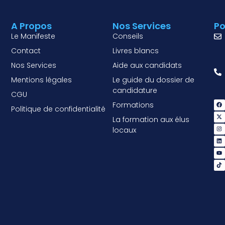
A Propos
Nos Services
Po
Le Manifeste
Conseils
Contact
Livres blancs
Nos Services
Aide aux candidats
Mentions légales
Le guide du dossier de
candidature
CGU
Formations
Politique de confidentialité
La formation aux élus
locaux