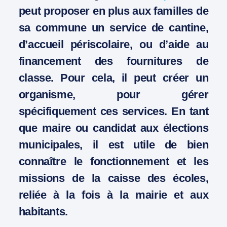
peut proposer en plus aux familles de
sa commune un service de cantine,
d’accueil périscolaire, ou d’aide au
financement des fournitures de
classe. Pour cela, il peut créer un
organisme, pour gérer
spécifiquement ces services. En tant
que maire ou candidat aux élections
municipales, il est utile de bien
connaître le fonctionnement et les
missions de la caisse des écoles,
reliée à la fois à la mairie et aux
habitants.