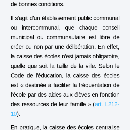
de bonnes conditions.
Il s’agit d’un établissement public communal
ou intercommunal, que chaque conseil
municipal ou communautaire est libre de
créer ou non par une délibération. En effet,
la caisse des écoles n’est jamais obligatoire,
quelle que soit la taille de la ville. Selon le
Code de l’éducation, la caisse des écoles
est « destinée à faciliter la fréquentation de
l’école par des aides aux élèves en fonction
des ressources de leur famille » (
art. L212-
10
).
En pratique, la caisse des écoles centralise