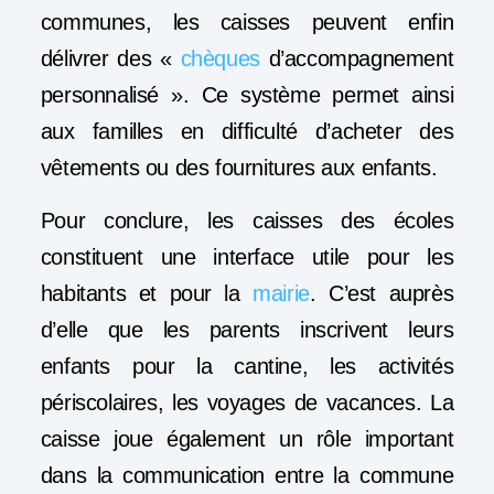
communes, les caisses peuvent enfin
délivrer des «
chèques
d’accompagnement
personnalisé ». Ce système permet ainsi
aux familles en difficulté d’acheter des
vêtements ou des fournitures aux enfants.
Pour conclure, les caisses des écoles
constituent une interface utile pour les
habitants et pour la
mairie
. C’est auprès
d’elle que les parents inscrivent leurs
enfants pour la cantine, les activités
périscolaires, les voyages de vacances. La
caisse joue également un rôle important
dans la communication entre la commune