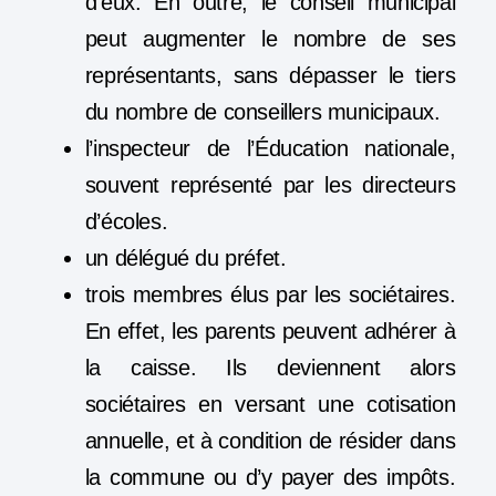
d’eux. En outre, le conseil municipal
peut augmenter le nombre de ses
représentants, sans dépasser le tiers
du nombre de conseillers municipaux.
l’inspecteur de l’Éducation nationale,
souvent représenté par les directeurs
d’écoles.
un délégué du préfet.
trois membres élus par les sociétaires.
En effet, les parents peuvent adhérer à
la caisse. Ils deviennent alors
sociétaires en versant une cotisation
annuelle, et à condition de résider dans
la commune ou d’y payer des impôts.