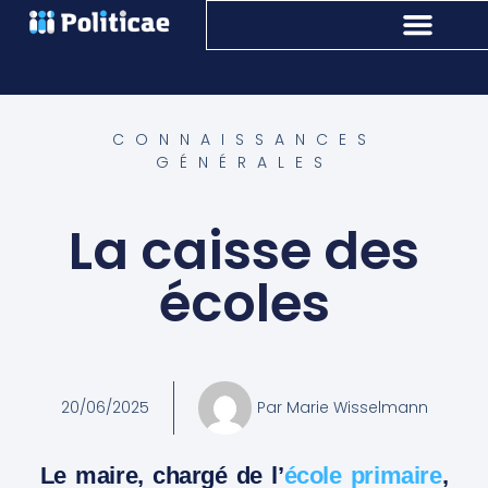
CONNAISSANCES
GÉNÉRALES
La caisse des
écoles
20/06/2025
Par
Marie Wisselmann
Le maire, chargé de l’
école primaire
,