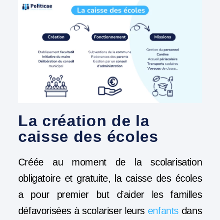
La création de la
caisse des écoles
Créée au moment de la scolarisation
obligatoire et gratuite, la caisse des écoles
a pour premier but d’aider les familles
défavorisées à scolariser leurs
enfants
dans