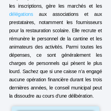
les inscriptions, gère les marchés et les
délégations
aux associations et aux
prestataires, notamment les fournisseurs
pour la restauration scolaire. Elle recrute et
rémunère le personnel de la cantine et les
animateurs des activités. Parmi toutes les
dépenses, ce sont généralement les
charges de personnels qui pèsent le plus
lourd. Sachez que si une caisse n’a engagé
aucune opération financière durant les trois
dernières années, le conseil municipal peut
la dissoudre au cours d’une délibération.