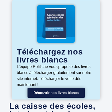
Téléchargez nos
livres blancs
L’équipe Politicae vous propose des livres
blancs à télécharger gratuitement sur notre
site internet. Télécharger le vôtre dès
maintenant !
Découvrir nos livres blancs
La caisse des écoles,