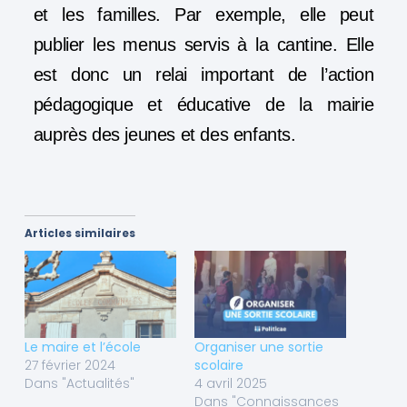
et les familles. Par exemple, elle peut
publier les menus servis à la cantine. Elle
est donc un relai important de l’action
pédagogique et éducative de la mairie
auprès des jeunes et des enfants.
Articles similaires
Le maire et l’école
Organiser une sortie
27 février 2024
scolaire
Dans "Actualités"
4 avril 2025
Dans "Connaissances