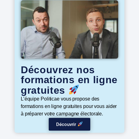
Découvrez nos
formations en ligne
gratuites
L’équipe Politicae vous propose des
formations en ligne gratuites pour vous aider
à préparer votre campagne électorale.
Découvrir