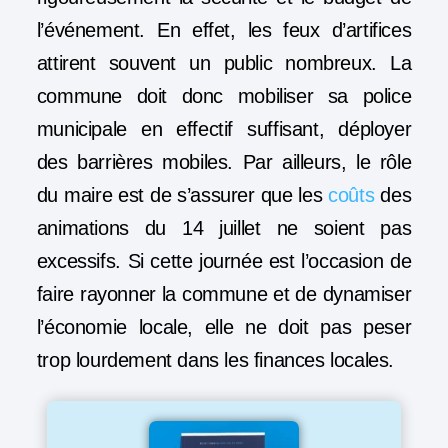
l’événement. En effet, les feux d’artifices
attirent souvent un public nombreux. La
commune doit donc mobiliser sa police
municipale en effectif suffisant, déployer
des barrières mobiles. Par ailleurs, le rôle
du maire est de s’assurer que les
coûts
des
animations du 14 juillet ne soient pas
excessifs. Si cette journée est l’occasion de
faire rayonner la commune et de dynamiser
l’économie locale, elle ne doit pas peser
trop lourdement dans les finances locales.