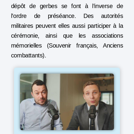
dépôt de gerbes se font à l’inverse de
l’ordre de préséance. Des autorités
militaires peuvent elles aussi participer à la
cérémonie, ainsi que les associations
mémorielles (Souvenir français, Anciens
combattants).