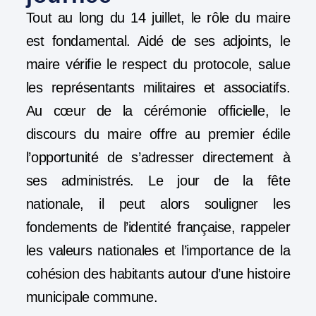
Tout au long du 14 juillet, le rôle du maire
est fondamental. Aidé de ses adjoints, le
maire vérifie le respect du protocole, salue
les représentants militaires et associatifs.
Au cœur de la cérémonie officielle, le
discours du maire offre au premier édile
l’opportunité de s’adresser directement à
ses administrés. Le jour de la fête
nationale, il peut alors souligner les
fondements de l’identité française, rappeler
les valeurs nationales et l’importance de la
cohésion des habitants autour d’une histoire
municipale commune.