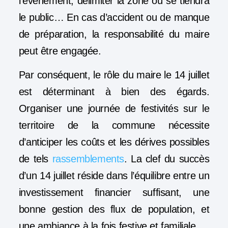
l’événement, délimiter la zone où se tiendra
le public… En cas d’accident ou de manque
de préparation, la responsabilité du maire
peut être engagée.
Par conséquent, le rôle du maire le 14 juillet
est déterminant à bien des égards.
Organiser une journée de festivités sur le
territoire de la commune nécessite
d’anticiper les coûts et les dérives possibles
de tels
rassemblements
. La clef du succès
d’un 14 juillet réside dans l’équilibre entre un
investissement financier suffisant, une
bonne gestion des flux de population, et
une ambiance à la fois festive et familiale.