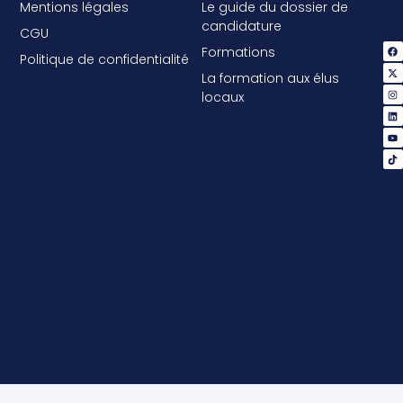
Mentions légales
Le guide du dossier de
candidature
CGU
Formations
Politique de confidentialité
La formation aux élus
locaux