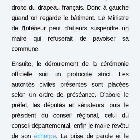
droite du drapeau français. Donc à gauche
quand on regarde le bâtiment. Le Ministre
de l’Intérieur peut d’ailleurs suspendre un
maire qui refuserait de pavoiser sa
commune.
Ensuite, le déroulement de la cérémonie
officielle suit un protocole strict. Les
autorités civiles présentes sont placées
selon un ordre de préséance. D’abord le
préfet, les députés et sénateurs, puis le
président du conseil régional, celui du
conseil départemental, enfin le maire revêtu
de son
écharpe
. La prise de parole et le