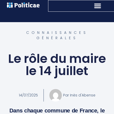
CONNAISSANCES
GÉNÉRALES
Le rôle du maire
le 14 juillet
14/07/2025
Par
Inès d'Abense
Dans chaque commune de France, le