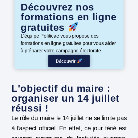
Découvrez nos
formations en ligne
gratuites
L’équipe Politicae vous propose des
formations en ligne gratuites pour vous aider
à préparer votre campagne électorale.
Découvrir
L'objectif du maire :
organiser un 14 juillet
réussi !
Le rôle du maire le 14 juillet ne se limite pas
à l’aspect officiel. En effet, ce jour férié est