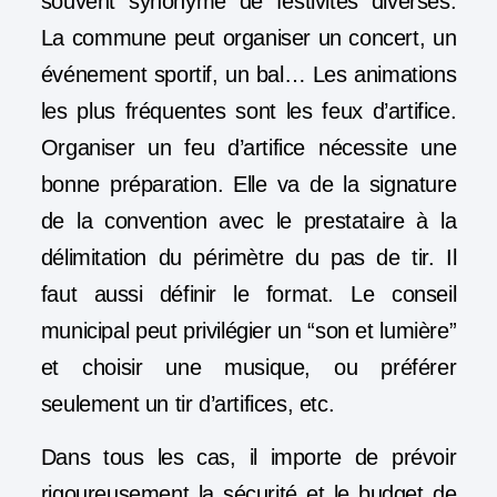
souvent synonyme de festivités diverses.
La commune peut organiser un concert, un
événement sportif, un bal… Les animations
les plus fréquentes sont les feux d’artifice.
Organiser un feu d’artifice nécessite une
bonne préparation. Elle va de la signature
de la convention avec le prestataire à la
délimitation du périmètre du pas de tir. Il
faut aussi définir le format. Le conseil
municipal peut privilégier un “son et lumière”
et choisir une musique, ou préférer
seulement un tir d’artifices, etc.
Dans tous les cas, il importe de prévoir
rigoureusement la sécurité et le budget de