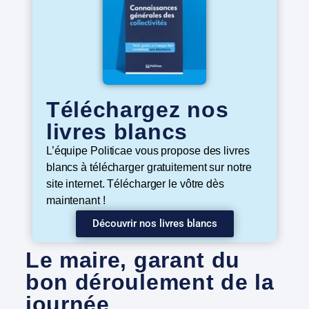
Téléchargez nos
livres blancs
L’équipe Politicae vous propose des livres
blancs à télécharger gratuitement sur notre
site internet. Télécharger le vôtre dès
maintenant !
Découvrir nos livres blancs
Le maire, garant du
bon déroulement de la
journée