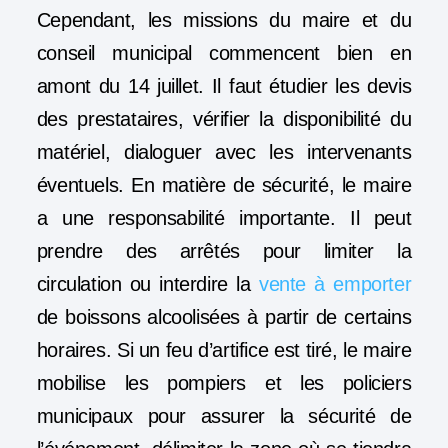
Cependant, les missions du maire et du
conseil municipal commencent bien en
amont du 14 juillet. Il faut étudier les devis
des prestataires, vérifier la disponibilité du
matériel, dialoguer avec les intervenants
éventuels. En matière de sécurité, le maire
a une responsabilité importante. Il peut
prendre des arrêtés pour limiter la
circulation ou interdire la
vente à emporter
de boissons alcoolisées à partir de certains
horaires. Si un feu d’artifice est tiré, le maire
mobilise les pompiers et les policiers
municipaux pour assurer la sécurité de