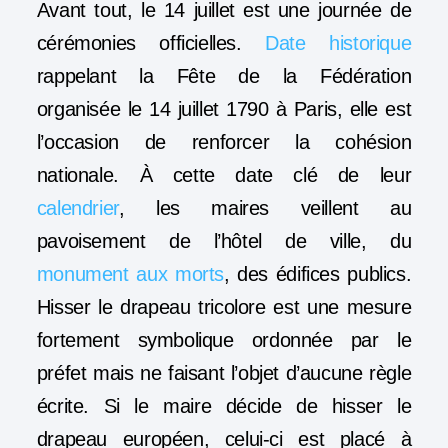
Avant tout, le 14 juillet est une journée de
cérémonies officielles.
Date historique
rappelant la Fête de la Fédération
organisée le 14 juillet 1790 à Paris, elle est
l’occasion de renforcer la cohésion
nationale. À cette date clé de leur
calendrier
, les maires veillent au
pavoisement de l’hôtel de ville, du
monument aux morts
, des édifices publics.
Hisser le drapeau tricolore est une mesure
fortement symbolique ordonnée par le
préfet mais ne faisant l’objet d’aucune règle
écrite. Si le maire décide de hisser le
drapeau européen, celui-ci est placé à