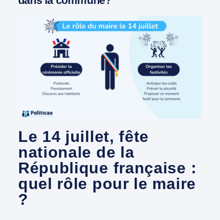
dans la commune?
Le 14 juillet, fête
nationale de la
République française :
quel rôle pour le maire
?