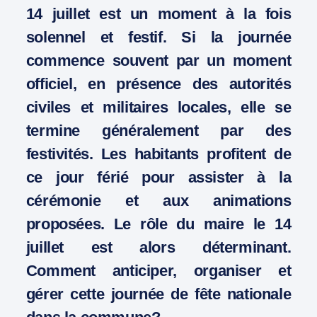
14 juillet est un moment à la fois
solennel et festif. Si la journée
commence souvent par un moment
officiel, en présence des autorités
civiles et militaires locales, elle se
termine généralement par des
festivités. Les habitants profitent de
ce jour férié pour assister à la
cérémonie et aux animations
proposées. Le rôle du maire le 14
juillet est alors déterminant.
Comment anticiper, organiser et
gérer cette journée de fête nationale