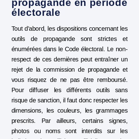
propagande en période
électorale
Tout d’abord, les dispositions concernant les
outils de propagande sont strictes et
énumérées dans le Code électoral. Le non-
respect de ces dernières peut entraîner un
rejet de la
commission de propagande
et
vous risquez de ne pas être remboursé.
Pour diffuser les différents outils sans
risque de sanction, il faut donc respecter les
dimensions, les couleurs, les grammages
prescrits. Par ailleurs, certains signes,
photos ou noms sont interdits sur les