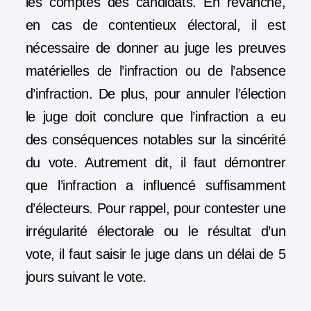
les comptes des candidats. En revanche,
en cas de contentieux électoral, il est
nécessaire de donner au juge les
preuves
matérielles
de l’infraction ou de l’absence
d’infraction. De plus, pour annuler l’élection
le juge doit conclure que l’infraction a eu
des conséquences notables sur la sincérité
du vote. Autrement dit, il faut démontrer
que l’infraction a influencé suffisamment
d’électeurs. Pour rappel, pour contester une
irrégularité électorale ou le résultat d’un
vote, il faut saisir le juge dans un délai de
5
jours
suivant le vote.