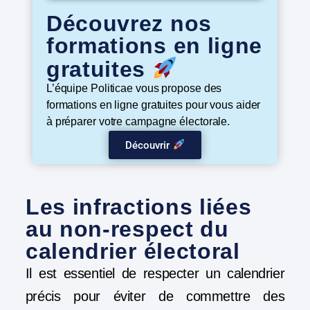
Découvrez nos
formations en ligne
gratuites
L’équipe Politicae vous propose des
formations en ligne gratuites pour vous aider
à préparer votre campagne électorale.
Découvrir
Les infractions liées
au non-respect du
calendrier électoral
Il est essentiel de respecter un calendrier
précis pour éviter de commettre des