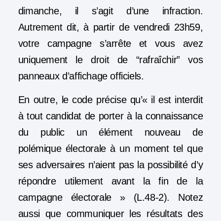
dimanche, il s’agit d’une infraction.
Autrement dit, à partir de vendredi 23h59,
votre campagne s’arrête et vous avez
uniquement le droit de “rafraîchir” vos
panneaux d’affichage officiels.
En outre, le code précise qu’« il est interdit
à tout candidat de porter à la connaissance
du public un
élément nouveau
de
polémique électorale à un moment tel que
ses adversaires n’aient
pas la possibilité d’y
répondre
utilement avant la fin de la
campagne électorale » (L.48-2). Notez
aussi que communiquer les résultats des