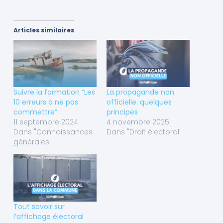
Articles similaires
Suivre la formation “Les
La propagande non
10 erreurs à ne pas
officielle: quelques
commettre”
principes
11 septembre 2024
4 novembre 2025
Dans "Connaissances
Dans "Droit électoral"
générales"
Tout savoir sur
l’affichage électoral