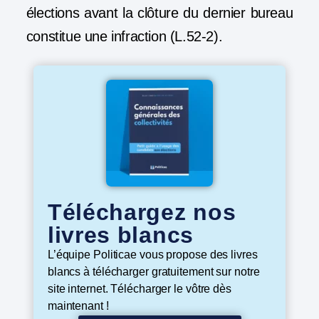
élections avant la clôture du dernier bureau
constitue une infraction (L.52-2).
Téléchargez nos
livres blancs
L’équipe Politicae vous propose des livres
blancs à télécharger gratuitement sur notre
site internet. Télécharger le vôtre dès
maintenant !