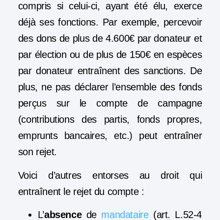
compris si celui-ci, ayant été élu, exerce
déjà ses fonctions. Par exemple, percevoir
des dons de plus de 4.600€ par donateur et
par élection ou de plus de 150€ en espèces
par donateur entraînent des sanctions. De
plus, ne pas déclarer l’ensemble des fonds
perçus sur le compte de campagne
(contributions des partis, fonds propres,
emprunts bancaires, etc.) peut entraîner
son rejet.
Voici d’autres entorses au droit qui
entraînent le rejet du compte :
L’
absence
de
mandataire
(art. L.52-4