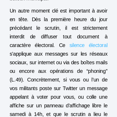
Un autre moment clé est important à avoir
en tête. Dès la
première heure du jour
précédant le scrutin
, il est strictement
interdit de diffuser tout document à
caractère électoral. Ce
silence électoral
s’applique aux messages sur les réseaux
sociaux, sur internet ou via des boîtes mails
ou encore aux opérations de “phoning”
(L.49). Concrètement, si vous ou l’un de
vos militants poste sur Twitter un message
appelant à voter pour vous, ou colle une
affiche sur un panneau d’affichage libre le
samedi à 14h, et que le scrutin a lieu le