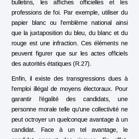
bulletins, les affiches officielles et les
professions de foi. Par exemple, utiliser du
papier blanc ou l’
emblème national
ainsi
que la juxtaposition du bleu, du blanc et du
rouge est une infraction. Ces éléments ne
peuvent figurer que sur les actes officiels
des autorités étatiques (R.27).
Enfin, il existe des transgressions dues à
l’emploi illégal de moyens électoraux. Pour
garantir l’
égalité des candidats
, une
personne morale telle qu’une collectivité ne
peut octroyer un quelconque
avantage
à un
candidat. Face à un tel avantage, le