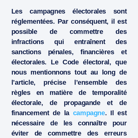
Les campagnes électorales sont
réglementées. Par conséquent, il est
possible de commettre des
infractions qui entraînent des
sanctions pénales, financières et
électorales. Le Code électoral, que
nous mentionnons tout au long de
l’article, précise l’ensemble des
règles en matière de temporalité
électorale, de propagande et de
financement de la
campagne
. Il est
nécessaire de les connaître pour
éviter de commettre des erreurs