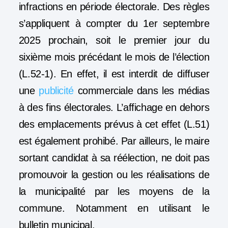
infractions en période électorale. Des règles
s’appliquent à compter du
1er septembre
2025
prochain, soit le premier jour du
sixième mois précédant le mois de l’élection
(L.52-1). En effet, il est interdit de diffuser
une
publicité
commerciale dans les médias
à des fins électorales. L’affichage en dehors
des emplacements prévus à cet effet (L.51)
est également prohibé. Par ailleurs, le maire
sortant candidat à sa réélection, ne doit pas
promouvoir la gestion ou
les réalisations de
la municipalité
par les moyens de la
commune. Notamment en utilisant le
bulletin municipal.