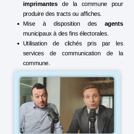
imprimantes
de la commune pour
produire des tracts ou affiches.
Mise à disposition des
agents
municipaux à des fins électorales.
Utilisation de clichés pris par les
services de communication de la
commune.