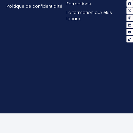
Formations
Politique de confidentialité
La formation aux élus
locaux