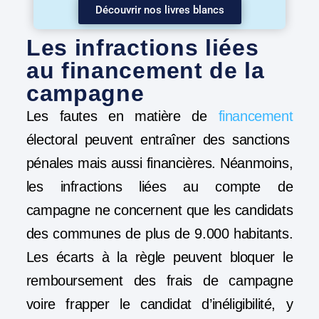
Découvrir nos livres blancs
Les infractions liées
au financement de la
campagne
Les fautes en matière de
financement
électoral peuvent entraîner des sanctions
pénales mais aussi financières. Néanmoins,
les infractions liées au compte de
campagne ne concernent que les candidats
des communes de plus de
9.000 habitants
.
Les écarts à la règle peuvent
bloquer le
remboursement
des frais de campagne
voire frapper le candidat
d’inéligibilité
, y