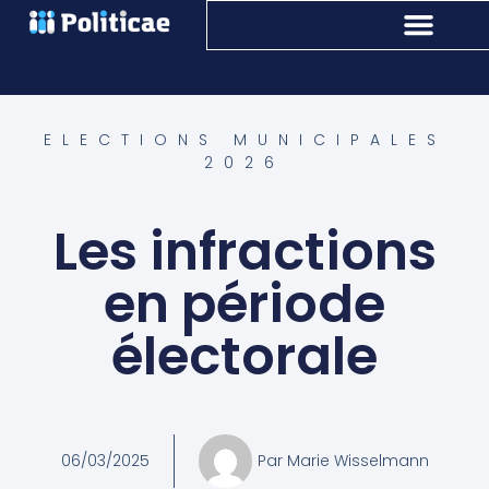
ELECTIONS MUNICIPALES
2026
Les infractions
en période
électorale
06/03/2025
Par
Marie Wisselmann