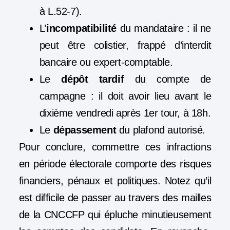
à L.52-7).
L’
incompatibilité
du mandataire
: il ne
peut être colistier, frappé d’interdit
bancaire ou expert-comptable.
Le
dépôt tardif
du compte de
campagne : il doit avoir lieu avant le
dixième vendredi après 1er tour, à 18h.
Le
dépassement
du plafond autorisé.
Pour conclure,
commettre ces infractions
en période électorale comporte des risques
financiers, pénaux et politiques. Notez qu’il
est difficile de passer au travers des mailles
de la CNCCFP qui épluche minutieusement