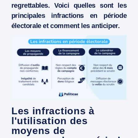
regrettables. Voici quelles sont les
principales infractions en période
électorale et comment les anticiper.
Les infractions à
l'utilisation des
moyens de