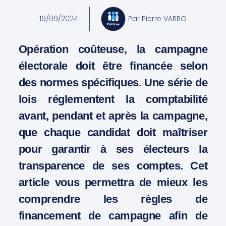
19/09/2024
Par
Pierre VARRO
Opération coûteuse, la campagne
électorale doit être financée selon
des normes spécifiques. Une série de
lois réglementent la comptabilité
avant, pendant et après la campagne,
que chaque candidat doit maîtriser
pour garantir à ses électeurs la
transparence de ses comptes. Cet
article vous permettra de mieux les
comprendre les règles de
financement de campagne afin de