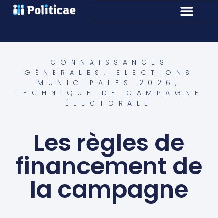
CONNAISSANCES
GÉNÉRALES
,
ELECTIONS
MUNICIPALES 2026
,
TECHNIQUE DE CAMPAGNE
ÉLECTORALE
Les règles de
financement de
la campagne