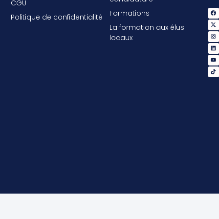
CGU
Formations
Politique de confidentialité
La formation aux élus
locaux