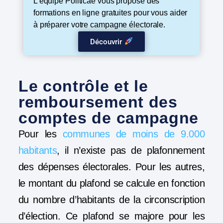
L’équipe Politicae vous propose des
formations en ligne gratuites pour vous aider
à préparer votre campagne électorale.
Découvrir
Le contrôle et le
remboursement des
comptes de campagne
Pour les
communes de moins de 9.000
habitants
, il n’existe pas de plafonnement
des dépenses électorales. Pour les autres,
le montant du plafond se calcule en fonction
du nombre d’habitants de la circonscription
d’élection. Ce plafond se majore pour les