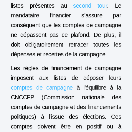
listes présentes au
second tour
. Le
mandataire financier s’assure par
conséquent que les comptes de campagne
ne dépassent pas ce plafond. De plus, il
doit obligatoirement retracer toutes les
dépenses et recettes de la campagne.
Les règles de financement de campagne
imposent aux listes de déposer leurs
comptes de campagne
à l’équilibre à la
CNCCFP (Commission nationale des
comptes de campagne et des financements
politiques) à l’issue des élections. Ces
comptes doivent être en positif ou à