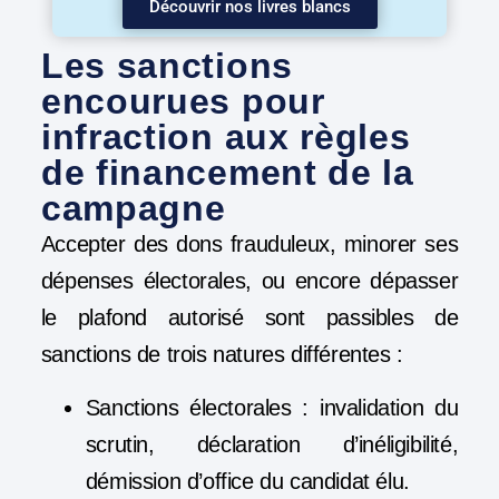
Découvrir nos livres blancs
Les sanctions
encourues pour
infraction aux règles
de financement de la
campagne
Accepter des dons frauduleux, minorer ses
dépenses électorales, ou encore dépasser
le plafond autorisé sont passibles de
sanctions de trois natures différentes :
Sanctions électorales : invalidation du
scrutin, déclaration d’inéligibilité,
démission d’office du candidat élu.