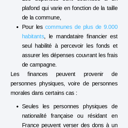
plafond qui varie en fonction de la taille
de la commune,
Pour les
communes de plus de 9.000
habitants
, le mandataire financier est
seul habilité à percevoir les fonds et
assurer les dépenses couvrant les frais
de campagne.
Les finances peuvent provenir de
personnes physiques, voire de personnes
morales dans certains cas :
Seules les personnes physiques de
nationalité française ou résidant en
France peuvent verser des dons à un