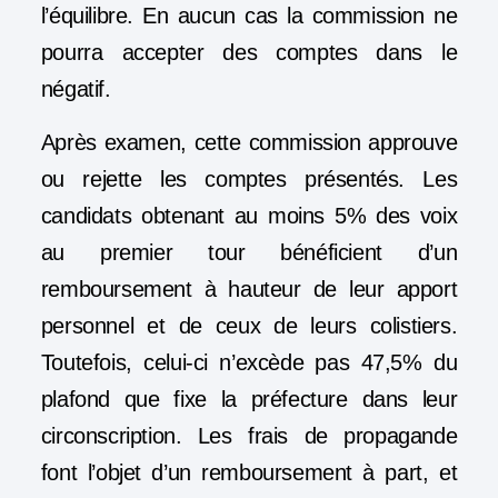
l’équilibre. En aucun cas la commission ne
pourra accepter des comptes dans le
négatif.
Après examen, cette commission approuve
ou rejette les comptes présentés. Les
candidats obtenant au moins 5% des voix
au premier tour bénéficient d’un
remboursement à hauteur de leur apport
personnel et de ceux de leurs colistiers.
Toutefois, celui-ci n’excède pas 47,5% du
plafond que fixe la préfecture dans leur
circonscription. Les frais de propagande
font l’objet d’un remboursement à part, et