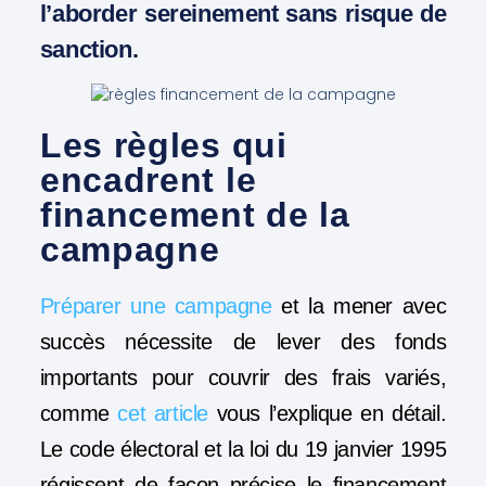
l’aborder sereinement sans risque de
sanction.
Les règles qui
encadrent le
financement de la
campagne
Préparer une campagne
et la mener avec
succès nécessite de lever des fonds
importants pour couvrir des frais variés,
comme
cet article
vous l’explique en détail.
Le code électoral et la loi du 19 janvier 1995
régissent de façon précise le financement