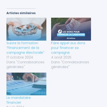
Articles similaires
Suivre la formation
Faire appel aux dons
“Financement de la
pour financer sa
campagne électorale”
campagne
17 octobre 2024
4 août 2025
Dans "Connaissances
Dans "Connaissances
générales"
générales"
Le mandataire
financier