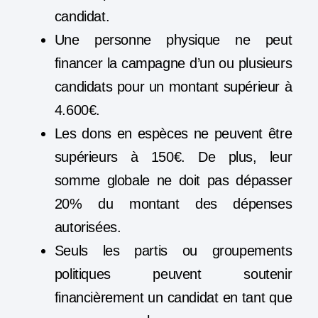
candidat.
Une personne physique ne peut
financer la campagne d’un ou plusieurs
candidats pour un montant supérieur à
4.600€.
Les dons en espèces ne peuvent être
supérieurs à 150€. De plus, leur
somme globale ne doit pas dépasser
20% du montant des dépenses
autorisées.
Seuls les partis ou groupements
politiques peuvent soutenir
financièrement un candidat en tant que