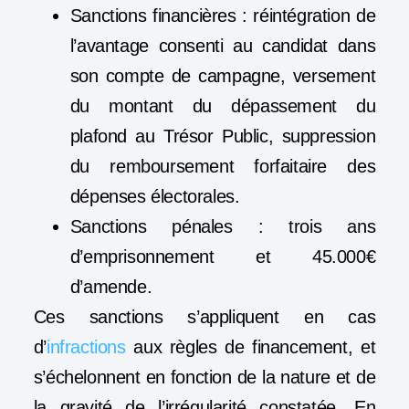
Sanctions financières : réintégration de
l’avantage consenti au candidat dans
son compte de campagne, versement
du montant du dépassement du
plafond au Trésor Public, suppression
du remboursement forfaitaire des
dépenses électorales.
Sanctions pénales : trois ans
d’emprisonnement et 45.000€
d’amende.
Ces sanctions s’appliquent en cas
d’
infractions
aux règles de financement, et
s’échelonnent en fonction de la nature et de
la gravité de l’irrégularité constatée. En