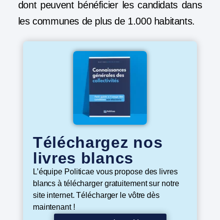
dont peuvent bénéficier les candidats dans
les communes de plus de 1.000 habitants.
Téléchargez nos
livres blancs
L’équipe Politicae vous propose des livres
blancs à télécharger gratuitement sur notre
site internet. Télécharger le vôtre dès
maintenant !