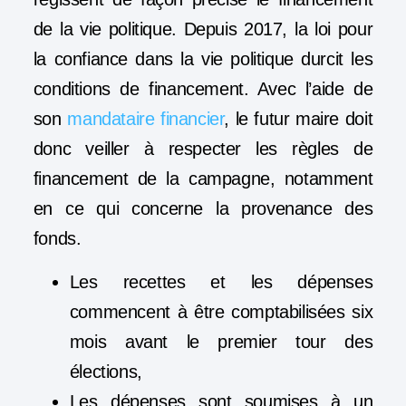
de la vie politique. Depuis 2017, la loi pour
la confiance dans la vie politique durcit les
conditions de financement. Avec l’aide de
son
mandataire financier
, le futur maire doit
donc veiller à respecter les règles de
financement de la campagne, notamment
en ce qui concerne la provenance des
fonds.
Les recettes et les dépenses
commencent à être comptabilisées six
mois avant le premier tour des
élections,
Les dépenses sont soumises à un