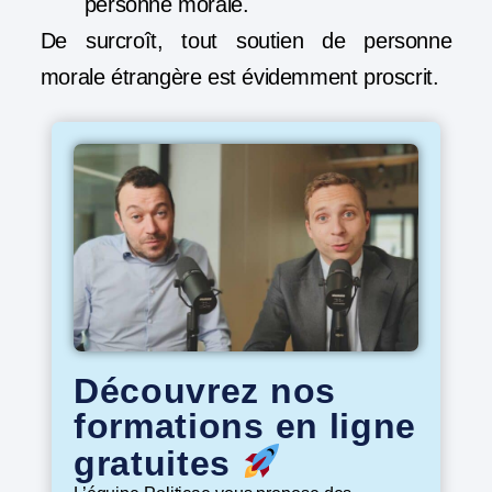
personne morale.
De surcroît, tout soutien de personne
morale étrangère est évidemment proscrit.
Découvrez nos
formations en ligne
gratuites