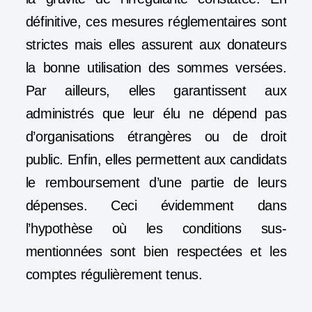
définitive, ces mesures réglementaires sont
strictes mais elles assurent aux donateurs
la bonne utilisation des sommes versées.
Par ailleurs, elles garantissent aux
administrés que leur élu ne dépend pas
d’organisations étrangères ou de droit
public. Enfin, elles permettent aux candidats
le remboursement d’une partie de leurs
dépenses. Ceci évidemment dans
l’hypothèse où les conditions sus-
mentionnées sont bien respectées et les
comptes régulièrement tenus.