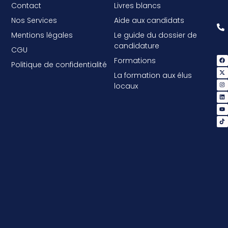
Contact
Livres blancs
Nos Services
Aide aux candidats
Mentions légales
Le guide du dossier de
candidature
CGU
Formations
Politique de confidentialité
La formation aux élus
locaux