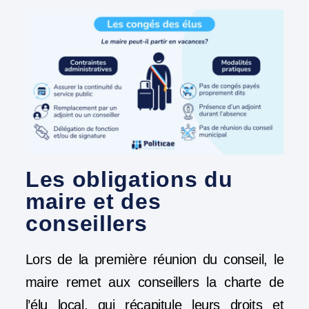
Les obligations du
maire et des
conseillers
Lors de la première réunion du conseil, le
maire remet aux conseillers la charte de
l’élu local, qui récapitule leurs droits et