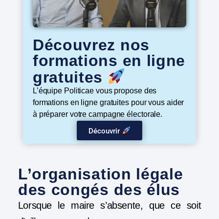
Découvrez nos
formations en ligne
gratuites
L’équipe Politicae vous propose des
formations en ligne gratuites pour vous aider
à préparer votre campagne électorale.
Découvrir
L’organisation légale
des congés des élus
Lorsque le maire s’absente, que ce soit