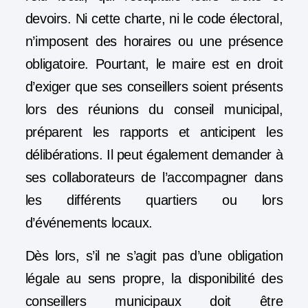
devoirs. Ni cette charte, ni le code électoral,
n’imposent des horaires ou une présence
obligatoire. Pourtant, le maire est en droit
d’exiger que ses conseillers soient présents
lors des réunions du conseil municipal,
préparent les rapports et anticipent les
délibérations. Il peut également demander à
ses collaborateurs de l’accompagner dans
les différents quartiers ou lors
d’événements locaux.
Dès lors, s’il ne s’agit pas d’une obligation
légale au sens propre, la disponibilité des
conseillers municipaux doit être