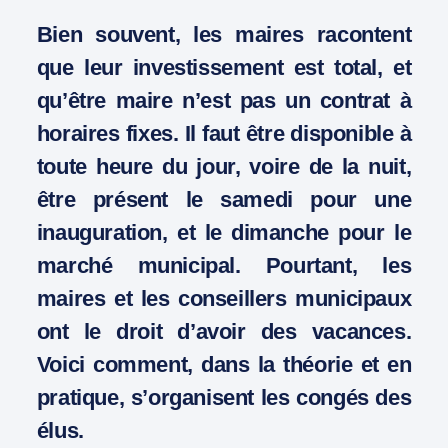
Bien souvent, les maires racontent
que leur investissement est total, et
qu’être maire n’est pas un contrat à
horaires fixes. Il faut être disponible à
toute heure du jour, voire de la nuit,
être présent le samedi pour une
inauguration, et le dimanche pour le
marché municipal. Pourtant, les
maires et les conseillers municipaux
ont le droit d’avoir des vacances.
Voici comment, dans la théorie et en
pratique, s’organisent les congés des
élus.