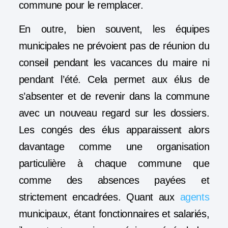
commune pour le remplacer.
En outre, bien souvent, les équipes
municipales ne prévoient pas de réunion du
conseil pendant les vacances du maire ni
pendant l’été. Cela permet aux élus de
s’absenter et de revenir dans la commune
avec un nouveau regard sur les dossiers.
Les congés des élus apparaissent alors
davantage comme une organisation
particulière à chaque commune que
comme des absences payées et
strictement encadrées. Quant aux
agents
municipaux, étant fonctionnaires et salariés,