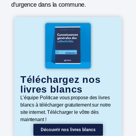
d’urgence dans la commune.
Téléchargez nos
livres blancs
L’équipe Politicae vous propose des livres
blancs à télécharger gratuitement sur notre
site internet. Télécharger le vôtre dès
maintenant !
Découvrir nos livres blancs