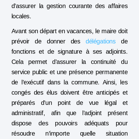
d’assurer la gestion courante des affaires
locales.
Avant son départ en vacances, le maire doit
prévoir de donner des
délégations
de
fonctions et de signature à ses adjoints.
Cela permet d’assurer la continuité du
service public et une présence permanente
de l’exécutif dans la commune. Ainsi, les
congés des élus doivent être anticipés et
préparés d’un point de vue légal et
administratif, afin que l’adjoint présent
dispose des pouvoirs adéquats pour
résoudre n’importe quelle situation