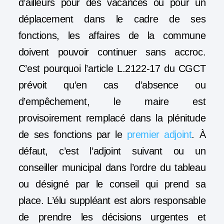
d’ailleurs pour des vacances ou pour un
déplacement dans le cadre de ses
fonctions, les affaires de la commune
doivent pouvoir continuer sans accroc.
C’est pourquoi l’article L.2122-17 du CGCT
prévoit qu’en cas d’absence ou
d’empêchement, le maire est
provisoirement remplacé dans la plénitude
de ses fonctions par le
premier adjoint
. À
défaut, c’est l’adjoint suivant ou un
conseiller municipal dans l’ordre du tableau
ou désigné par le conseil qui prend sa
place. L’élu suppléant est alors responsable
de prendre les décisions urgentes et