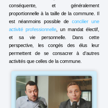
conséquente, et généralement
proportionnelle à la taille de la commune. Il
est néanmoins possible de
concilier une
activité professionnelle
, un mandat électif,
et sa vie personnelle. Dans cette
perspective, les congés des élus leur
permettent de se consacrer à d’autres
activités que celles de la commune.