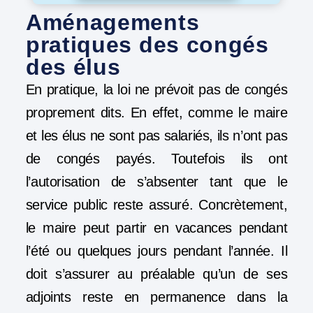
Aménagements
pratiques des congés
des élus
En pratique, la loi ne prévoit pas de congés
proprement dits. En effet, comme le maire
et les élus ne sont pas salariés, ils n’ont pas
de congés payés. Toutefois ils ont
l’autorisation de s’absenter tant que le
service public reste assuré. Concrètement,
le maire peut partir en vacances pendant
l’été ou quelques jours pendant l’année. Il
doit s’assurer au préalable qu’un de ses
adjoints reste en permanence dans la