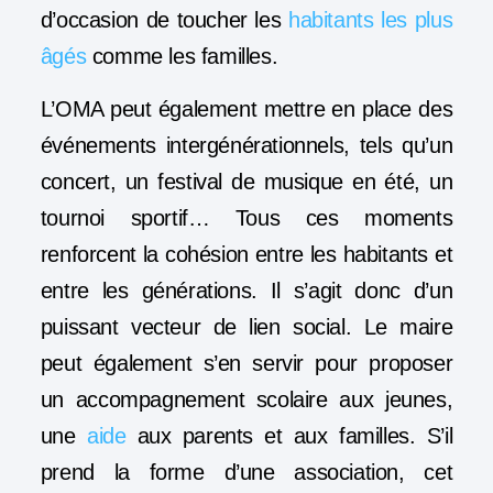
d’occasion de toucher les
habitants les plus
âgés
comme les familles.
L’OMA peut également mettre en place des
événements intergénérationnels, tels qu’un
concert, un festival de musique en été, un
tournoi sportif… Tous ces moments
renforcent la cohésion entre les habitants et
entre les générations. Il s’agit donc d’un
puissant vecteur de lien social. Le maire
peut également s’en servir pour proposer
un accompagnement scolaire aux jeunes,
une
aide
aux parents et aux familles. S’il
prend la forme d’une association, cet