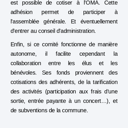
est possible de cotiser à l’OMA. Cette
adhésion permet de participer à
l’assemblée générale. Et éventuellement
d’entrer au conseil d’administration.
Enfin, si ce comité fonctionne de manière
autonome, il facilite cependant la
collaboration entre les élus et les
bénévoles. Ses fonds proviennent des
cotisations des adhérents, de la tarification
des activités (participation aux frais d’une
sortie, entrée payante à un concert…), et
de subventions de la commune.