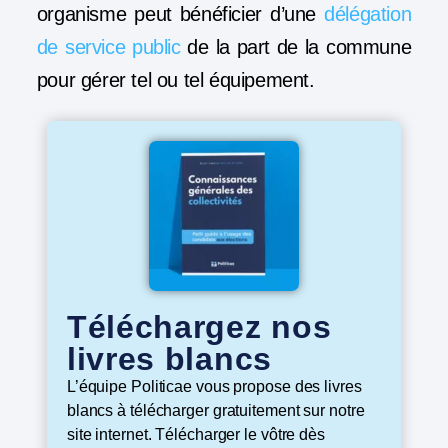
organisme peut bénéficier d’une
délégation
de service public
de la part de la commune
pour gérer tel ou tel équipement.
Téléchargez nos
livres blancs
L’équipe Politicae vous propose des livres
blancs à télécharger gratuitement sur notre
site internet. Télécharger le vôtre dès