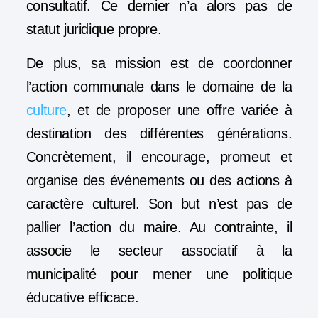
consultatif. Ce dernier n’a alors pas de
statut juridique propre.
De plus, sa mission est de coordonner
l’action communale dans le domaine de la
culture
, et de proposer une offre variée à
destination des différentes générations.
Concrètement, il encourage, promeut et
organise des événements ou des actions à
caractère culturel. Son but n’est pas de
pallier l’action du maire. Au contrainte, il
associe le secteur associatif à la
municipalité pour mener une politique
éducative efficace.