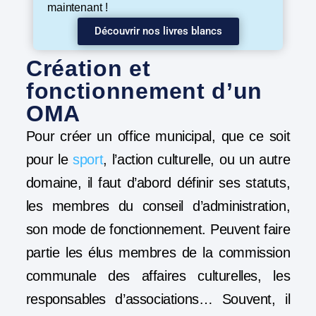
maintenant !
Découvrir nos livres blancs
Création et
fonctionnement d’un
OMA
Pour créer un office municipal, que ce soit
pour le
sport
, l’action culturelle, ou un autre
domaine, il faut d’abord définir ses statuts,
les membres du conseil d’administration,
son mode de fonctionnement. Peuvent faire
partie les élus membres de la commission
communale des affaires culturelles, les
responsables d’associations… Souvent, il