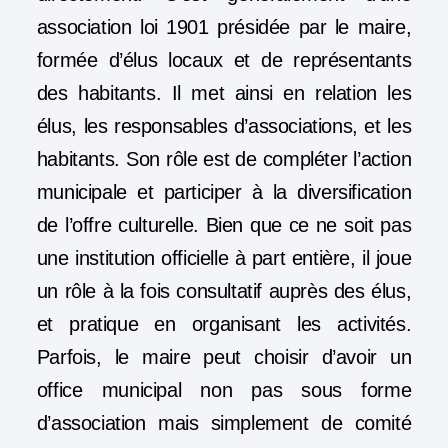
association loi 1901 présidée par le maire,
formée d’élus locaux et de représentants
des habitants. Il met ainsi en relation les
élus, les responsables d’associations, et les
habitants. Son rôle est de compléter l’action
municipale et participer à la diversification
de l’offre culturelle. Bien que ce ne soit pas
une institution officielle à part entière, il joue
un rôle à la fois consultatif auprès des élus,
et pratique en organisant les activités.
Parfois, le maire peut choisir d’avoir un
office municipal non pas sous forme
d’association mais simplement de comité