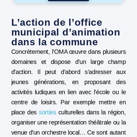
L’action de l’office
municipal d’animation
dans la commune
Concrètement, l’OMA œuvre dans plusieurs
domaines et dispose d’un large champ
d’action. Il peut d’abord s’adresser aux
jeunes générations, en proposant des
activités ludiques en lien avec l’école ou le
centre de loisirs. Par exemple mettre en
place des
sorties
culturelles dans la région,
organiser une représentation théâtrale ou la
venue d’un orchestre local… Ce sont autant