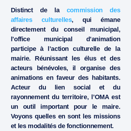
Distinct de la
commission des
affaires culturelles
, qui émane
directement du conseil municipal,
l’office municipal d’animation
participe à l’action culturelle de la
mairie. Réunissant les élus et des
acteurs bénévoles, il organise des
animations en faveur des habitants.
Acteur du lien social et du
rayonnement du territoire, l’OMA est
un outil important pour le maire.
Voyons quelles en sont les missions
et les modalités de fonctionnement.