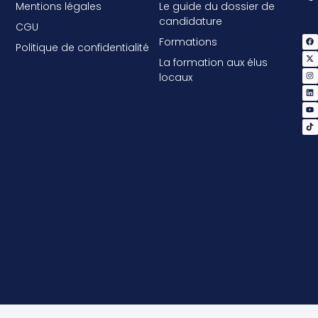
Mentions légales
Le guide du dossier de
candidature
CGU
Formations
Politique de confidentialité
La formation aux élus
locaux