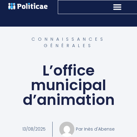
CONNAISSANCES
GÉNÉRALES
L’office
municipal
d’animation
13/08/2025
Par
Inès d'Abense