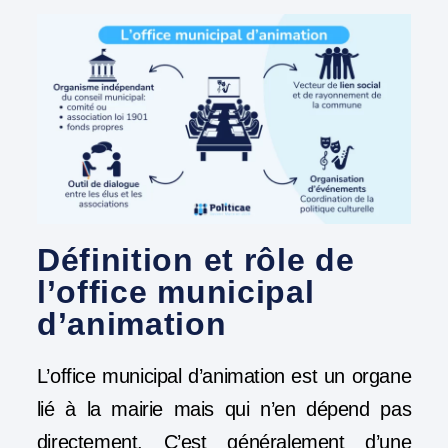
Définition et rôle de
l’office municipal
d’animation
L’office municipal d’animation est un organe
lié à la mairie mais qui n’en dépend pas
directement. C’est généralement d’une