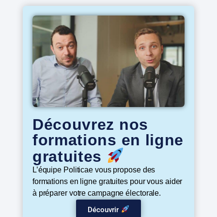
Découvrez nos
formations en ligne
gratuites
L’équipe Politicae vous propose des
formations en ligne gratuites pour vous aider
à préparer votre campagne électorale.
Découvrir