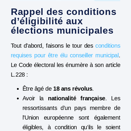
Rappel des conditions
d’éligibilité aux
élections municipales
Tout d’abord, faisons le tour des
conditions
requises pour être élu conseiller municipal
.
Le Code électoral les énumère à son article
L.228 :
Être âgé de
18 ans révolus
.
Avoir la
nationalité française
. Les
ressortissants d’un pays membre de
l’Union européenne sont également
éligibles, à condition qu’ils le soient