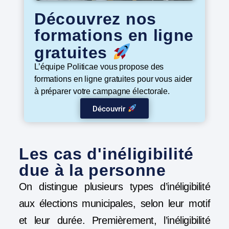
Découvrez nos
formations en ligne
gratuites
L’équipe Politicae vous propose des
formations en ligne gratuites pour vous aider
à préparer votre campagne électorale.
Découvrir
Les cas d'inéligibilité
due à la personne
On distingue plusieurs types d’inéligibilité
aux élections municipales, selon leur motif
et leur durée. Premièrement, l’inéligibilité