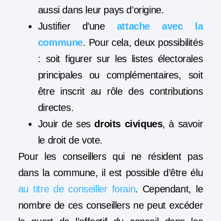
aussi dans leur pays d’origine.
Justifier d’une
attache avec la
commune
. Pour cela, deux possibilités
: soit figurer sur les listes électorales
principales ou complémentaires, soit
être inscrit au rôle des contributions
directes.
Jouir de ses
droits civiques
, à savoir
le droit de vote.
Pour les conseillers qui ne résident pas
dans la commune, il est possible d’être élu
au titre de conseiller forain
. Cependant, le
nombre de ces conseillers ne peut excéder