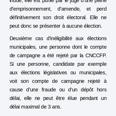
indue, elle est punie par le juge d’une peine
d’emprisonnement, d’amende, et perd
définitivement son droit électoral. Elle ne
peut donc se présenter à aucune élection.
Deuxième cas d’inéligibilité aux élections
municipales, une personne dont le compte
de campagne a été rejeté par la CNCCFP.
Si une personne, candidate par exemple
aux élections législatives ou municipales,
voit son compte de campagne rejeté à
cause d’une fraude ou d’un dépôt hors
délai, elle ne peut être élue pendant un
délai maximal de 3 ans.