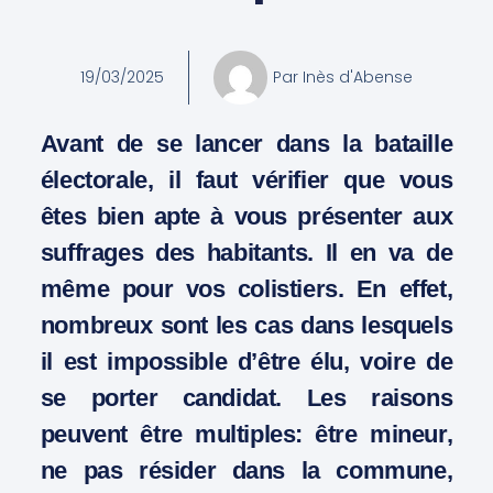
19/03/2025
Par
Inès d'Abense
Avant de se lancer dans la bataille
électorale, il faut vérifier que vous
êtes bien apte à vous présenter aux
suffrages des habitants. Il en va de
même pour vos colistiers. En effet,
nombreux sont les cas dans lesquels
il est impossible d’être élu, voire de
se porter candidat. Les raisons
peuvent être multiples: être mineur,
ne pas résider dans la commune,