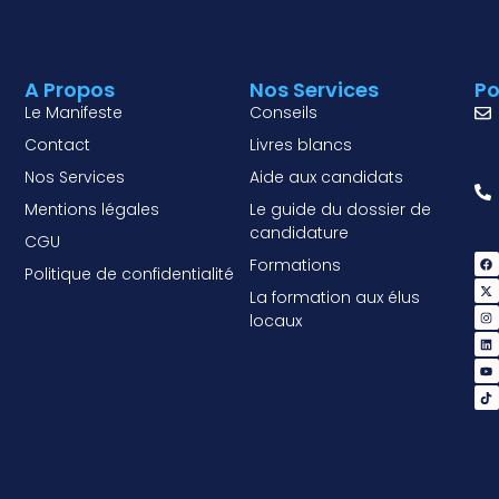
A Propos
Nos Services
Po
Le Manifeste
Conseils
Contact
Livres blancs
Nos Services
Aide aux candidats
Mentions légales
Le guide du dossier de
candidature
CGU
Formations
Politique de confidentialité
La formation aux élus
locaux