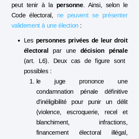
peut tenir à la
personne
. Ainsi, selon le
Code électoral,
ne peuvent se présenter
validement à une élection
:
Les
personnes privées de leur droit
électoral
par une
décision pénale
(art. L6). Deux cas de figure sont
possibles :
le juge prononce une
condamnation pénale définitive
d’inéligibilité pour punir un délit
(violence, escroquerie, recel et
blanchiment, infractions,
financement électoral illégal,