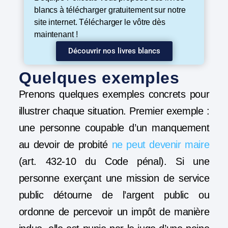
blancs à télécharger gratuitement sur notre
site internet. Télécharger le vôtre dès
maintenant !
Découvrir nos livres blancs
Quelques exemples
Prenons quelques exemples concrets pour
illustrer chaque situation. Premier exemple :
une personne coupable d’un manquement
au devoir de probité
ne peut devenir maire
(art. 432-10 du Code pénal). Si une
personne exerçant une mission de service
public détourne de l’argent public ou
ordonne de percevoir un impôt de manière