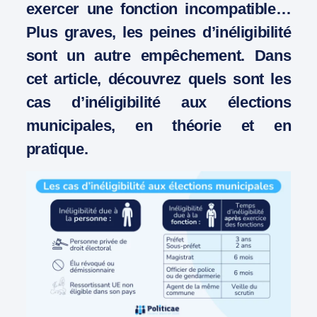
exercer une fonction incompatible…
Plus graves, les peines d’inéligibilité
sont un autre empêchement. Dans
cet article, découvrez quels sont les
cas d’inéligibilité aux élections
municipales, en théorie et en
pratique.