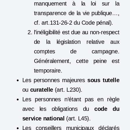
manquement à la loi sur la
transparence de la vie publique…,
cf. art.131-26-2 du Code pénal).
l’inéligibilité est due au non-respect
de la législation relative aux
comptes de campagne.
Généralement, cette peine est
temporaire.
Les personnes majeures
sous tutelle
ou
curatelle
(art. L230).
Les personnes n’étant pas en règle
avec les obligations du
code du
service national
(art. L45).
Les conseillers municipaux déclarés