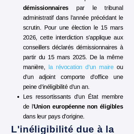
démissionnaires
par le tribunal
administratif dans l’année précédant le
scrutin. Pour une élection le 15 mars
2026, cette interdiction s’applique aux
conseillers déclarés démissionnaires à
partir du 15 mars 2025. De la même
manière,
la révocation d’un maire
ou
d’un adjoint
comporte d’office une
peine d’inéligibilité d’un an.
Les ressortissants d’un État membre
de l’
Union européenne non éligibles
dans leur pays d’origine.
L'inéligibilité due à la