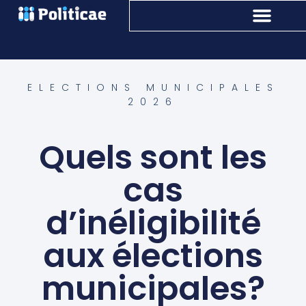
ELECTIONS MUNICIPALES
2026
Quels sont les
cas
d’inéligibilité
aux élections
municipales?