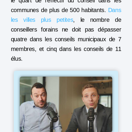
le quart de l’effectif du conseil dans les
communes de plus de 500 habitants.
Dans
les villes plus petites
, le nombre de
conseillers forains ne doit pas dépasser
quatre dans les conseils municipaux de 7
membres, et cinq dans les conseils de 11
élus.