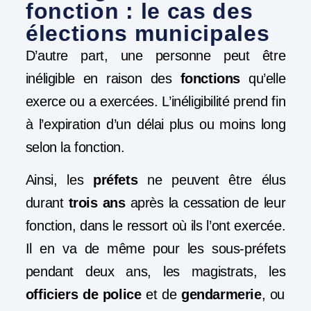
fonction : le cas des
élections municipales
D’autre part, une personne peut être
inéligible en raison des
fonctions
qu’elle
exerce ou a exercées. L’inéligibilité prend fin
à l’expiration d’un délai plus ou moins long
selon la fonction.
Ainsi, les
préfets
ne peuvent être élus
durant
trois ans
après la cessation de leur
fonction, dans le ressort où ils l’ont exercée.
Il en va de même pour les sous-préfets
pendant deux ans, les magistrats, les
officiers de police
et
de
gendarmerie
, ou