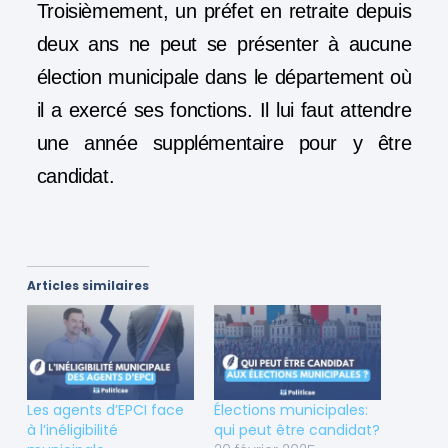
Troisièmement, un préfet en retraite depuis
deux ans ne peut se présenter à aucune
élection municipale dans le département où
il a exercé ses fonctions. Il lui faut attendre
une année supplémentaire pour y être
candidat.
Articles similaires
Les agents d’EPCI face
Élections municipales:
à l’inéligibilité
qui peut être candidat?