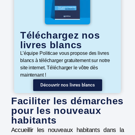
Téléchargez nos
livres blancs
L’équipe Politicae vous propose des livres
blancs à télécharger gratuitement sur notre
site internet. Télécharger le vôtre dès
maintenant !
Découvrir nos livres blancs
Faciliter les démarches
pour les nouveaux
habitants
Accueillir les nouveaux habitants dans la