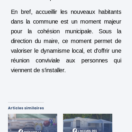
En bref, accueillir les nouveaux habitants
dans la commune est un moment majeur
pour la cohésion municipale. Sous la
direction du maire, ce moment permet de
valoriser le dynamisme local, et d’offrir une
réunion conviviale aux personnes qui
viennent de s’installer.
Articles similaires