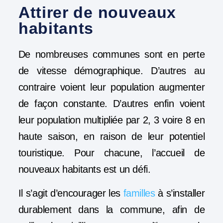
Attirer de nouveaux
habitants
De nombreuses communes sont en perte
de vitesse démographique. D’autres au
contraire voient leur population augmenter
de façon constante. D’autres enfin voient
leur population multipliée par 2, 3 voire 8 en
haute saison, en raison de leur potentiel
touristique. Pour chacune, l’accueil de
nouveaux habitants est un défi.
Il s’agit d’encourager les
familles
à s’installer
durablement dans la commune, afin de