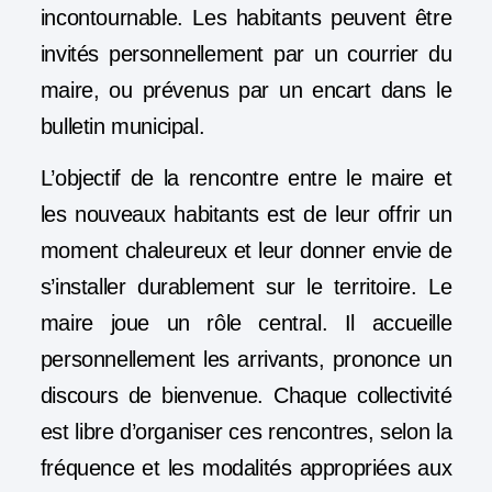
incontournable. Les habitants peuvent être
invités personnellement par un courrier du
maire, ou prévenus par un encart dans le
bulletin municipal.
L’objectif de la rencontre entre le maire et
les nouveaux habitants est de leur offrir un
moment chaleureux et leur donner envie de
s’installer durablement sur le territoire. Le
maire joue un rôle central. Il accueille
personnellement les arrivants, prononce un
discours de bienvenue. Chaque collectivité
est libre d’organiser ces rencontres, selon la
fréquence et les modalités appropriées aux