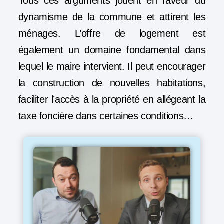
Tous ces arguments jouent en faveur du
dynamisme de la commune et attirent les
ménages. L’offre de logement est
également un domaine fondamental dans
lequel le maire intervient. Il peut encourager
la construction de nouvelles habitations,
faciliter l’accès à la propriété en allégeant la
taxe foncière dans certaines conditions…