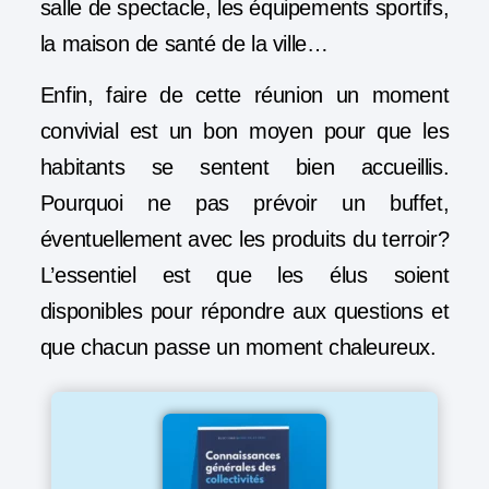
salle de spectacle, les équipements sportifs,
la maison de santé de la ville…
Enfin, faire de cette réunion un moment
convivial est un bon moyen pour que les
habitants se sentent bien accueillis.
Pourquoi ne pas prévoir un buffet,
éventuellement avec les produits du terroir?
L’essentiel est que les élus soient
disponibles pour répondre aux questions et
que chacun passe un moment chaleureux.