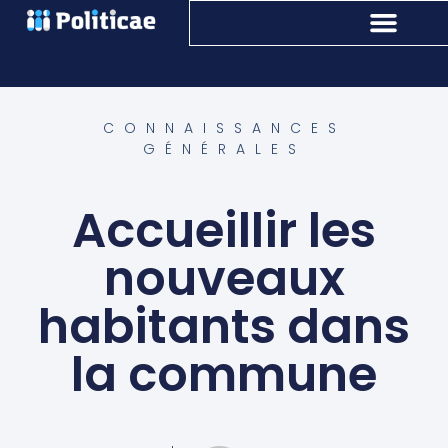
CONNAISSANCES
GÉNÉRALES
Accueillir les
nouveaux
habitants dans
la commune