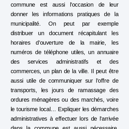
commune est aussi l’occasion de leur
donner les informations pratiques de la
municipalité. On peut par exemple
distribuer un document récapitulant les
horaires d’ouverture de la mairie, les
numéros de téléphone utiles, un annuaire
des services administratifs et des
commerces, un plan de la ville. Il peut être
aussi utile de communiquer sur l’offre de
transports, les jours de ramassage des
ordures ménagères ou des marchés, voire
le tourisme local… Expliquer les démarches
administratives à effectuer lors de l’arrivée
dans la commune est aussi nécessaire,