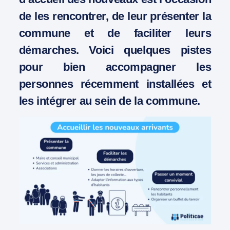
de les rencontrer, de leur présenter la
commune et de faciliter leurs
démarches. Voici quelques pistes
pour bien accompagner les
personnes récemment installées et
les intégrer au sein de la commune.