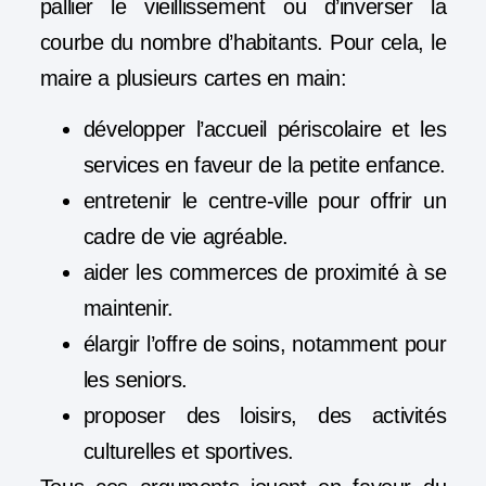
pallier le vieillissement ou d’inverser la
courbe du nombre d’habitants. Pour cela, le
maire a plusieurs cartes en main:
développer l’accueil périscolaire et les
services en faveur de la petite enfance.
entretenir le centre-ville pour offrir un
cadre de vie agréable.
aider les commerces de proximité à se
maintenir.
élargir l’offre de soins, notamment pour
les seniors.
proposer des loisirs, des activités
culturelles et sportives.