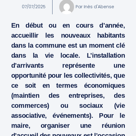
07/07/2025
Par
Inès d'Abense
En début ou en cours d’année,
accueillir les nouveaux habitants
dans la commune est un moment clé
dans la vie locale. L’installation
d’arrivants représente une
opportunité pour les collectivités, que
ce soit en termes économiques
(maintien des entreprises, des
commerces) ou sociaux (vie
associative, événements). Pour le
maire, organiser une réunion
d’accueil des nouveaux est l’occasion