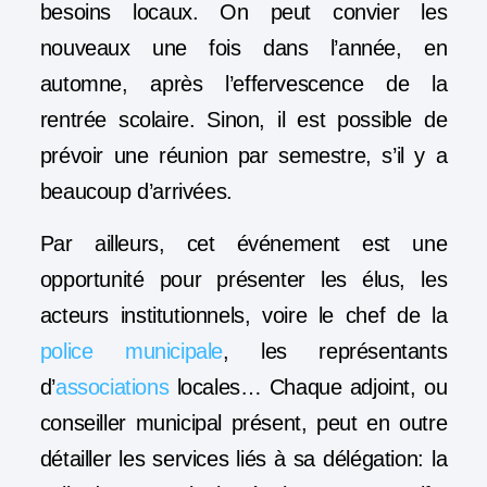
besoins locaux. On peut convier les
nouveaux une fois dans l’année, en
automne, après l’effervescence de la
rentrée scolaire. Sinon, il est possible de
prévoir une réunion par semestre, s’il y a
beaucoup d’arrivées.
Par ailleurs, cet événement est une
opportunité pour présenter les élus, les
acteurs institutionnels, voire le chef de la
police municipale
, les représentants
d’
associations
locales… Chaque adjoint, ou
conseiller municipal présent, peut en outre
détailler les services liés à sa délégation: la