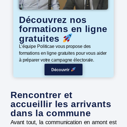
Découvrez nos
formations en ligne
gratuites
L’équipe Politicae vous propose des
formations en ligne gratuites pour vous aider
à préparer votre campagne électorale.
Découvrir
Rencontrer et
accueillir les arrivants
dans la commune
Avant tout, la communication en amont est