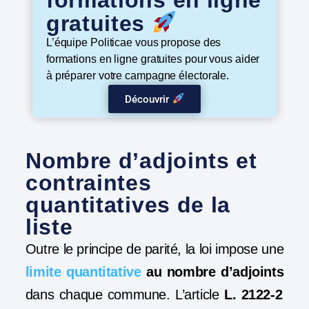
formations en ligne
gratuites
L’équipe Politicae vous propose des
formations en ligne gratuites pour vous aider
à préparer votre campagne électorale.
Découvrir
Nombre d’adjoints et
contraintes
quantitatives de la
liste
Outre le principe de parité, la loi impose une
limite quantitative
au nombre d’adjoints
dans chaque commune. L’article
L. 2122-2