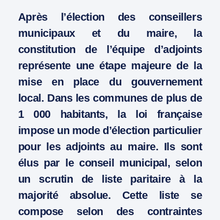
Après l’élection des conseillers
municipaux et du maire, la
constitution de l’équipe d’adjoints
représente une étape majeure de la
mise en place du gouvernement
local. Dans les communes de plus de
1 000 habitants, la loi française
impose un mode d’élection particulier
pour les adjoints au maire. Ils sont
élus par le conseil municipal, selon
un scrutin de liste paritaire à la
majorité absolue. Cette liste se
compose selon des contraintes