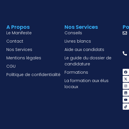
A Propos
Nos Services
Po
Le Manifeste
Conseils
Contact
Livres blancs
Nos Services
Aide aux candidats
Mentions légales
Le guide du dossier de
candidature
CGU
Formations
Politique de confidentialité
La formation aux élus
locaux