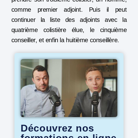
comme premier adjoint. Puis il peut
continuer la liste des adjoints avec la
quatrième colistière élue, le cinquième
conseiller, et enfin la huitième conseillère.
Découvrez nos