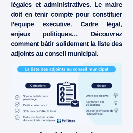
légales et administratives. Le maire
doit en tenir compte pour constituer
l’équipe exécutive. Cadre légal,
enjeux politiques… Découvrez
comment bâtir solidement la liste des
adjoints au conseil municipal.