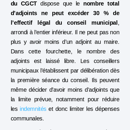
du CGCT
dispose que le
nombre total
d’adjoints ne peut excéder 30 % de
l’effectif légal du conseil municipal
,
arrondi à l’entier inférieur. Il ne peut pas non
plus y avoir moins d’un adjoint au maire.
Dans cette fourchette, le nombre des
adjoints est laissé libre. Les conseillers
municipaux l’établissent par délibération dès
la première séance du conseil. Ils peuvent
même décider d’avoir moins d’adjoints que
la limite prévue, notamment pour réduire
les
indemnités
et donc limiter les dépenses
communales.