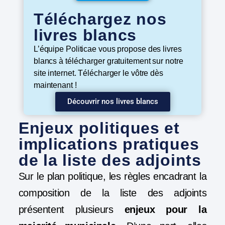
Téléchargez nos
livres blancs
L’équipe Politicae vous propose des livres
blancs à télécharger gratuitement sur notre
site internet. Télécharger le vôtre dès
maintenant !
Découvrir nos livres blancs
Enjeux politiques et
implications pratiques
de la liste des adjoints
Sur le plan politique, les règles encadrant la
composition de la liste des adjoints
présentent plusieurs
enjeux pour la