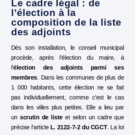
Le cadre légal : de
l’élection à la
composition de la liste
des adjoints
Dès son installation, le conseil municipal
procède, après l’élection du maire, à
l’
élection des adjoints parmi ses
membres
. Dans les communes de plus de
1 000 habitants, cette élection ne se fait
pas individuellement, comme c’est le cas
dans les villes plus petites. Elle a lieu par
un
scrutin de liste
et selon un cadre que
précise l’article
L. 2122-7-2 du CGCT
.
La loi