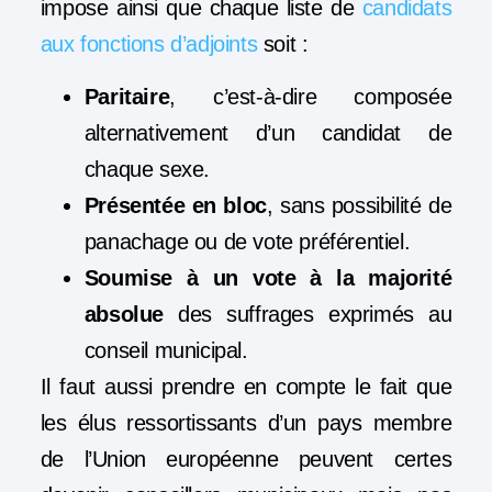
impose ainsi que chaque liste de
candidats
aux fonctions d’adjoints
soit :
Paritaire
, c’est-à-dire composée
alternativement d’un candidat de
chaque sexe.
Présentée en bloc
, sans possibilité de
panachage ou de vote préférentiel.
Soumise à un vote à la majorité
absolue
des suffrages exprimés au
conseil municipal.
Il faut aussi prendre en compte le fait que
les élus ressortissants d’un pays membre
de l’Union européenne peuvent certes