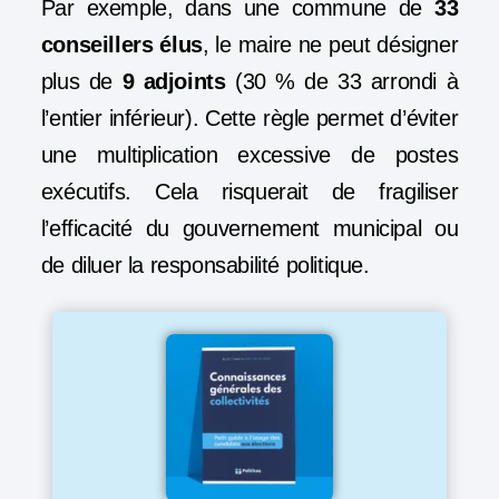
Par exemple, dans une commune de
33
conseillers élus
, le maire ne peut désigner
plus de
9 adjoints
(30 % de 33 arrondi à
l’entier inférieur). Cette règle permet d’éviter
une multiplication excessive de postes
exécutifs. Cela risquerait de fragiliser
l’efficacité du gouvernement municipal ou
de diluer la responsabilité politique.