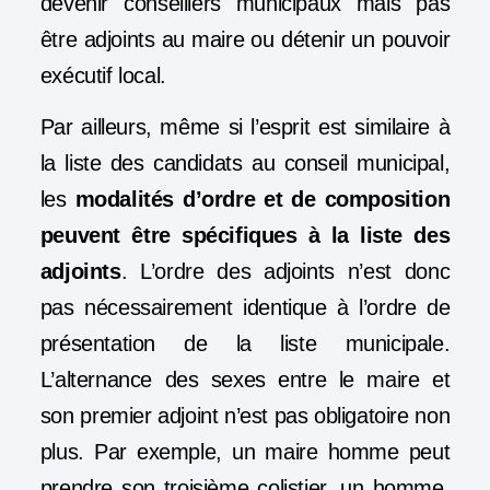
devenir conseillers municipaux mais pas
être adjoints au maire ou détenir un pouvoir
exécutif local.
Par ailleurs, même si l’esprit est similaire à
la liste des candidats au conseil municipal,
les
modalités d’ordre et de composition
peuvent être spécifiques à la liste des
adjoints
. L’ordre des adjoints n’est donc
pas nécessairement identique à l’ordre de
présentation de la liste municipale.
L’alternance des sexes entre le maire et
son premier adjoint n’est pas obligatoire non
plus.
Par exemple, un maire homme peut
prendre son troisième colistier, un homme,