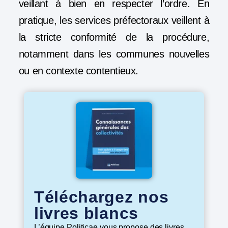
veillant à bien en respecter l’ordre. En
pratique, les services préfectoraux veillent à
la stricte conformité de la procédure,
notamment dans les communes nouvelles
ou en contexte contentieux.
Téléchargez nos
livres blancs
L’équipe Politicae vous propose des livres