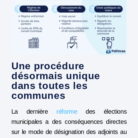
Une procédure
désormais unique
dans toutes les
communes
La dernière
réforme
des élections
municipales a des conséquences directes
sur le mode de désignation des adjoints au