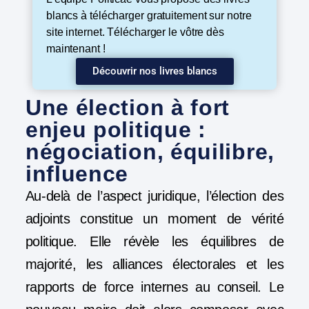
blancs à télécharger gratuitement sur notre
site internet. Télécharger le vôtre dès
maintenant !
Découvrir nos livres blancs
Une élection à fort
enjeu politique :
négociation, équilibre,
influence
Au-delà de l’aspect juridique, l’élection des
adjoints constitue un moment de vérité
politique. Elle révèle les équilibres de
majorité, les alliances électorales et les
rapports de force internes au conseil. Le