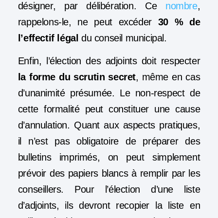
désigner, par délibération. Ce
nombre
,
rappelons-le, ne peut excéder
30 % de
l’effectif légal
du conseil municipal.
Enfin, l’élection des adjoints doit respecter
la forme du scrutin secret
, même en cas
d’unanimité présumée. Le non-respect de
cette formalité peut constituer une cause
d’annulation. Quant aux aspects pratiques,
il n’est pas obligatoire de préparer des
bulletins imprimés, on peut simplement
prévoir des papiers blancs à remplir par les
conseillers. Pour l’élection d’une liste
d’adjoints, ils devront recopier la liste en