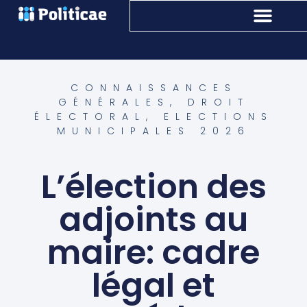
CONNAISSANCES
GÉNÉRALES
,
DROIT
ÉLECTORAL
,
ELECTIONS
MUNICIPALES 2026
L’élection des
adjoints au
maire: cadre
légal et