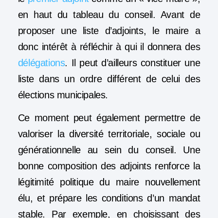
en haut du tableau du conseil. Avant de
proposer une liste d’adjoints, le maire a
donc intérêt à réfléchir à qui il donnera des
délégations
. Il peut d’ailleurs constituer une
liste dans un ordre différent de celui des
élections municipales.
Ce moment peut également permettre de
valoriser la diversité territoriale, sociale ou
générationnelle au sein du conseil. Une
bonne composition des adjoints renforce la
légitimité politique du maire nouvellement
élu, et prépare les conditions d’un mandat
stable. Par exemple, en choisissant des