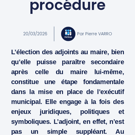
procédure
20/03/2026
Par
Pierre VARRO
L’élection des adjoints au maire, bien
qu’elle puisse paraître secondaire
après celle du maire lui-même,
constitue une étape fondamentale
dans la mise en place de l’exécutif
municipal. Elle engage à la fois des
enjeux juridiques, politiques et
symboliques. L’adjoint, en effet, n’est
pas un simple suppléant. Au