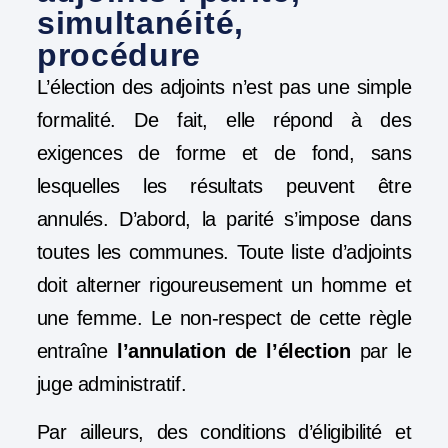
simultanéité,
procédure
L’élection des adjoints n’est pas une simple
formalité. De fait, elle répond à des
exigences de forme et de fond, sans
lesquelles les résultats peuvent être
annulés. D’abord, la parité s’impose dans
toutes les communes. Toute liste d’adjoints
doit alterner rigoureusement un homme et
une femme. Le non-respect de cette règle
entraîne
l’annulation de l’élection
par le
juge administratif.
Par ailleurs, des conditions d’éligibilité et