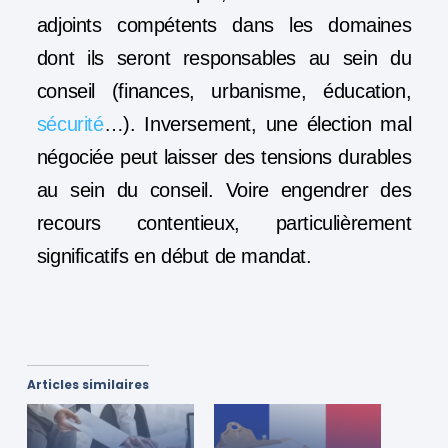
adjoints compétents dans les domaines
dont ils seront responsables au sein du
conseil (finances, urbanisme, éducation,
sécurité
…). Inversement, une élection mal
négociée peut laisser des tensions durables
au sein du conseil. Voire engendrer des
recours contentieux, particulièrement
significatifs en début de mandat.
Articles similaires