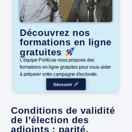
Découvrez nos
formations en ligne
gratuites
L’équipe Politicae vous propose des
formations en ligne gratuites pour vous aider
à préparer votre campagne électorale.
Découvrir
Conditions de validité
de l’élection des
adjoints : parité,