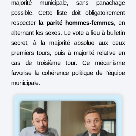
majorité municipale, sans panachage
possible. Cette liste doit obligatoirement
respecter
la parité hommes-femmes
, en
alternant les sexes. Le vote a lieu à bulletin
secret, à la majorité absolue aux deux
premiers tours, puis à majorité relative en
cas de troisième tour. Ce mécanisme
favorise la cohérence politique de l’équipe
municipale.