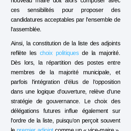
nouveau maire doit alors composer avec
ces sensibilités pour proposer des
candidatures acceptables par l’ensemble de
l’assemblée.
Ainsi, la constitution de la liste des adjoints
reflète les
choix politiques
de la majorité.
Dès lors, la répartition des postes entre
membres de la majorité municipale, et
parfois l’intégration d’élus de l’opposition
dans une logique d’ouverture, relève d’une
stratégie de gouvernance. Le choix des
délégations futures influe également sur
l’ordre de la liste, puisqu’on perçoit souvent
le
premier adjoint
comme un « vice-maire »,