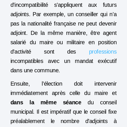
d’incompatibilité s’appliquent aux futurs
adjoints. Par exemple, un conseiller qui n’a
pas la nationalité française ne peut devenir
adjoint. De la même manière, être agent
salarié du maire ou militaire en position
d’activité sont des
professions
incompatibles avec un mandat exécutif
dans une commune.
Ensuite, l’élection doit intervenir
immédiatement après celle du maire et
dans la même séance
du conseil
municipal. Il est impératif que le conseil fixe
préalablement le nombre d’adjoints à