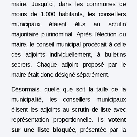
maire. Jusqu’ici, d
ans les communes de
moins de 1.000 habitants, les conseillers
municipaux étaient élus au scrutin
majoritaire plurinominal. Après l’élection du
maire, le conseil municipal procédait à celle
des adjoints individuellement, à bulletins
secrets. Chaque adjoint proposé par le
maire était donc désigné séparément.
Désormais, quelle que soit la taille de la
municipalité, les conseillers municipaux
élisent les adjoints
au scrutin de liste avec
représentation proportionnelle. Ils
votent
sur une liste bloquée
, présentée par la