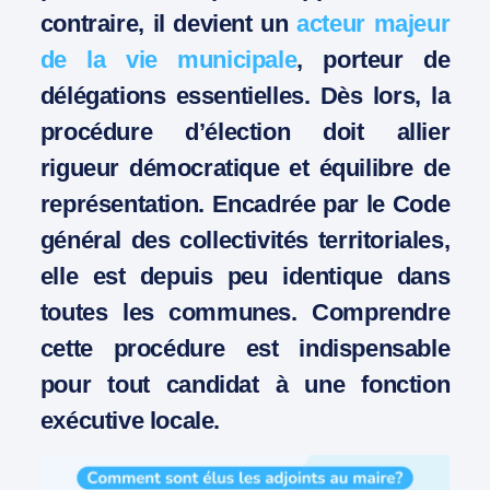
contraire, il devient un
acteur majeur
de la vie municipale
, porteur de
délégations essentielles. Dès lors, la
procédure d’élection doit allier
rigueur démocratique et équilibre de
représentation. Encadrée par le Code
général des collectivités territoriales,
elle est depuis peu identique dans
toutes les communes. Comprendre
cette procédure est indispensable
pour tout candidat à une fonction
exécutive locale.