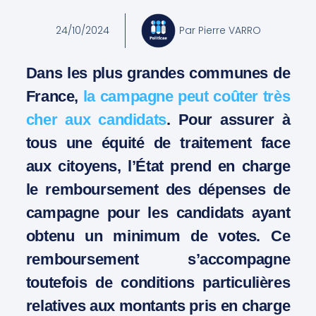
24/10/2024
Par
Pierre VARRO
Dans les plus grandes communes de
France,
la campagne peut coûter très
cher aux candidats
. Pour assurer à
tous une équité de traitement face
aux citoyens, l’État prend en charge
le remboursement des dépenses de
campagne pour les candidats ayant
obtenu un minimum de votes. Ce
remboursement s’accompagne
toutefois de conditions particulières
relatives aux montants pris en charge