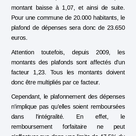
montant baisse à 1,07, et ainsi de suite.
Pour une commune de 20.000 habitants, le
plafond de dépenses sera donc de 23.650
euros.
Attention toutefois, depuis 2009, les
montants des plafonds sont affectés d’un
facteur 1,23. Tous les montants doivent
donc être multipliés par ce facteur.
Cependant, le plafonnement des dépenses
n’implique pas qu’elles soient remboursées
dans l’intégralité. En effet, le
remboursement forfaitaire ne peut