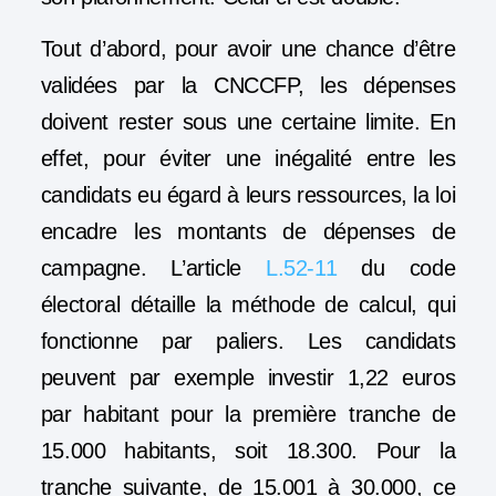
Tout d’abord, pour avoir une chance d’être
validées par la CNCCFP, les dépenses
doivent rester sous une certaine limite. En
effet, pour éviter une inégalité entre les
candidats eu égard à leurs ressources, la loi
encadre les montants de dépenses de
campagne. L’article
L.52-11
du code
électoral détaille la méthode de calcul, qui
fonctionne par paliers. Les candidats
peuvent par exemple investir 1,22 euros
par habitant pour la première tranche de
15.000 habitants, soit 18.300. Pour la
tranche suivante, de 15.001 à 30.000, ce