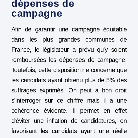
dépenses de
campagne
Afin de garantir une campagne équitable
dans les plus grandes communes de
France, le législateur a prévu qu’y soient
remboursées les dépenses de campagne.
Toutefois, cette disposition ne concerne que
les candidats ayant obtenu plus de 5% des
suffrages exprimés. On peut à bon droit
s’interroger sur ce chiffre mais il a une
cohérence évidente. Il permet en effet
d’éviter une inflation de candidatures, en
favorisant les candidats ayant une réelle