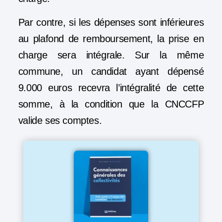
Par contre, si les dépenses sont inférieures
au plafond de remboursement, la prise en
charge sera intégrale. Sur la même
commune, un candidat ayant dépensé
9.000 euros recevra l’intégralité de cette
somme, à la condition que la CNCCFP
valide ses comptes.