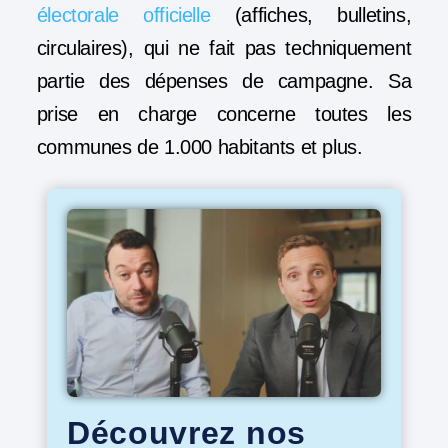
électorale officielle
(affiches, bulletins,
circulaires), qui ne fait pas techniquement
partie des dépenses de campagne. Sa
prise en charge concerne toutes les
communes de 1.000 habitants et plus.
Découvrez nos