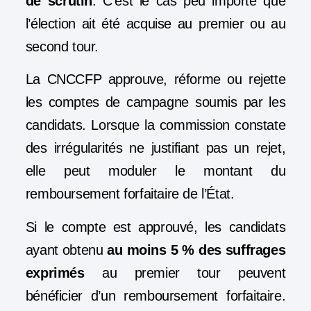
de scrutin
. C’est le cas peu importe que
l’élection ait été acquise au premier ou au
second tour.
La CNCCFP approuve, réforme ou rejette
les comptes de campagne soumis par les
candidats. Lorsque la commission constate
des irrégularités ne justifiant pas un rejet,
elle peut moduler le montant du
remboursement forfaitaire de l’État.
Si le compte est approuvé, les candidats
ayant obtenu
au moins 5 % des suffrages
exprimés
au premier tour peuvent
bénéficier d’un remboursement forfaitaire.