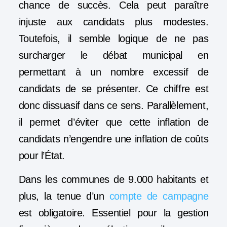
chance de succès. Cela peut paraître
injuste aux candidats plus modestes.
Toutefois, il semble logique de ne pas
surcharger le débat municipal en
permettant à un nombre excessif de
candidats de se présenter. Ce chiffre est
donc dissuasif dans ce sens. Parallèlement,
il permet d’éviter que cette inflation de
candidats n’engendre une inflation de coûts
pour l’État.
Dans les communes de 9.000 habitants et
plus, la tenue d’un
compte de campagne
est obligatoire. Essentiel pour la gestion