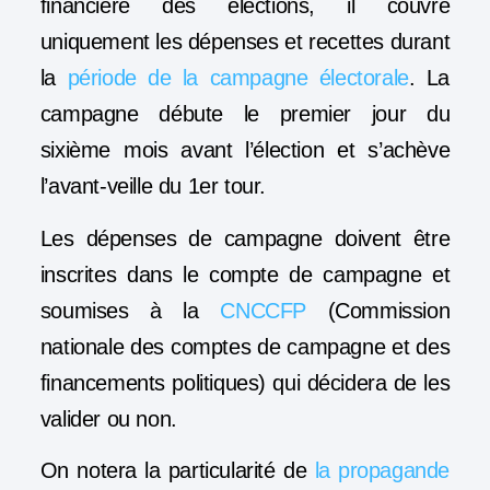
financière des élections, il couvre
uniquement les dépenses et recettes durant
la
période de la campagne électorale
. La
campagne débute le premier jour du
sixième mois avant l’élection et s’achève
l’avant-veille du 1er tour.
Les dépenses de campagne doivent être
inscrites dans le compte de campagne et
soumises à la
CNCCFP
(Commission
nationale des comptes de campagne et des
financements politiques) qui décidera de les
valider ou non.
On notera la particularité de
la propagande