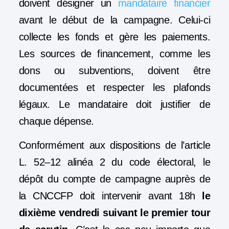
doivent désigner un
mandataire financier
avant le début de la campagne. Celui-ci
collecte les fonds et gère les paiements.
Les sources de financement, comme les
dons ou subventions, doivent être
documentées et respecter les plafonds
légaux. Le mandataire doit justifier de
chaque dépense.
Conformément aux dispositions de l’article
L. 52–12 alinéa 2 du code électoral, le
dépôt du compte de campagne auprès de
la CNCCFP doit intervenir avant 18h
le
dixième vendredi suivant le premier tour