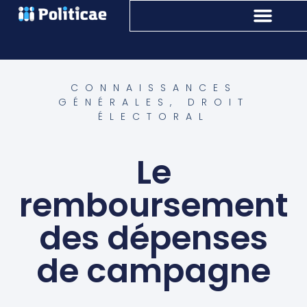
CONNAISSANCES
GÉNÉRALES
,
DROIT
ÉLECTORAL
Le
remboursement
des dépenses
de campagne