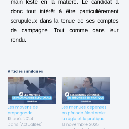
main leste en la matière. Le candidat a
donc tout intérêt à être particulièrement
scrupuleux dans la tenue de ses comptes
de campagne. Tout comme dans leur
rendu.
Articles similaires
Les moyens de
Les menues dépenses
propagande
en période électorale:
13 août 2024
la règle et la pratique
Dans "Actualités"
13 novembre 2025