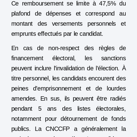
Ce remboursement se limite à 47,5% du
plafond de dépenses et correspond au
montant des versements personnels et
emprunts effectués par le candidat.
En cas de non-respect des règles de
financement électoral, les sanctions
peuvent inclure l’invalidation de l’élection. À
titre personnel, les candidats encourent des
peines d’emprisonnement et de lourdes
amendes. En sus, ils peuvent être radiés
pendant 5 ans des listes électorales,
notamment pour détournement de fonds
publics. La CNCCFP a généralement la