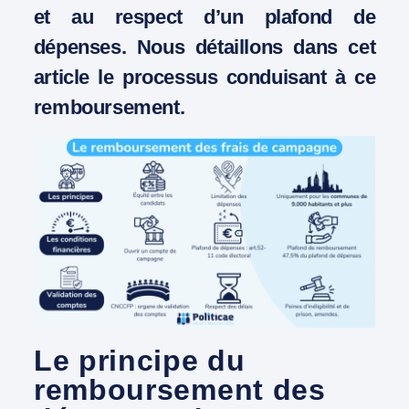
et au respect d’un plafond de
dépenses. Nous détaillons dans cet
article le processus conduisant à ce
remboursement.
Le principe du
remboursement des