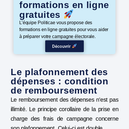
formations en ligne
gratuites
L’équipe Politicae vous propose des
formations en ligne gratuites pour vous aider
à préparer votre campagne électorale.
Découvrir
Le plafonnement des
dépenses : condition
de remboursement
Le remboursement des dépenses n’est pas
illimité. Le principe corollaire de la prise en
charge des frais de campagne concerne
son plafonnement. Celui-ci est double.