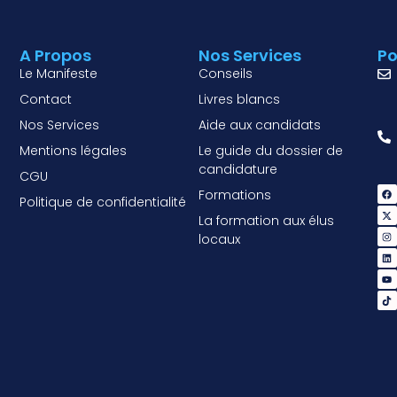
A Propos
Nos Services
Po
Le Manifeste
Conseils
Contact
Livres blancs
Nos Services
Aide aux candidats
Mentions légales
Le guide du dossier de
candidature
CGU
Formations
Politique de confidentialité
La formation aux élus
locaux