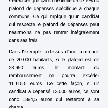
s’effectuer que dans une limite de 47,5% du
plafond de dépenses spécifique à chaque
commune. Ce qui implique qu’un candidat
qui respecte le plafond de dépenses peut
néanmoins ne pas rentrer intégralement
dans ses frais.
Dans l’exemple ci-dessus d’une commune
de 20.000 habitants, si le plafond est de
23.650 euros, le montant du
remboursement ne pourra excéder
11.115,5 euros. De cette façon, si un
candidat a dépensé 13.000 euros, ce sont
donc 1884,5 euros qui resteront à sa
charge.