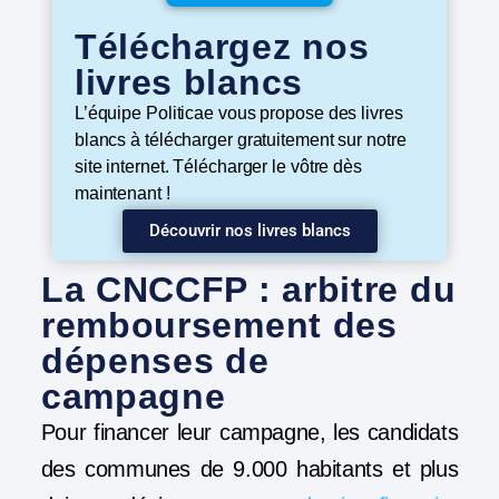
Téléchargez nos
livres blancs
L’équipe Politicae vous propose des livres
blancs à télécharger gratuitement sur notre
site internet. Télécharger le vôtre dès
maintenant !
Découvrir nos livres blancs
La CNCCFP : arbitre du
remboursement des
dépenses de
campagne
Pour financer leur campagne, les candidats
des communes de 9.000 habitants et plus