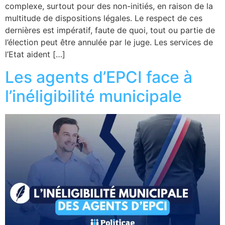
complexe, surtout pour des non-initiés, en raison de la
multitude de dispositions légales. Le respect de ces
dernières est impératif, faute de quoi, tout ou partie de
l’élection peut être annulée par le juge. Les services de
l’Etat aident […]
Les agents d’EPCI face à
l’inéligibilité municipale