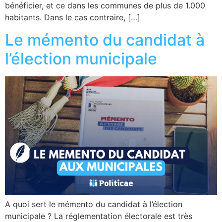
bénéficier, et ce dans les communes de plus de 1.000
habitants. Dans le cas contraire, […]
Le mémento du candidat à
l’élection municipale
A quoi sert le mémento du candidat à l’élection
municipale ? La réglementation électorale est très