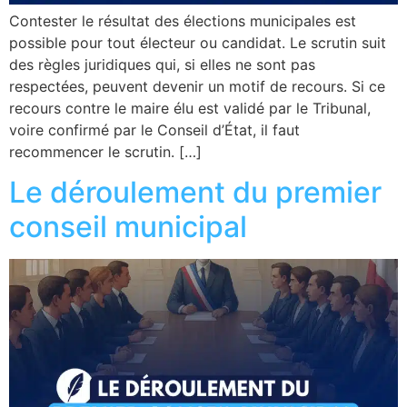
Contester le résultat des élections municipales est
possible pour tout électeur ou candidat. Le scrutin suit
des règles juridiques qui, si elles ne sont pas
respectées, peuvent devenir un motif de recours. Si ce
recours contre le maire élu est validé par le Tribunal,
voire confirmé par le Conseil d’État, il faut
recommencer le scrutin. […]
Le déroulement du premier
conseil municipal