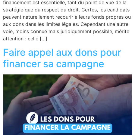
financement est essentielle, tant du point de vue de la
stratégie que du respect du droit. Certes, les candidats
peuvent naturellement recourir à leurs fonds propres ou
aux dons dans les limites légales. Cependant une autre
voie, moins connue mais juridiquement possible, mérite
attention : celle […]
Faire appel aux dons pour
financer sa campagne