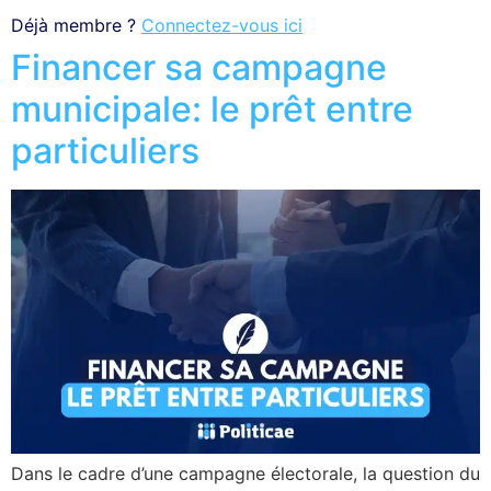
Déjà membre ?
Connectez-vous ici
Financer sa campagne
municipale: le prêt entre
particuliers
Dans le cadre d’une campagne électorale, la question du