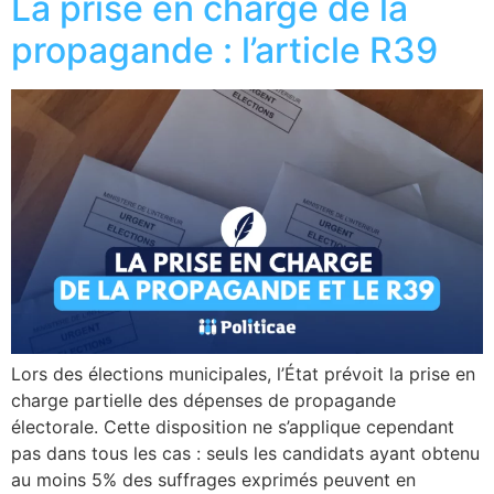
La prise en charge de la
propagande : l’article R39
Lors des élections municipales, l’État prévoit la prise en
charge partielle des dépenses de propagande
électorale. Cette disposition ne s’applique cependant
pas dans tous les cas : seuls les candidats ayant obtenu
au moins 5% des suffrages exprimés peuvent en