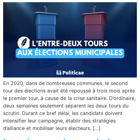
En 2020, dans de nombreuses communes, le second
tour des élections avait été repoussé à trois mois après
le premier tour, à cause de la crise sanitaire. D’ordinaire,
deux semaines seulement séparent les deux tours du
scrutin. Durant ce bref délai, les candidats doivent
intensifier leur campagne, établir des stratégies
d’alliance et mobiliser leurs électeurs. […]