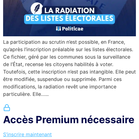
La participation au scrutin n’est possible, en France,
qu’après l’inscription préalable sur les listes électorales.
Ce fichier, géré par les communes sous la surveillance
de l’État, recense les citoyens habilités à voter.
Toutefois, cette inscription n’est pas intangible. Elle peut
être modifiée, suspendue ou supprimée. Parmi ces
modifications, la radiation revêt une importance
particulière. Elle…...
Accès Premium nécessaire
S’inscrire maintenant