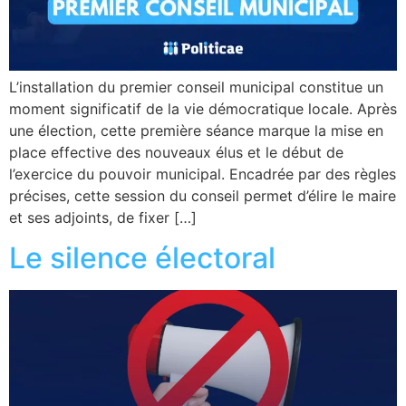
L’installation du premier conseil municipal constitue un
moment significatif de la vie démocratique locale. Après
une élection, cette première séance marque la mise en
place effective des nouveaux élus et le début de
l’exercice du pouvoir municipal. Encadrée par des règles
précises, cette session du conseil permet d’élire le maire
et ses adjoints, de fixer […]
Le silence électoral