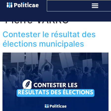
Auteur/autrice :
Pierre VARRO
Contester le résultat des
élections municipales