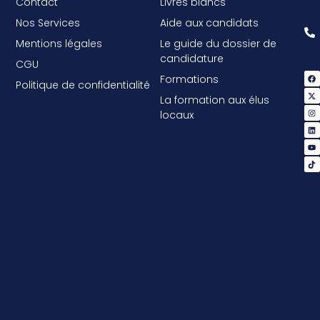
Contact
Livres blancs
Nos Services
Aide aux candidats
Mentions légales
Le guide du dossier de
candidature
CGU
Formations
Politique de confidentialité
La formation aux élus
locaux