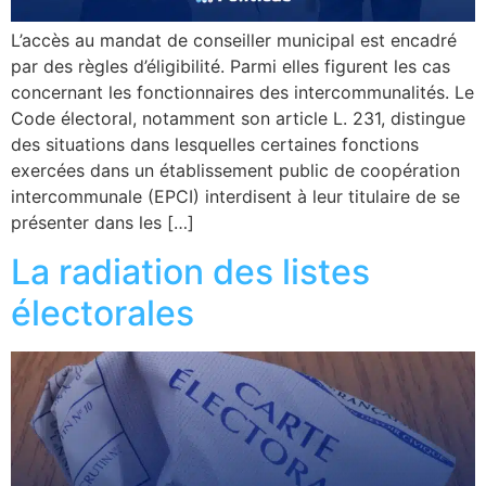
L’accès au mandat de conseiller municipal est encadré
par des règles d’éligibilité. Parmi elles figurent les cas
concernant les fonctionnaires des intercommunalités. Le
Code électoral, notamment son article L. 231, distingue
des situations dans lesquelles certaines fonctions
exercées dans un établissement public de coopération
intercommunale (EPCI) interdisent à leur titulaire de se
présenter dans les […]
La radiation des listes
électorales